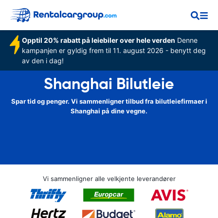
Opptil 20% rabatt på leiebiler over hele verden
Denne
kampanjen er gyldig frem til 11. august 2026 - benytt deg
av den i dag!
Shanghai Bilutleie
Spar tid og penger. Vi sammenligner tilbud fra bilutleiefirmaer i
Shanghai på dine vegne.
Vi sammenligner alle velkjente leverandører