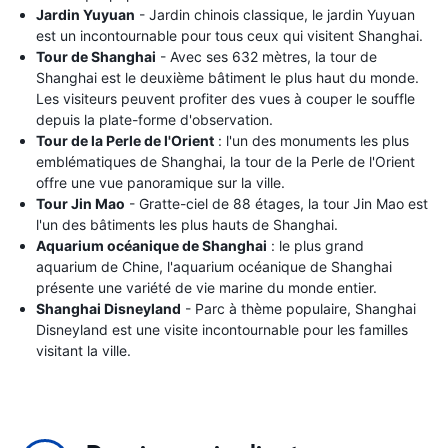
Jardin Yuyuan
- Jardin chinois classique, le jardin Yuyuan
est un incontournable pour tous ceux qui visitent Shanghai.
Tour de Shanghai
- Avec ses 632 mètres, la tour de
Shanghai est le deuxième bâtiment le plus haut du monde.
Les visiteurs peuvent profiter des vues à couper le souffle
depuis la plate-forme d'observation.
Tour de la Perle de l'Orient
: l'un des monuments les plus
emblématiques de Shanghai, la tour de la Perle de l'Orient
offre une vue panoramique sur la ville.
Tour Jin Mao
- Gratte-ciel de 88 étages, la tour Jin Mao est
l'un des bâtiments les plus hauts de Shanghai.
Aquarium océanique de Shanghai
: le plus grand
aquarium de Chine, l'aquarium océanique de Shanghai
présente une variété de vie marine du monde entier.
Shanghai Disneyland
- Parc à thème populaire, Shanghai
Disneyland est une visite incontournable pour les familles
visitant la ville.