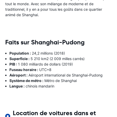
tout le monde. Avec son mélange de moderne et de
traditionnel, il y en a pour tous les goûts dans ce quartier
animé de Shanghai.
Faits sur Shanghai-Pudong
Population :
24,2 millions (2018)
Superficie :
5 210 km2 (2 009 milles carrés)
PIB :
1 080 milliards de dollars (2019)
Fuseau horaire :
UTC+8
Aéroport :
Aéroport international de Shanghai-Pudong
Système de métro :
Métro de Shanghai
Langue :
chinois mandarin
Location de voitures dans et