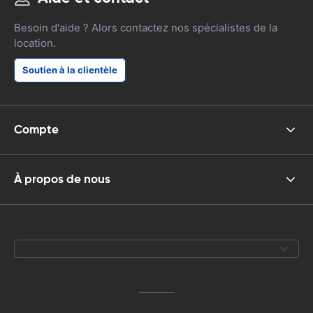
Besoin d'aide ? Alors contactez nos spécialistes de la
location.
Soutien à la clientèle
Compte
À propos de nous