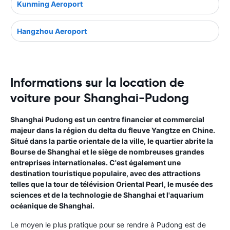
Kunming Aeroport
Hangzhou Aeroport
Informations sur la location de
voiture pour Shanghai-Pudong
Shanghai Pudong est un centre financier et commercial
majeur dans la région du delta du fleuve Yangtze en Chine.
Situé dans la partie orientale de la ville, le quartier abrite la
Bourse de Shanghai et le siège de nombreuses grandes
entreprises internationales. C'est également une
destination touristique populaire, avec des attractions
telles que la tour de télévision Oriental Pearl, le musée des
sciences et de la technologie de Shanghai et l'aquarium
océanique de Shanghai.
Le moyen le plus pratique pour se rendre à Pudong est de