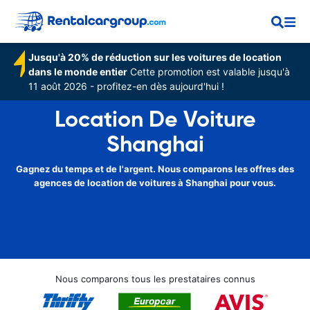
Jusqu'à 20% de réduction sur les voitures de location
dans le monde entier
Cette promotion est valable jusqu'à
11 août 2026 - profitez-en dès aujourd'hui !
Location De Voiture
Shanghai
Gagnez du temps et de l'argent. Nous comparons les offres des
agences de location de voitures à Shanghai pour vous.
Nous comparons tous les prestataires connus