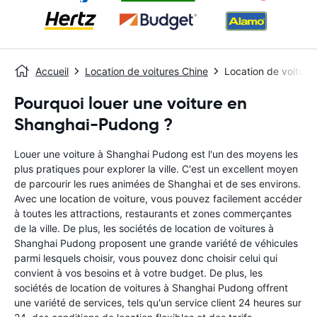
Accueil
Location de voitures Chine
Location de voitur
Pourquoi louer une voiture en
Shanghai-Pudong ?
Louer une voiture à Shanghai Pudong est l'un des moyens les
plus pratiques pour explorer la ville. C'est un excellent moyen
de parcourir les rues animées de Shanghai et de ses environs.
Avec une location de voiture, vous pouvez facilement accéder
à toutes les attractions, restaurants et zones commerçantes
de la ville. De plus, les sociétés de location de voitures à
Shanghai Pudong proposent une grande variété de véhicules
parmi lesquels choisir, vous pouvez donc choisir celui qui
convient à vos besoins et à votre budget. De plus, les
sociétés de location de voitures à Shanghai Pudong offrent
une variété de services, tels qu'un service client 24 heures sur