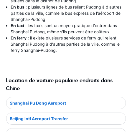
situées dans le district de Pudong.
En bus
: plusieurs lignes de bus relient Pudong à d'autres
parties de la ville, comme le bus express de l'aéroport de
Shanghai-Pudong.
En taxi
: les taxis sont un moyen pratique d'entrer dans
Shanghai Pudong, même s'ils peuvent être coûteux.
En ferry
: il existe plusieurs services de ferry qui relient
Shanghai Pudong à d'autres parties de la ville, comme le
ferry Shanghai-Pudong.
Location de voiture populaire endroits dans
Chine
Shanghai Pu Dong Aeroport
Beijing Intl Aeroport Transfer