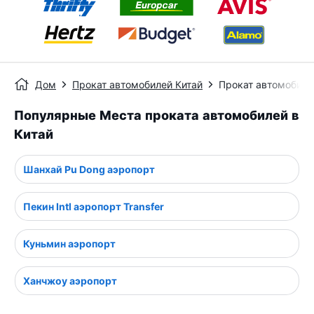
Дом
Прокат автомобилей Китай
Прокат автомобиле
Популярные Места проката автомобилей в
Китай
Шанхай Pu Dong аэропорт
Пекин Intl аэропорт Transfer
Куньмин аэропорт
Ханчжоу аэропорт