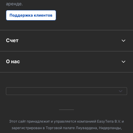
аренде.
Поддержка клиентов
Счет
О нас
Этот сайт принадлежит и управляется компанией EasyTerra B.V. и
зарегистрирован в Торговой палате Лиувардена, Нидерланды,