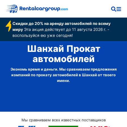
Скидки до 20% на аренду автомобилей по всему
миру
Эта акция действует до 11 августа 2026 г. -
воспользуйся ею уже сегодня!
Шанхай Прокат
автомобилей
Экономь время и деньги. Мы сравниваем предложения
компаний по прокату автомобилей в Шанхай от твоего
имени.
Мы сравниваем всех известных поставщиков