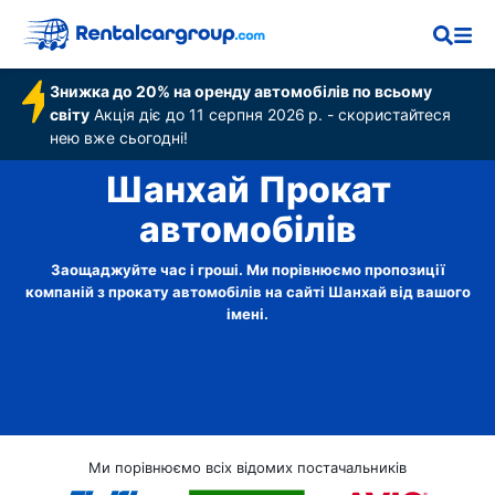
Знижка до 20% на оренду автомобілів по всьому
світу
Акція діє до 11 серпня 2026 р. - скористайтеся
нею вже сьогодні!
Шанхай Прокат
автомобілів
Заощаджуйте час і гроші. Ми порівнюємо пропозиції
компаній з прокату автомобілів на сайті Шанхай від вашого
імені.
Ми порівнюємо всіх відомих постачальників