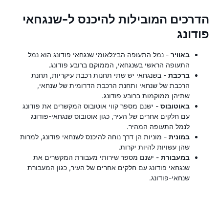
הדרכים המובילות להיכנס ל-שנגחאי
פודונג
באוויר
- נמל התעופה הבינלאומי שנגחאי פודונג הוא נמל
התעופה הראשי בשנגחאי, הממוקם ברובע פודונג.
ברכבת
- בשנגחאי יש שתי תחנות רכבת עיקריות, תחנת
הרכבת של שנחאי ותחנת הרכבת הדרומית של שנחאי,
שתיהן ממוקמות ברובע פודונג.
באוטובוס
- ישנם מספר קווי אוטובוס המקשרים את פודונג
עם חלקים אחרים של העיר, כגון אוטובוס שנגחאי-פודונג
לנמל התעופה המהיר.
במונית
- מוניות הן דרך נוחה להיכנס לשנחאי פודונג, למרות
שהן עשויות להיות יקרות.
במעבורת
- ישנם מספר שירותי מעבורת המקשרים את
שנגחאי פודונג עם חלקים אחרים של העיר, כגון המעבורת
שנחאי-פודונג.