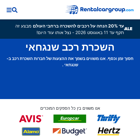
עד 20% הנחה על רכבים להשכרה ברחבי העולם
מבצע זה
תקף עד 11 באוגוסט 2026 - נצל אותו עוד היום!
השכרת רכב שנגחאי
חסוך זמן וכסף. אנו משווים בשמך את ההצעות של חברות השכרת רכב ב-
שנגחאי .
אנו משווים בין כל הספקים המוכרים