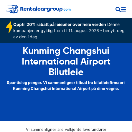
Opptil 20% rabatt på leiebiler over hele verden
Denne
kampanjen er gyldig frem til 11. august 2026 - benytt deg
av den i dag!
Kunming Changshui
International Airport
Bilutleie
Spar tid og penger. Vi sammenligner tilbud fra bilutleiefirmaer i
Kunming Changshui International Airport på dine vegne.
Vi sammenligner alle velkjente leverandører