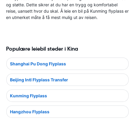
og støtte. Dette sikrer at du har en trygg og komfortabel
reise, uansett hvor du skal. Å leie en bil på Kunming flyplass er
en utmerket måte å få mest mulig ut av reisen.
Populære leiebil steder i Kina
Shanghai Pu Dong Flyplass
Beijing Intl Flyplass Transfer
Kunming Flyplass
Hangzhou Flyplass