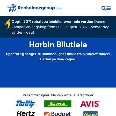
Opptil 20% rabatt på leiebiler over hele verden
Denne
kampanjen er gyldig frem til 11. august 2026 - benytt deg
av den i dag!
Harbin Bilutleie
Spar tid og penger. Vi sammenligner tilbud fra bilutleiefirmaer i
Harbin på dine vegne.
Vi sammenligner alle velkjente leverandører