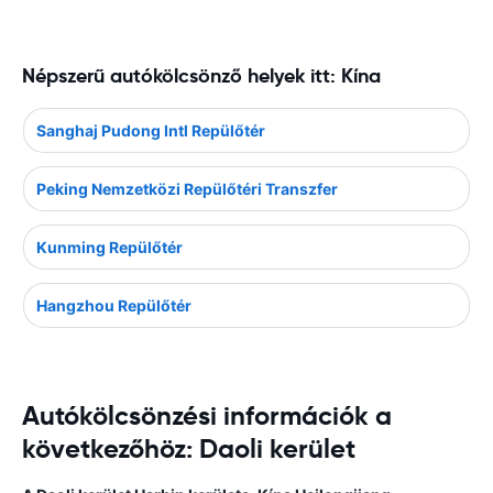
Népszerű autókölcsönző helyek itt: Kína
Sanghaj Pudong Intl Repülőtér
Peking Nemzetközi Repülőtéri Transzfer
Kunming Repülőtér
Hangzhou Repülőtér
Autókölcsönzési információk a
következőhöz: Daoli kerület