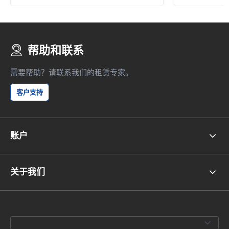
帮助和联系
需要帮助？请联系我们的租赁专家。
客户支持
账户
关于我们