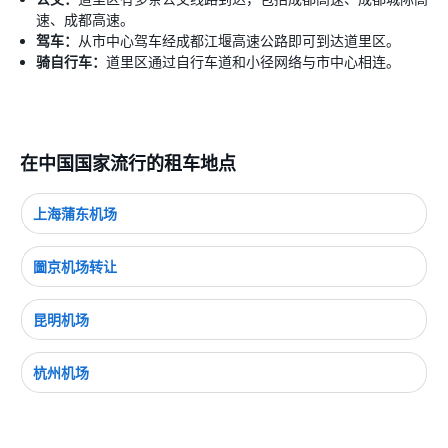
速、成都高速。
驾车：
从市中心驾车经成都江堰高速公路即可到达道里区。
骑自行车：
道里区通过自行车道和小径网络与市中心相连。
在中国国家流行的租车地点
上海蒲东机场
圗京机场转让
昆明机场
杭州机场