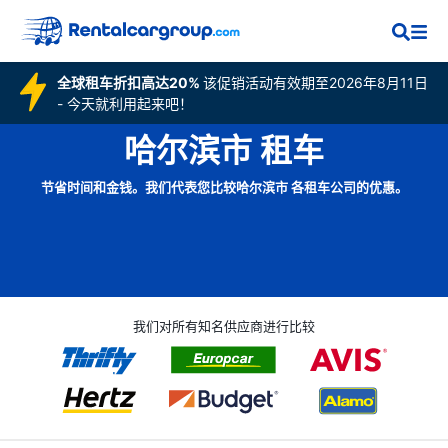
全球租车折扣高达20%
该促销活动有效期至2026年8月11日
- 今天就利用起来吧！
哈尔滨市 租车
节省时间和金钱。我们代表您比较哈尔滨市 各租车公司的优惠。
我们对所有知名供应商进行比较