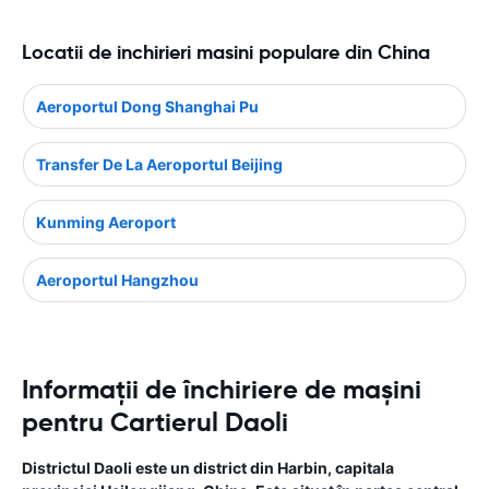
Locatii de inchirieri masini populare din China
Aeroportul Dong Shanghai Pu
Transfer De La Aeroportul Beijing
Kunming Aeroport
Aeroportul Hangzhou
Informații de închiriere de mașini
pentru Cartierul Daoli
Districtul Daoli este un district din Harbin, capitala