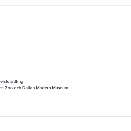
elsförädling
est Zoo och Dalian Modern Museum