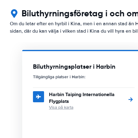
Biluthyrningsföretag i och o
Om du letar efter en hyrbil i Kina, men i en annan stad än H
sidan, där du kan välja i vilken stad i Kina du vill hyra en bil
Biluthyrningsplatser i Harbin
Tillgängliga platser i Harbin:
Harbin Taiping Internationella
Flygplats
Visa på karta