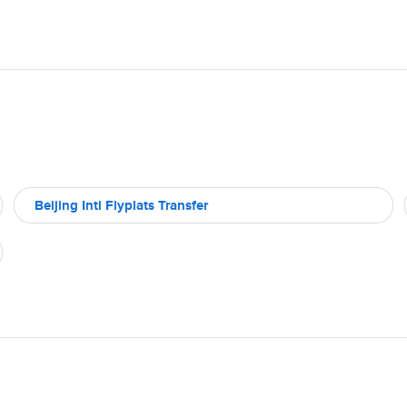
Beijing Intl Flyplats Transfer