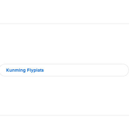
Kunming Flyplats