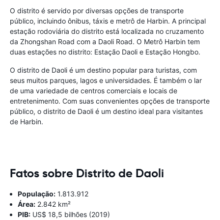
O distrito é servido por diversas opções de transporte
público, incluindo ônibus, táxis e metrô de Harbin. A principal
estação rodoviária do distrito está localizada no cruzamento
da Zhongshan Road com a Daoli Road. O Metrô Harbin tem
duas estações no distrito: Estação Daoli e Estação Hongbo.
O distrito de Daoli é um destino popular para turistas, com
seus muitos parques, lagos e universidades. É também o lar
de uma variedade de centros comerciais e locais de
entretenimento. Com suas convenientes opções de transporte
público, o distrito de Daoli é um destino ideal para visitantes
de Harbin.
Fatos sobre Distrito de Daoli
População:
1.813.912
Área:
2.842 km²
PIB:
US$ 18,5 bilhões (2019)