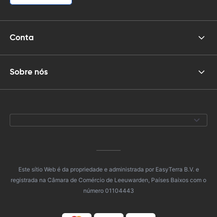
Conta
Sobre nós
Este sítio Web é da propriedade e administrada por EasyTerra B.V. e
registrada na Câmara de Comércio de Leeuwarden, Países Baixos com o
número 01104443