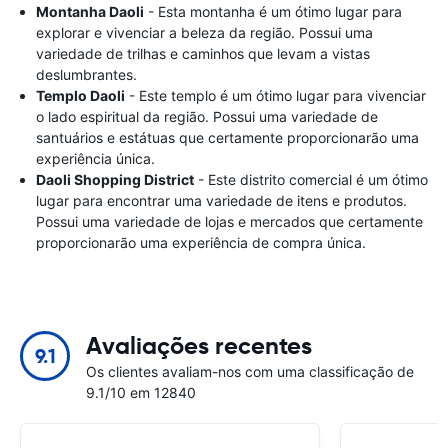
Montanha Daoli
- Esta montanha é um ótimo lugar para
explorar e vivenciar a beleza da região. Possui uma
variedade de trilhas e caminhos que levam a vistas
deslumbrantes.
Templo Daoli
- Este templo é um ótimo lugar para vivenciar
o lado espiritual da região. Possui uma variedade de
santuários e estátuas que certamente proporcionarão uma
experiência única.
Daoli Shopping District
- Este distrito comercial é um ótimo
lugar para encontrar uma variedade de itens e produtos.
Possui uma variedade de lojas e mercados que certamente
proporcionarão uma experiência de compra única.
Avaliações recentes
9.1
Os clientes avaliam-nos com uma classificação de
9.1/10 em 12840