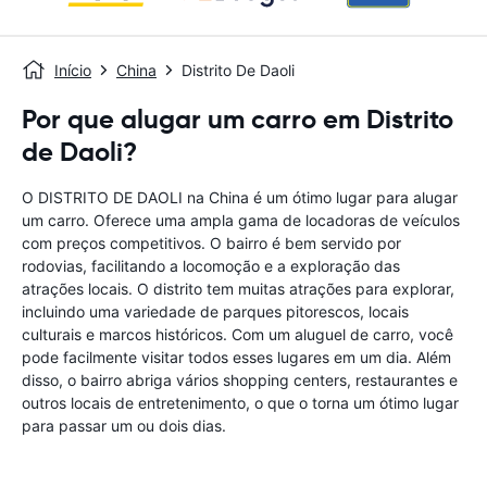
Início
China
Distrito De Daoli
Por que alugar um carro em Distrito
de Daoli?
O DISTRITO DE DAOLI na China é um ótimo lugar para alugar
um carro. Oferece uma ampla gama de locadoras de veículos
com preços competitivos. O bairro é bem servido por
rodovias, facilitando a locomoção e a exploração das
atrações locais. O distrito tem muitas atrações para explorar,
incluindo uma variedade de parques pitorescos, locais
culturais e marcos históricos. Com um aluguel de carro, você
pode facilmente visitar todos esses lugares em um dia. Além
disso, o bairro abriga vários shopping centers, restaurantes e
outros locais de entretenimento, o que o torna um ótimo lugar
para passar um ou dois dias.