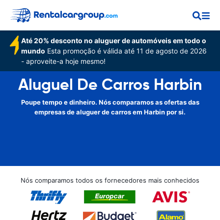
Até 20% desconto no aluguer de automóveis em todo o
mundo
Esta promoção é válida até 11 de agosto de 2026
- aproveite-a hoje mesmo!
Aluguel De Carros Harbin
Poupe tempo e dinheiro. Nós comparamos as ofertas das
empresas de aluguer de carros em Harbin por si.
Nós comparamos todos os fornecedores mais conhecidos