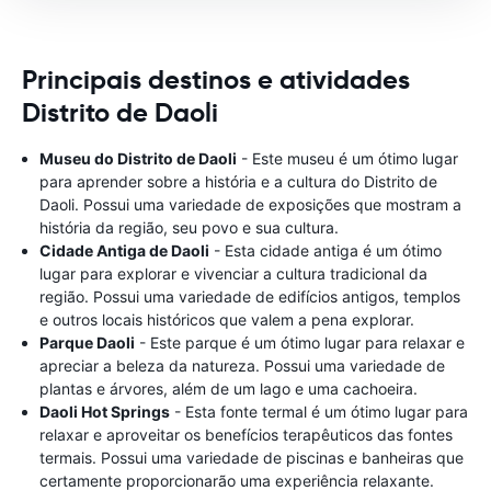
Principais destinos e atividades
Distrito de Daoli
Museu do Distrito de Daoli
- Este museu é um ótimo lugar
para aprender sobre a história e a cultura do Distrito de
Daoli. Possui uma variedade de exposições que mostram a
história da região, seu povo e sua cultura.
Cidade Antiga de Daoli
- Esta cidade antiga é um ótimo
lugar para explorar e vivenciar a cultura tradicional da
região. Possui uma variedade de edifícios antigos, templos
e outros locais históricos que valem a pena explorar.
Parque Daoli
- Este parque é um ótimo lugar para relaxar e
apreciar a beleza da natureza. Possui uma variedade de
plantas e árvores, além de um lago e uma cachoeira.
Daoli Hot Springs
- Esta fonte termal é um ótimo lugar para
relaxar e aproveitar os benefícios terapêuticos das fontes
termais. Possui uma variedade de piscinas e banheiras que
certamente proporcionarão uma experiência relaxante.