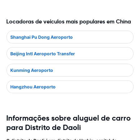
Locadoras de veículos mais populares em China
Shanghai Pu Dong Aeroporto
Beijing Intl Aeroporto Transfer
Kunming Aeroporto
Hangzhou Aeroporto
Informações sobre aluguel de carro
para Distrito de Daoli