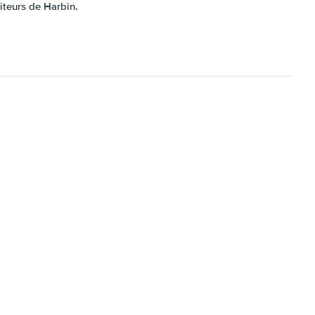
iteurs de Harbin.