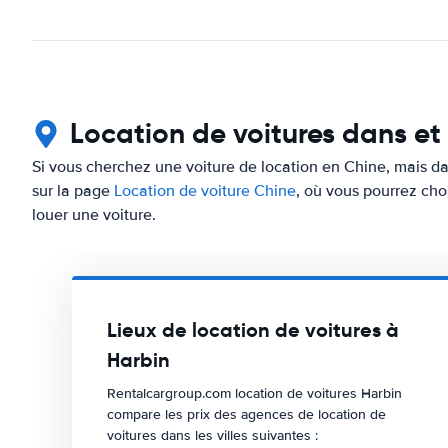
Location de voitures dans et
Si vous cherchez une voiture de location en Chine, mais dan
sur la page
Location de voiture Chine
, où vous pourrez choi
louer une voiture.
Lieux de location de voitures à
Harbin
Rentalcargroup.com location de voitures Harbin
compare les prix des agences de location de
voitures dans les villes suivantes :