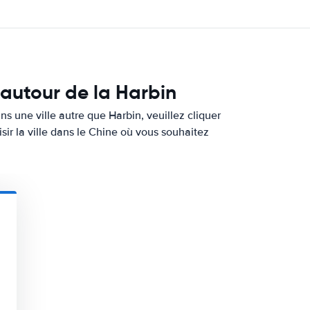
 autour de la Harbin
s une ville autre que Harbin, veuillez cliquer
sir la ville dans le Chine où vous souhaitez