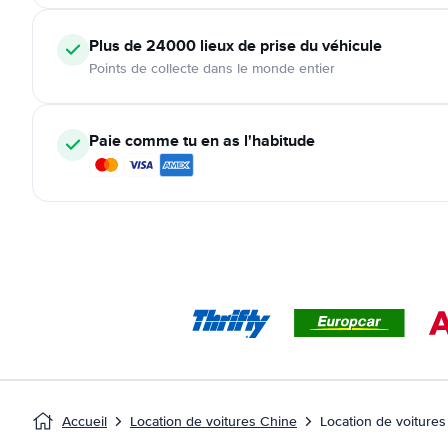
Plus de 24000
lieux de prise du véhicule
Points de collecte dans le monde entier
Paie comme tu en as l'habitude
Accueil
Location de voitures Chine
Location de voitures 