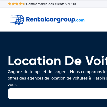
9.1
Commentaires des clients
/ 10
Location De Voi
Gagnez du temps et de l'argent. Nous comparons le
offres des agences de location de voitures à Harbin
vous.