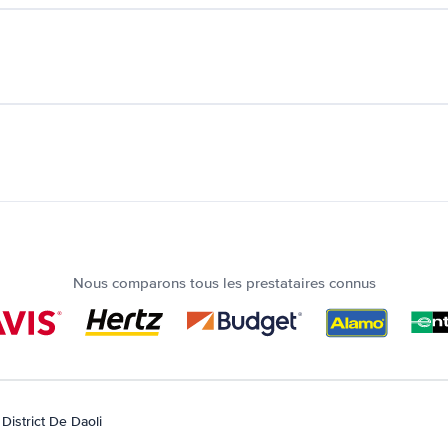
Nous comparons tous les prestataires connus
District De Daoli