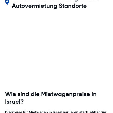
Autovermietung Standorte
Wie sind die Mietwagenpreise in
Israel?
Die Preise für Mietwagen in Israel variieren stark, abhängig