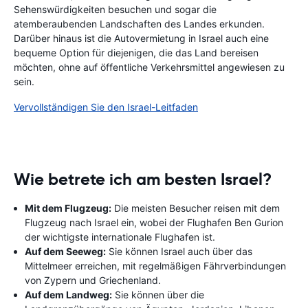
Sehenswürdigkeiten besuchen und sogar die
atemberaubenden Landschaften des Landes erkunden.
Darüber hinaus ist die Autovermietung in Israel auch eine
bequeme Option für diejenigen, die das Land bereisen
möchten, ohne auf öffentliche Verkehrsmittel angewiesen zu
sein.
Vervollständigen Sie den Israel-Leitfaden
Wie betrete ich am besten Israel?
Mit dem Flugzeug:
Die meisten Besucher reisen mit dem
Flugzeug nach Israel ein, wobei der Flughafen Ben Gurion
der wichtigste internationale Flughafen ist.
Auf dem Seeweg:
Sie können Israel auch über das
Mittelmeer erreichen, mit regelmäßigen Fährverbindungen
von Zypern und Griechenland.
Auf dem Landweg:
Sie können über die