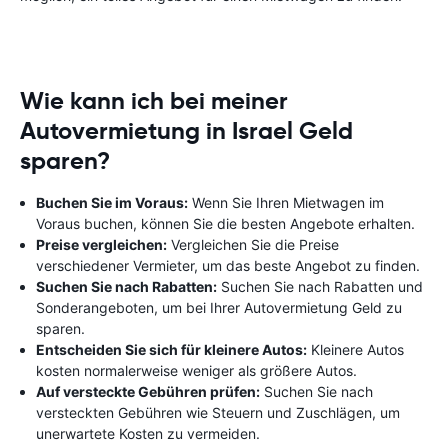
Wie kann ich bei meiner
Autovermietung in Israel Geld
sparen?
Buchen Sie im Voraus:
Wenn Sie Ihren Mietwagen im
Voraus buchen, können Sie die besten Angebote erhalten.
Preise vergleichen:
Vergleichen Sie die Preise
verschiedener Vermieter, um das beste Angebot zu finden.
Suchen Sie nach Rabatten:
Suchen Sie nach Rabatten und
Sonderangeboten, um bei Ihrer Autovermietung Geld zu
sparen.
Entscheiden Sie sich für kleinere Autos:
Kleinere Autos
kosten normalerweise weniger als größere Autos.
Auf versteckte Gebühren prüfen:
Suchen Sie nach
versteckten Gebühren wie Steuern und Zuschlägen, um
unerwartete Kosten zu vermeiden.