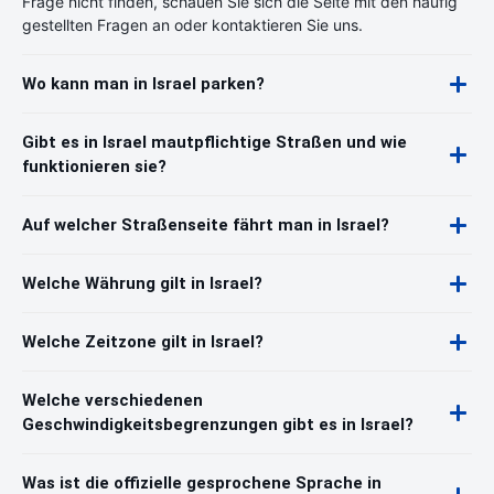
Frage nicht finden, schauen Sie sich die Seite mit den häufig
gestellten Fragen an oder kontaktieren Sie uns.
Wo kann man in Israel parken?
Gibt es in Israel mautpflichtige Straßen und wie
funktionieren sie?
Auf welcher Straßenseite fährt man in Israel?
Welche Währung gilt in Israel?
Welche Zeitzone gilt in Israel?
Welche verschiedenen
Geschwindigkeitsbegrenzungen gibt es in Israel?
Was ist die offizielle gesprochene Sprache in