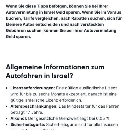
Wenn Sie diese Tipps befolgen, können Sie bei Ihrer
Autovermietung in Israel Geld sparen. Wenn Sie im Voraus
buchen, Tarife vergleichen, nach Rabatten suchen, sich für
kleinere Autos entscheiden und nach versteckten
Gebühren suchen, können Sie bei Ihrer Autovermietung
Geld sparen.
Allgemeine Informationen zum
Autofahren in Israel?
Lizenzanforderungen:
Eine gültige ausländische Lizenz
wird für bis zu sechs Monate akzeptiert, danach ist eine
gültige israelische Lizenz erforderlich.
Altersbeschränkungen:
Das Mindestalter für das Fahren
beträgt 17 Jahre.
Alkohol:
Der gesetzliche Grenzwert liegt bei 0,05 %.
Sicherheitsgurte:
Sicherheitsgurte sind für alle Insassen