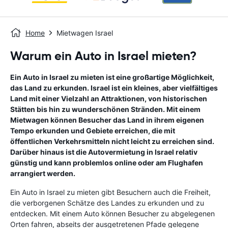
Home
Mietwagen Israel
Warum ein Auto in Israel mieten?
Ein Auto in Israel zu mieten ist eine großartige Möglichkeit,
das Land zu erkunden. Israel ist ein kleines, aber vielfältiges
Land mit einer Vielzahl an Attraktionen, von historischen
Stätten bis hin zu wunderschönen Stränden. Mit einem
Mietwagen können Besucher das Land in ihrem eigenen
Tempo erkunden und Gebiete erreichen, die mit
öffentlichen Verkehrsmitteln nicht leicht zu erreichen sind.
Darüber hinaus ist die Autovermietung in Israel relativ
günstig und kann problemlos online oder am Flughafen
arrangiert werden.
Ein Auto in Israel zu mieten gibt Besuchern auch die Freiheit,
die verborgenen Schätze des Landes zu erkunden und zu
entdecken. Mit einem Auto können Besucher zu abgelegenen
Orten fahren, abseits der ausgetretenen Pfade gelegene