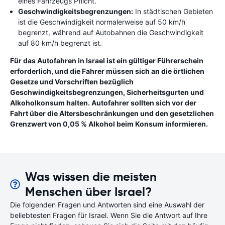
eines Fahrzeugs Pflicht.
Geschwindigkeitsbegrenzungen:
In städtischen Gebieten
ist die Geschwindigkeit normalerweise auf 50 km/h
begrenzt, während auf Autobahnen die Geschwindigkeit
auf 80 km/h begrenzt ist.
Für das Autofahren in Israel ist ein gültiger Führerschein
erforderlich, und die Fahrer müssen sich an die örtlichen
Gesetze und Vorschriften bezüglich
Geschwindigkeitsbegrenzungen, Sicherheitsgurten und
Alkoholkonsum halten. Autofahrer sollten sich vor der
Fahrt über die Altersbeschränkungen und den gesetzlichen
Grenzwert von 0,05 % Alkohol beim Konsum informieren.
Was wissen die meisten
Menschen über Israel?
Die folgenden Fragen und Antworten sind eine Auswahl der
beliebtesten Fragen für Israel. Wenn Sie die Antwort auf Ihre