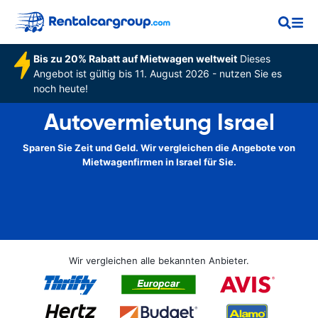
Bis zu 20% Rabatt auf Mietwagen weltweit
Dieses
Angebot ist gültig bis 11. August 2026 - nutzen Sie es
noch heute!
Autovermietung Israel
Sparen Sie Zeit und Geld. Wir vergleichen die Angebote von
Mietwagenfirmen in Israel für Sie.
Wir vergleichen alle bekannten Anbieter.