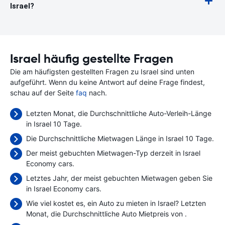
Israel?
Israel häufig gestellte Fragen
Die am häufigsten gestellten Fragen zu Israel sind unten
aufgeführt. Wenn du keine Antwort auf deine Frage findest,
schau auf der Seite
faq
nach.
Letzten Monat, die Durchschnittliche Auto-Verleih-Länge
in Israel 10 Tage.
Die Durchschnittliche Mietwagen Länge in Israel 10 Tage.
Der meist gebuchten Mietwagen-Typ derzeit in Israel
Economy cars.
Letztes Jahr, der meist gebuchten Mietwagen geben Sie
in Israel Economy cars.
Wie viel kostet es, ein Auto zu mieten in Israel? Letzten
Monat, die Durchschnittliche Auto Mietpreis von
.