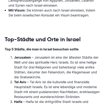
Landgrenzübergänge von Ägypten, Jordanien, Libanon
und Syrien nach Israel einreisen.
Mit Visum:
Sie können auch nach Israel einreisen, indem
Sie beim israelischen Konsulat ein Visum beantragen.
Top-Städte und Orte in Israel
Top 5 Städte, die man in Israel besuchen sollte
Jerusalem
– Jerusalem ist eine der ältesten Städte der
Welt und das spirituelle Herz Israels. Es ist eine heilige
Stadt für drei Religionen und beherbergt viele antike
Stätten, darunter den Felsendom, die Klagemauer und
die Grabeskirche.
Tel Aviv
– Tel Aviv ist die kulturelle und finanzielle
Hauptstadt Israels. Es ist eine lebendige und moderne
Stadt mit einem pulsierenden Nachtleben, erstklassigen
Restaurants und wunderschönen Stränden.
Haifa
– Haifa ist die drittgrößte Stadt Israels und