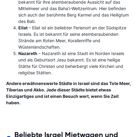
bekannt für ihre atemberaubende Aussicht auf das
Mittelmeer und das Baha'i-Weltzentrum. Hier befinden
sich auch der berühmte Berg Karmel und das Heiligtum
des Bab.
Eilat
– Eilat ist ein beliebter Ferienort an der Südspitze
Israels. Es ist bekannt für seine atemberaubenden
Strände am Roten Meer, Korallenriffe und
Wüstenlandschaften.
Nazareth
– Nazareth ist eine Stadt im Norden Israels
und als Geburtsort Jesu bekannt. Es ist eine heilige
Stätte für Christen und beherbergt viele Kirchen und
religiöse Stätten.
Andere erwähnenswerte Städte in Israel sind das Tote Meer,
Tiberias und Akko. Jede dieser Städte bietet etwas
Einzigartiges und ist einen Besuch wert, wenn Sie Zeit
haben.
Beliebte Israel Mietwagen und