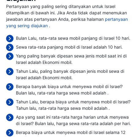
Pertanyaan yang paling sering ditanyakan untuk Israel
ditampilkan di bawah ini. Jika Anda tidak dapat menemukan
jawaban atas pertanyaan Anda, periksa halaman
pertanyaan
yang sering diajukan
.
Bulan Lalu, rata-rata sewa mobil panjang di Israel 10 hari.
Sewa rata-rata panjang mobil di Israel adalah 10 hari.
Yang paling banyak dipesan sewa jenis mobil saat ini di
Israel adalah Ekonomi mobil.
Tahun Lalu, paling banyak dipesan jenis mobil sewa di
Israel adalah Ekonomi mobil.
Berapa banyak biaya untuk menyewa mobil di Israel?
Bulan lalu, rata-rata harga sewa mobil adalah
.
Tahun Lalu, berapa biaya untuk menyewa mobil di Israel?
Tahun lalu, rata-rata harga sewa mobil adalah
.
Apa yang saat ini rata-rata harga harian untuk menyewa
di Israel? Bulan lalu, harga sewa rata-rata adalah
per hari.
Berapa biaya untuk menyewa mobil di Israel selama 12