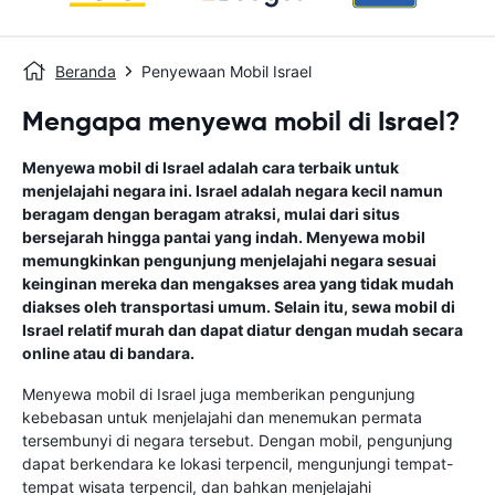
Beranda
Penyewaan Mobil Israel
Mengapa menyewa mobil di Israel?
Menyewa mobil di Israel adalah cara terbaik untuk
menjelajahi negara ini. Israel adalah negara kecil namun
beragam dengan beragam atraksi, mulai dari situs
bersejarah hingga pantai yang indah. Menyewa mobil
memungkinkan pengunjung menjelajahi negara sesuai
keinginan mereka dan mengakses area yang tidak mudah
diakses oleh transportasi umum. Selain itu, sewa mobil di
Israel relatif murah dan dapat diatur dengan mudah secara
online atau di bandara.
Menyewa mobil di Israel juga memberikan pengunjung
kebebasan untuk menjelajahi dan menemukan permata
tersembunyi di negara tersebut. Dengan mobil, pengunjung
dapat berkendara ke lokasi terpencil, mengunjungi tempat-
tempat wisata terpencil, dan bahkan menjelajahi