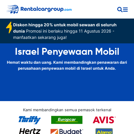
Diskon hingga 20% untuk mobil sewaan di seluruh
dunia
Promosi ini berlaku hingga 11 Agustus 2026 -
manfaatkan sekarang juga!
Israel Penyewaan Mobil
Hemat waktu dan uang. Kami membandingkan penawaran dari
perusahaan penyewaan mobil di Israel untuk Anda.
Kami membandingkan semua pemasok terkenal