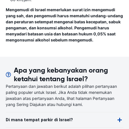
Mengemudi di Israel memerlukan surat izin mengemudi
yang sah, dan pengemudi harus mematuhi undang-undang
dan peraturan setempat mengenai batas kecepatan, sabuk
pengaman, dan konsumsi alkohol. Pengemudi harus
menyadari batasan usia dan batasan hukum 0,05% saat
mengonsumsi alkohol sebelum mengemudi.
Apa yang kebanyakan orang
ketahui tentang Israel?
Pertanyaan dan jawaban berikut adalah pilihan pertanyaan
paling populer untuk Israel. Jika Anda tidak menemukan
jawaban atas pertanyaan Anda, lihat halaman Pertanyaan
yang Sering Diajukan atau hubungi kami.
Di mana tempat parkir di Israel?