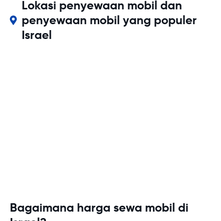
Lokasi penyewaan mobil dan
penyewaan mobil yang populer
Israel
Bagaimana harga sewa mobil di