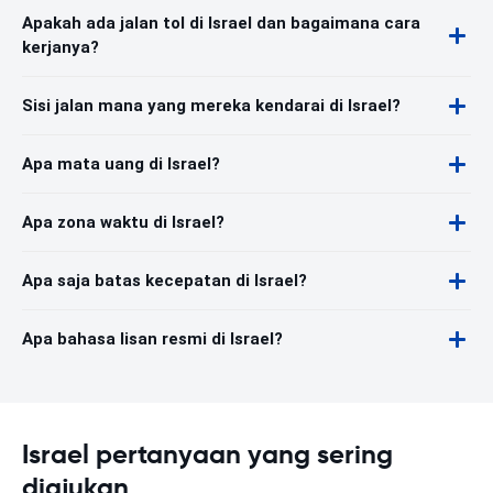
Apakah ada jalan tol di Israel dan bagaimana cara
kerjanya?
Sisi jalan mana yang mereka kendarai di Israel?
Apa mata uang di Israel?
Apa zona waktu di Israel?
Apa saja batas kecepatan di Israel?
Apa bahasa lisan resmi di Israel?
Israel pertanyaan yang sering
diajukan