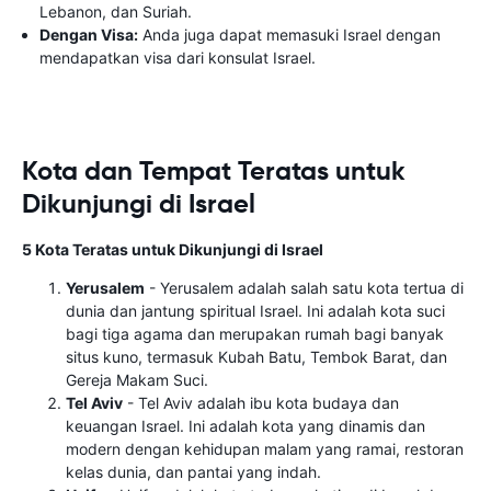
Lebanon, dan Suriah.
Dengan Visa:
Anda juga dapat memasuki Israel dengan
mendapatkan visa dari konsulat Israel.
Kota dan Tempat Teratas untuk
Dikunjungi di Israel
5 Kota Teratas untuk Dikunjungi di Israel
Yerusalem
- Yerusalem adalah salah satu kota tertua di
dunia dan jantung spiritual Israel. Ini adalah kota suci
bagi tiga agama dan merupakan rumah bagi banyak
situs kuno, termasuk Kubah Batu, Tembok Barat, dan
Gereja Makam Suci.
Tel Aviv
- Tel Aviv adalah ibu kota budaya dan
keuangan Israel. Ini adalah kota yang dinamis dan
modern dengan kehidupan malam yang ramai, restoran
kelas dunia, dan pantai yang indah.