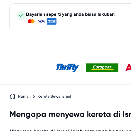
Bayarlah seperti yang anda biasa lakukan
Rumah
Kereta Sewa Israel
Mengapa menyewa kereta di Isr