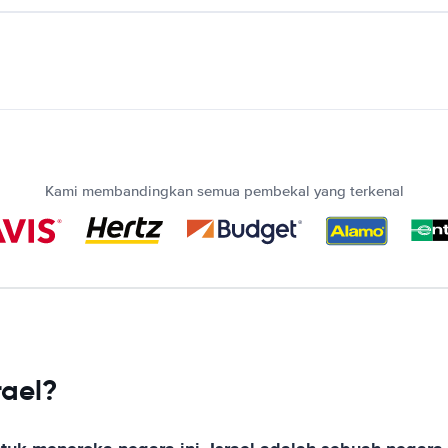
Kami membandingkan semua pembekal yang terkenal
ael?