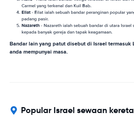
Carmel yang terkenal dan Kuil Bab.
Eilat
- Eilat ialah sebuah bandar peranginan popular yan
padang pasir.
Nazareth
- Nazareth ialah sebuah bandar di utara Israe
kepada banyak gereja dan tapak keagamaan.
Bandar lain yang patut disebut di Israel termasuk
anda mempunyai masa.
Popular Israel sewaan kere