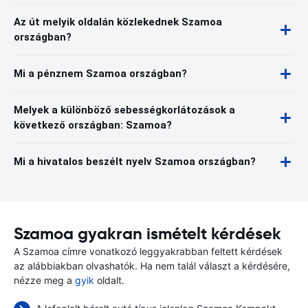
Az út melyik oldalán közlekednek Szamoa
országban?
Mi a pénznem Szamoa országban?
Melyek a különböző sebességkorlátozások a
következő országban: Szamoa?
Mi a hivatalos beszélt nyelv Szamoa országban?
Szamoa gyakran ismételt kérdések
A Szamoa címre vonatkozó leggyakrabban feltett kérdések
az alábbiakban olvashatók. Ha nem talál választ a kérdésére,
nézze meg a
gyik
oldalt.