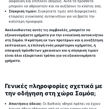
ασφάλιση και επιπλέον οδηγούς. Αυτά τα πρόσθετα
μπορούν να αθροιστούν και να αυξήσουν το κόστος σας.
Σύγκριση τιμών:
Συγκρίνετε τιμές από διαφορετικές
εταιρείες ενοικίασης αυτοκινήτων για να βρείτε την
καλύτερη προσφορά.
Ακολουθώντας αυτές τις συμβουλές, μπορείτε να
εξοικονομήσετε χρήματα για την ενοικίαση αυτοκινήτου
στη Σαμόα. Η κράτηση εκ των προτέρων και η αναζήτηση
εκπτώσεων, η επιλογή ενός μικρότερου οχήματος, η
αποφυγή πρόσθετων χρεώσεων και η σύγκριση τιμών
είναι όλοι εξαιρετικοί τρόποι για να εξοικονομήσετε
χρήματα.
Γενικές πληροφορίες σχετικά με
την οδήγηση στη χώρα Σαμόα;
Απαιτήσεις άδειας:
Οι διεθνείς οδηγοί πρέπει να έχουν
έγκυρη άδεια οδήγησης από τη χώρα καταγωγής τους.