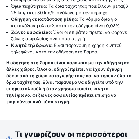
Όρια ταχύτητας:
Τα όρια ταχύτητας ποικίλλουν μεταξύ
25 km/h και 80 km/h, ανάλογα με την περιοχή.
Οδήγηση σε κατάσταση μέθης:
Το νόμιμο όριο για
κατανάλωση αλκοόλ κατά την οδήγηση είναι 0,08%.
Ζώνες ασφαλείας:
Όλοι οι επιβάτες πρέπει να φοράνε
ζώνες ασφαλείας ανά πάσα στιγμή.
Κινητά τηλέφωνα:
Είναι παράνομη η χρήση κινητού
τηλεφώνου κατά την οδήγηση στη Σαμόα.
Η οδήγηση στη Σαμόα είναι παρόμοια με την οδήγηση σε
άλλες χώρες. Όλοι οι οδηγοί πρέπει να έχουν έγκυρη
άδεια από τη χώρα καταγωγής τους και να τηρούν όλα τα
όρια ταχύτητας. Είναι παράνομο να οδηγείτε υπό την
επήρεια αλκοόλ ή όταν χρησιμοποιείτε κινητό
τηλέφωνο. Οι ζώνες ασφαλείας πρέπει επίσης να
φοριούνται ανά πάσα στιγμή.
Τι γνωρίζουν οι περισσότεροι