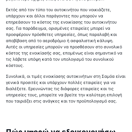
Εκτός από τον τύπο του αυτοκινήτου που νοικιάζετε,
υπάρχουν και άλλοι παράγοντες που μπορούν να
επηρεάσουν το κόστος της ενοικίασης του αυτοκινήτου
σας. Για παράδειγμα, ορισμένες εταιρείες μπορεί να
προσφέρουν πρόσθετες υπηρεσίες, όπως παραλαβή και
αποβίβαση από το αεροδρόμιο ή ασφαλιστική κάλυψη.
Αυτές οι υπηρεσίες μπορούν να προσθέσουν στο συνολικό
κόστος της ενοικίασής σας, επομένως είναι σημαντικό να
τις λάβετε υπόψη κατά τον υπολογισμό του συνολικού
κόστους.
Συνολικά, οι τιμές ενοικίασης αυτοκινήτων στη Σαμόα είναι
γενικά προσιτές και υπάρχουν πολλές εταιρείες για να
διαλέξετε. Ερευνώντας τις διάφορες εταιρείες και τις
υπηρεσίες τους, μπορείτε να βρείτε την καλύτερη επιλογή
που ταιριάζει στις ανάγκες και τον προϋπολογισμό σας.