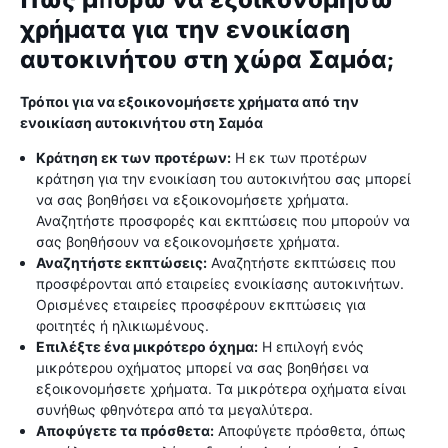
Πώς μπορώ να εξοικονομήσω
χρήματα για την ενοικίαση
αυτοκινήτου στη χώρα Σαμόα;
Τρόποι για να εξοικονομήσετε χρήματα από την
ενοικίαση αυτοκινήτου στη Σαμόα
Κράτηση εκ των προτέρων:
Η εκ των προτέρων
κράτηση για την ενοικίαση του αυτοκινήτου σας μπορεί
να σας βοηθήσει να εξοικονομήσετε χρήματα.
Αναζητήστε προσφορές και εκπτώσεις που μπορούν να
σας βοηθήσουν να εξοικονομήσετε χρήματα.
Αναζητήστε εκπτώσεις:
Αναζητήστε εκπτώσεις που
προσφέρονται από εταιρείες ενοικίασης αυτοκινήτων.
Ορισμένες εταιρείες προσφέρουν εκπτώσεις για
φοιτητές ή ηλικιωμένους.
Επιλέξτε ένα μικρότερο όχημα:
Η επιλογή ενός
μικρότερου οχήματος μπορεί να σας βοηθήσει να
εξοικονομήσετε χρήματα. Τα μικρότερα οχήματα είναι
συνήθως φθηνότερα από τα μεγαλύτερα.
Αποφύγετε τα πρόσθετα:
Αποφύγετε πρόσθετα, όπως