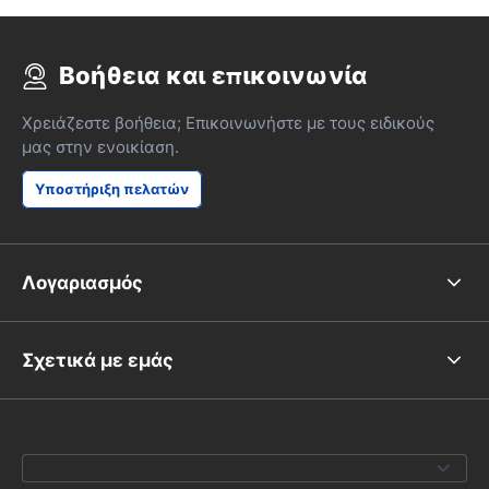
Βοήθεια και επικοινωνία
Χρειάζεστε βοήθεια; Επικοινωνήστε με τους ειδικούς
μας στην ενοικίαση.
Υποστήριξη πελατών
Λογαριασμός
Σχετικά με εμάς