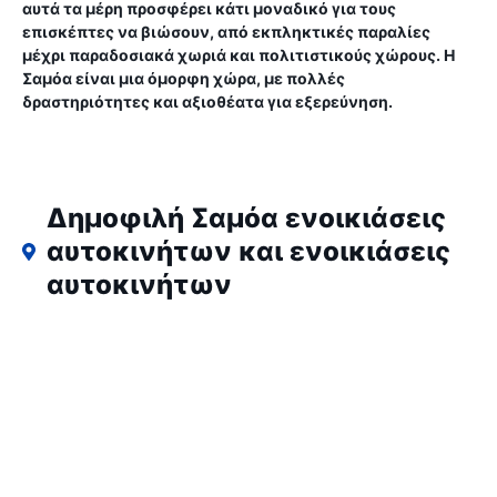
αυτά τα μέρη προσφέρει κάτι μοναδικό για τους
επισκέπτες να βιώσουν, από εκπληκτικές παραλίες
μέχρι παραδοσιακά χωριά και πολιτιστικούς χώρους. Η
Σαμόα είναι μια όμορφη χώρα, με πολλές
δραστηριότητες και αξιοθέατα για εξερεύνηση.
Δημοφιλή Σαμόα ενοικιάσεις
αυτοκινήτων και ενοικιάσεις
αυτοκινήτων