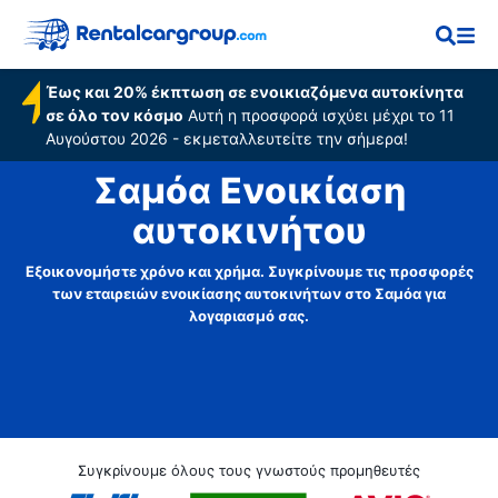
Έως και 20% έκπτωση σε ενοικιαζόμενα αυτοκίνητα
σε όλο τον κόσμο
Αυτή η προσφορά ισχύει μέχρι το 11
Αυγούστου 2026 - εκμεταλλευτείτε την σήμερα!
Σαμόα Ενοικίαση
αυτοκινήτου
Εξοικονομήστε χρόνο και χρήμα. Συγκρίνουμε τις προσφορές
των εταιρειών ενοικίασης αυτοκινήτων στο Σαμόα για
λογαριασμό σας.
Συγκρίνουμε όλους τους γνωστούς προμηθευτές