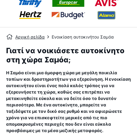
Αρχική σελίδα
Ενοικίαση αυτοκινήτου Σαμόα
Γιατί να νοικιάσετε αυτοκίνητο
στη χώρα Σαμόα;
Η Σαμόα είναι μια όμορφη χώρα με μεγάλη ποικιλία
τοπίων και δραστηριοτήτων για εξερεύνηση. Η ενοικίαση
αυτοκινήτου είναι ένας πολύ καλός τρόπος για να
εξερευνήσετε τη χώρα, καθώς σας επιτρέπει να
μετακινηθείτε εύκολα και να δείτε όσο το δυνατόν
περισσότερα. Με ένα αυτοκίνητο, μπορείτε να
ταξιδέψετε με τον δικό σας ρυθμό και να αφιερώσετε
χρόνο για να επισκεφτείτε μερικές από τις πιο
απομακρυσμένες περιοχές που δεν είναι εύκολα
προσβάσιμες με τα μέσα μαζικής μεταφοράς.