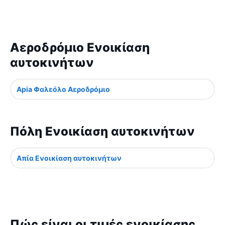
Αεροδρόμιο Ενοικίαση
αυτοκινήτων
Apia Φαλεόλο Αεροδρόμιο
Πόλη Ενοικίαση αυτοκινήτων
Απία Ενοικίαση αυτοκινήτων
Πώς είναι οι τιμές ενοικίασης