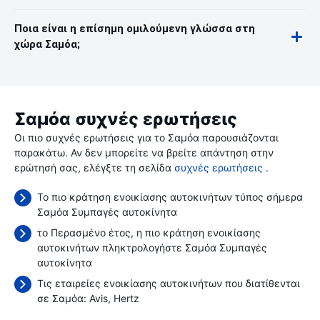
Ποια είναι η επίσημη ομιλούμενη γλώσσα στη
χώρα Σαμόα;
Σαμόα συχνές ερωτήσεις
Οι πιο συχνές ερωτήσεις για το Σαμόα παρουσιάζονται
παρακάτω. Αν δεν μπορείτε να βρείτε απάντηση στην
ερώτησή σας, ελέγξτε τη σελίδα
συχνές ερωτήσεις
.
Το πιο κράτηση ενοικίασης αυτοκινήτων τύπος σήμερα
Σαμόα Συμπαγές αυτοκίνητα
το Περασμένο έτος, η πιο κράτηση ενοικίασης
αυτοκινήτων πληκτρολογήστε Σαμόα Συμπαγές
αυτοκίνητα
Τις εταιρείες ενοικίασης αυτοκινήτων που διατίθενται
σε Σαμόα:
Avis
Hertz