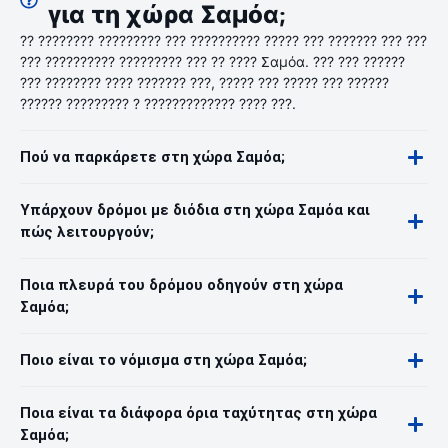
για τη χώρα Σαμόα;
?? ???????? ????????? ??? ?????????? ????? ??? ??????? ??? ???
??? ?????????? ????????? ??? ?? ???? Σαμόα. ??? ??? ??????
??? ???????? ???? ??????? ???, ????? ??? ????? ??? ??????
?????? ????????? ? ????????????? ???? ???.
Πού να παρκάρετε στη χώρα Σαμόα;
Υπάρχουν δρόμοι με διόδια στη χώρα Σαμόα και
πώς λειτουργούν;
Ποια πλευρά του δρόμου οδηγούν στη χώρα
Σαμόα;
Ποιο είναι το νόμισμα στη χώρα Σαμόα;
Ποια είναι τα διάφορα όρια ταχύτητας στη χώρα
Σαμόα;