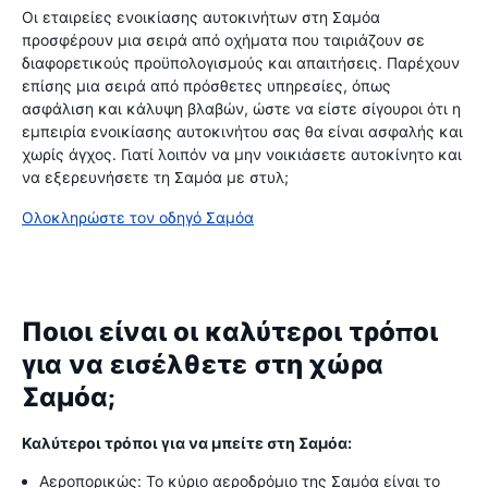
Οι εταιρείες ενοικίασης αυτοκινήτων στη Σαμόα
προσφέρουν μια σειρά από οχήματα που ταιριάζουν σε
διαφορετικούς προϋπολογισμούς και απαιτήσεις. Παρέχουν
επίσης μια σειρά από πρόσθετες υπηρεσίες, όπως
ασφάλιση και κάλυψη βλαβών, ώστε να είστε σίγουροι ότι η
εμπειρία ενοικίασης αυτοκινήτου σας θα είναι ασφαλής και
χωρίς άγχος. Γιατί λοιπόν να μην νοικιάσετε αυτοκίνητο και
να εξερευνήσετε τη Σαμόα με στυλ;
Ολοκληρώστε τον οδηγό Σαμόα
Ποιοι είναι οι καλύτεροι τρόποι
για να εισέλθετε στη χώρα
Σαμόα;
Καλύτεροι τρόποι για να μπείτε στη Σαμόα:
Αεροπορικώς: Το κύριο αεροδρόμιο της Σαμόα είναι το