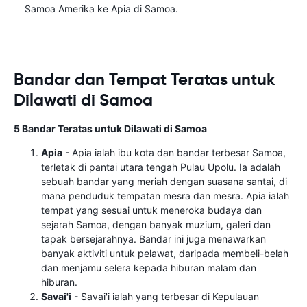
Samoa Amerika ke Apia di Samoa.
Bandar dan Tempat Teratas untuk
Dilawati di Samoa
5 Bandar Teratas untuk Dilawati di Samoa
Apia
- Apia ialah ibu kota dan bandar terbesar Samoa,
terletak di pantai utara tengah Pulau Upolu. Ia adalah
sebuah bandar yang meriah dengan suasana santai, di
mana penduduk tempatan mesra dan mesra. Apia ialah
tempat yang sesuai untuk meneroka budaya dan
sejarah Samoa, dengan banyak muzium, galeri dan
tapak bersejarahnya. Bandar ini juga menawarkan
banyak aktiviti untuk pelawat, daripada membeli-belah
dan menjamu selera kepada hiburan malam dan
hiburan.
Savai'i
- Savai'i ialah yang terbesar di Kepulauan