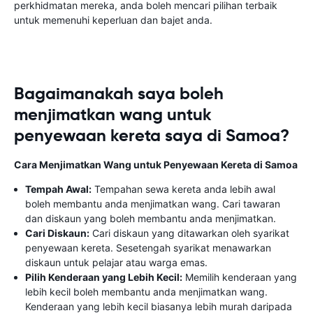
perkhidmatan mereka, anda boleh mencari pilihan terbaik
untuk memenuhi keperluan dan bajet anda.
Bagaimanakah saya boleh
menjimatkan wang untuk
penyewaan kereta saya di Samoa?
Cara Menjimatkan Wang untuk Penyewaan Kereta di Samoa
Tempah Awal:
Tempahan sewa kereta anda lebih awal
boleh membantu anda menjimatkan wang. Cari tawaran
dan diskaun yang boleh membantu anda menjimatkan.
Cari Diskaun:
Cari diskaun yang ditawarkan oleh syarikat
penyewaan kereta. Sesetengah syarikat menawarkan
diskaun untuk pelajar atau warga emas.
Pilih Kenderaan yang Lebih Kecil:
Memilih kenderaan yang
lebih kecil boleh membantu anda menjimatkan wang.
Kenderaan yang lebih kecil biasanya lebih murah daripada