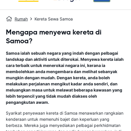
Rumah
Kereta Sewa Samoa
Mengapa menyewa kereta di
Samoa?
Samoa ialah sebuah negara yang indah dengan pelbagai
landskap dan aktiviti untuk diterokai. Menyewa kereta ialah
cara terbaik untuk menerokai negara ini, kerana ia
membolehkan anda mengembara dan melihat sebanyak
mungkin dengan mudah. Dengan kereta, anda boleh
melakukan perjalanan mengikut kadar anda sendiri, dan
meluangkan masa untuk melawat beberapa kawasan yang
lebih terpencil yang tidak mudah diakses oleh
pengangkutan awam.
Syarikat penyewaan kereta di Samoa menawarkan rangkaian
kenderaan untuk memenuhi bajet dan keperluan yang
berbeza. Mereka juga menyediakan pelbagai perkhidmatan