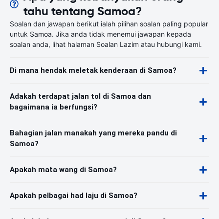
tahu tentang Samoa?
Soalan dan jawapan berikut ialah pilihan soalan paling popular
untuk Samoa. Jika anda tidak menemui jawapan kepada
soalan anda, lihat halaman Soalan Lazim atau hubungi kami.
Di mana hendak meletak kenderaan di Samoa?
Adakah terdapat jalan tol di Samoa dan
bagaimana ia berfungsi?
Bahagian jalan manakah yang mereka pandu di
Samoa?
Apakah mata wang di Samoa?
Apakah pelbagai had laju di Samoa?