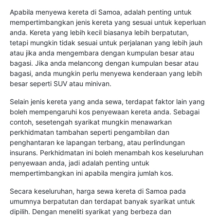
Apabila menyewa kereta di Samoa, adalah penting untuk
mempertimbangkan jenis kereta yang sesuai untuk keperluan
anda. Kereta yang lebih kecil biasanya lebih berpatutan,
tetapi mungkin tidak sesuai untuk perjalanan yang lebih jauh
atau jika anda mengembara dengan kumpulan besar atau
bagasi. Jika anda melancong dengan kumpulan besar atau
bagasi, anda mungkin perlu menyewa kenderaan yang lebih
besar seperti SUV atau minivan.
Selain jenis kereta yang anda sewa, terdapat faktor lain yang
boleh mempengaruhi kos penyewaan kereta anda. Sebagai
contoh, sesetengah syarikat mungkin menawarkan
perkhidmatan tambahan seperti pengambilan dan
penghantaran ke lapangan terbang, atau perlindungan
insurans. Perkhidmatan ini boleh menambah kos keseluruhan
penyewaan anda, jadi adalah penting untuk
mempertimbangkan ini apabila mengira jumlah kos.
Secara keseluruhan, harga sewa kereta di Samoa pada
umumnya berpatutan dan terdapat banyak syarikat untuk
dipilih. Dengan meneliti syarikat yang berbeza dan