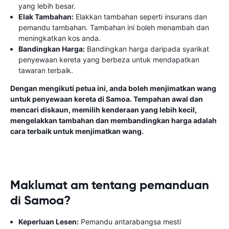
yang lebih besar.
Elak Tambahan:
Elakkan tambahan seperti insurans dan
pemandu tambahan. Tambahan ini boleh menambah dan
meningkatkan kos anda.
Bandingkan Harga:
Bandingkan harga daripada syarikat
penyewaan kereta yang berbeza untuk mendapatkan
tawaran terbaik.
Dengan mengikuti petua ini, anda boleh menjimatkan wang
untuk penyewaan kereta di Samoa. Tempahan awal dan
mencari diskaun, memilih kenderaan yang lebih kecil,
mengelakkan tambahan dan membandingkan harga adalah
cara terbaik untuk menjimatkan wang.
Maklumat am tentang pemanduan
di Samoa?
Keperluan Lesen:
Pemandu antarabangsa mesti