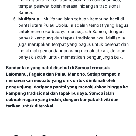
tempat pelawat boleh merasai hidangan tradisional
Samoa.
Mulifanua
- Mulifanua ialah sebuah kampung kecil di
pantai utara Pulau Upolu. Ia adalah tempat yang bagus
untuk meneroka budaya dan sejarah Samoa, dengan
banyak kampung dan tapak tradisionalnya. Mulifanua
juga merupakan tempat yang bagus untuk berehat dan
menikmati pemandangan yang menakjubkan, dengan
banyak aktiviti untuk memastikan pengunjung sibuk.
Bandar lain yang patut disebut di Samoa termasuk
Lalomanu, Fagaloa dan Pulau Manono. Setiap tempat ini
menawarkan sesuatu yang unik untuk dinikmati oleh
pengunjung, daripada pantai yang menakjubkan hingga ke
kampung tradisional dan tapak budaya. Samoa ialah
sebuah negara yang indah, dengan banyak aktiviti dan
tarikan untuk diterokai.