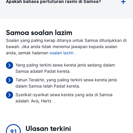
Apakah bahasa pertuturan rasmi di Samoa?
Samoa soalan lazim
Soalan yang paling kerap ditanya untuk Samoa ditunjukkan di
bawah. Jika anda tidak menemui jawapan kepada soalan
anda, semak halaman
soalan lazim
.
Yang paling terkini sewa kereta jenis sedang dalam
Samoa adalah Padat kereta.
Tahun Terakhir, yang paling terkini sewa kereta jenis
dalam Samoa telah Padat kereta.
Syarikat-syarikat sewa kereta yang ada di Samoa
adalah:
Avis
Hertz
.
Ulasan terkini
9.1