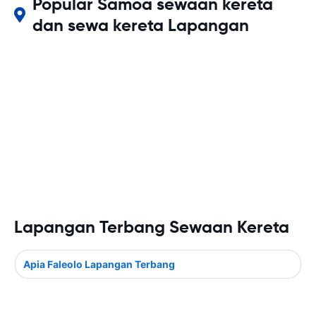
Popular Samoa sewaan kereta
dan sewa kereta Lapangan
Lapangan Terbang Sewaan Kereta
Apia Faleolo Lapangan Terbang