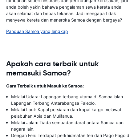
tambahan seperti insurans dan perlindungan kerosakan, jadi
anda boleh yakin bahawa pengalaman sewa kereta anda
akan selamat dan bebas tekanan. Jadi mengapa tidak
menyewa kereta dan meneroka Samoa dengan bergaya?
Panduan Samoa yang lengkap
Apakah cara terbaik untuk
memasuki Samoa?
Cara Terbaik untuk Masuk ke Samoa:
Melalui Udara: Lapangan terbang utama di Samoa ialah
Lapangan Terbang Antarabangsa Faleolo.
Melalui Laut: Kapal persiaran dan kapal kargo melawat
pelabuhan Apia dan Mulifanua.
Melalui Jalan: Tiada sempadan darat antara Samoa dan
negara lain.
Dengan Feri: Terdapat perkhidmatan feri dari Pago Pago di