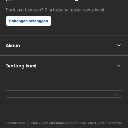
Perlukan bantuan? Sila hubungi pakar sewa kami.
Sokongan pelanggan
Akaun
Tentang kami
Laman web ini dimiliki dan dikendalikan oleh EasyTerra BV dan berdaftar