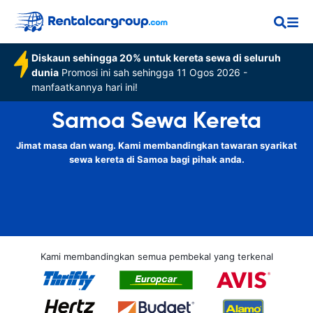
Diskaun sehingga 20% untuk kereta sewa di seluruh
dunia
Promosi ini sah sehingga 11 Ogos 2026 -
manfaatkannya hari ini!
Samoa Sewa Kereta
Jimat masa dan wang. Kami membandingkan tawaran syarikat
sewa kereta di Samoa bagi pihak anda.
Kami membandingkan semua pembekal yang terkenal