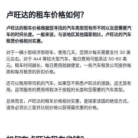
卢旺达的租车价格如何？
卢旺达的租车价格根据您寻找的汽车类型而有所不同以及您需要汽
车的时间长度。一般来说，与该地区其他国家相比，卢旺达的汽车
租赁价格相对实惠。
对于一辆小型经济型轿车，使用几天，您预计每天需要支付 30 美
元左右。对于 4x4 等较大型汽车，每日费用可能高达 50-60 美
元。租车时间越长，每日费用就越便宜，一些汽车租赁公司提供每
周和每月租赁的折扣价格。
还可以租用带司机的汽车，如果您不熟悉卢旺达的道路，这尤其有
用。这项服务的费用将取决于旅程的长度和您需要的汽车类型。
总体而言，卢旺达的租车价格相对实惠，是探索该国的绝佳方式。
请务必货比三家并比较价格以获得最优惠的价格。