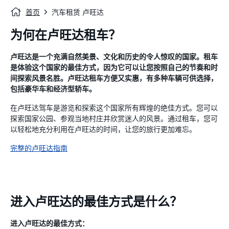
首页
汽车租赁 卢旺达
为何在卢旺达租车？
卢旺达是一个充满自然美景、文化和历史的令人惊叹的国家。租车
是体验这个国家的最佳方式，因为它可以让您按照自己的节奏和时
间探索风景名胜。卢旺达租车方便又实惠，有多种车辆可供选择，
包括豪华车和经济型轿车。
在卢旺达驾车是游览和探索这个国家所有辉煌的绝佳方式。您可以
探索国家公园、参观当地村庄并欣赏迷人的风景。通过租车，您可
以轻松地充分利用在卢旺达的时间，让您的旅行更加难忘。
完整的卢旺达指南
进入卢旺达的最佳方式是什么？
进入卢旺达的最佳方式：