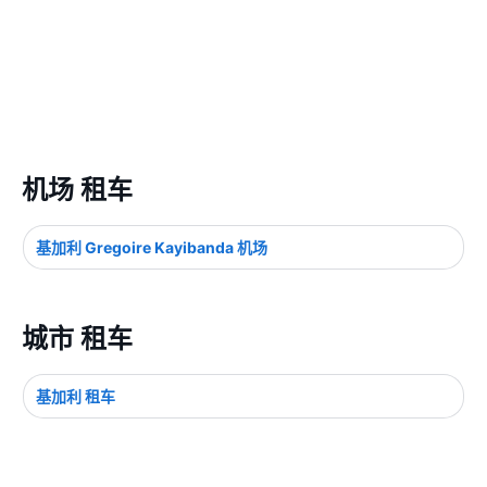
机场 租车
基加利 Gregoire Kayibanda 机场
城市 租车
基加利 租车