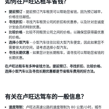
如何在卢旺达租车省钱？
提前预订
- 提前预订汽车租赁可以帮助您省钱，因为预订越早，
价格往往越低。
寻找折扣
- 寻找汽车租赁公司的折扣和优惠券，以及针对忠诚度
计划会员的特别优惠。
比较价格
- 比较不同租赁公司之间的价格，以确保您获得最优惠
的价格。
选择小型汽车
- 小型汽车往往比较大型汽车便宜，因此如果您不
需要很大的空间，请考虑选择小型汽车。
寻找长期优惠
- 如果您计划长期租车，请寻找可以帮助您省钱的
长期优惠。
在卢旺达租车有多种省钱方法。提前预订、寻找折扣、比较价格、
选择小型汽车以及寻找长期优惠都是节省租车费用的好方法。
有关在卢旺达驾车的一般信息？
速度限制：
卢旺达高速公路的速度限制为 80 公里/小时，城市