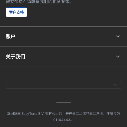
需要帮助？请联系我们的租赁专家。
客户支持
账户
关于我们
本网站由 EasyTerra B.V. 拥有和运营，并在荷兰吕伐登商会注册，注册号为
01104443。