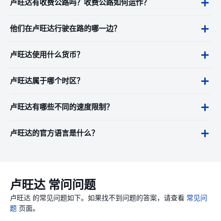
卢旺达有收费公路吗？收费公路如何运作？
他们在卢旺达行驶在路的哪一边？
卢旺达使用什么货币？
卢旺达属于哪个时区？
卢旺达有哪些不同的速度限制？
卢旺达的官方语言是什么？
卢旺达 常问问题
卢旺达 的常见问题如下。如果找不到问题的答案，请查看
常见问
题
页面。