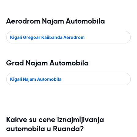
Aerodrom Najam Automobila
Kigali Gregoar Kaiibanda Aerodrom
Grad Najam Automobila
Kigali Najam Automobila
Kakve su cene iznajmljivanja
automobila u Ruanda?