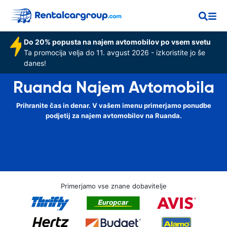
Do 20% popusta na najem avtomobilov po vsem svetu
Ta promocija velja do 11. avgust 2026 - izkoristite jo še
danes!
Ruanda Najem Avtomobila
Prihranite čas in denar. V vašem imenu primerjamo ponudbe
podjetij za najem avtomobilov na Ruanda.
Primerjamo vse znane dobavitelje