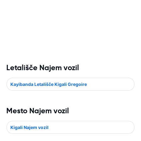
Letališče Najem vozil
Kayibanda Letališče Kigali Gregoire
Mesto Najem vozil
Kigali Najem vozil