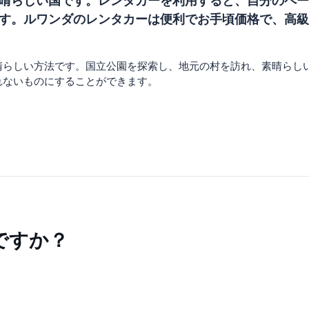
晴らしい国です。レンタカーを利用すると、自分のペー
す。ルワンダのレンタカーは便利でお手頃価格で、高級
晴らしい方法です。国立公園を探索し、地元の村を訪れ、素晴らし
れないものにすることができます。
ですか？