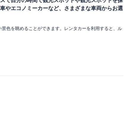
スで自分の時間で観光スポットや観光スポットを探
車やエコノミーカーなど、さまざまな車両からお選
い景色を眺めることができます。レンタカーを利用すると、ル