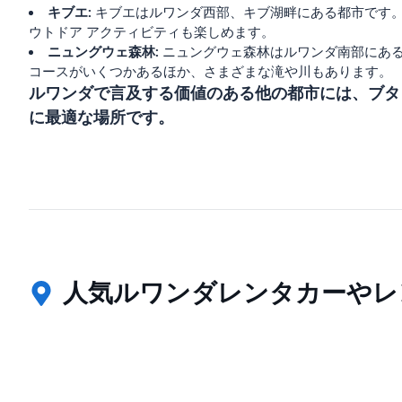
キブエ:
キブエはルワンダ西部、キブ湖畔にある都市です
ウトドア アクティビティも楽しめます。
ニュングウェ森林:
ニュングウェ森林はルワンダ南部にある
コースがいくつかあるほか、さまざまな滝や川もあります。
ルワンダで言及する価値のある他の都市には、ブタ
に最適な場所です。
人気ルワンダレンタカーやレ