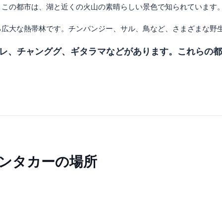
。この都市は、湖と近くの火山の素晴らしい景色で知られています
広大な熱帯林です。チンパンジー、サル、鳥など、さまざまな野
レ、チャンググ、ギタラマなど​​があります。これらの
ンタカーの場所