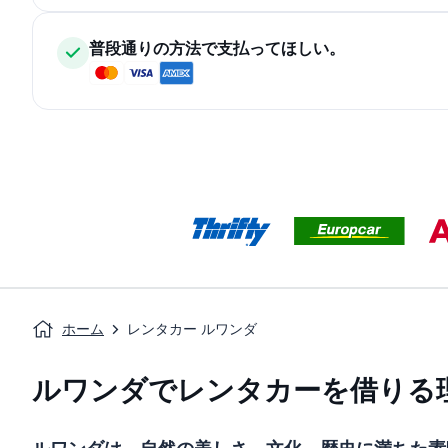
普段通りの方法で支払ってほしい。
ホーム
レンタカー ルワンダ
ルワンダでレンタカーを借りる