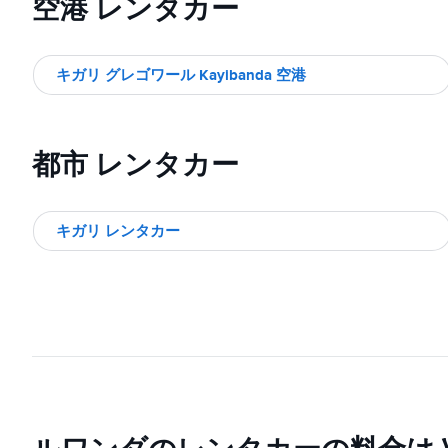
空港 レンタカー
キガリ グレゴワール Kayibanda 空港
都市 レンタカー
キガリ レンタカー