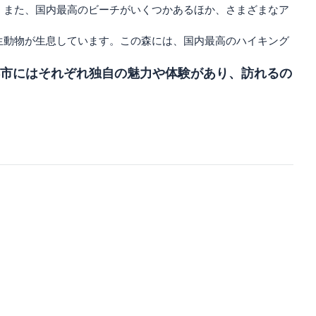
。また、国内最高のビーチがいくつかあるほか、さまざまなア
生動物が生息しています。この森には、国内最高のハイキング
都市にはそれぞれ独自の魅力や体験があり、訪れるの