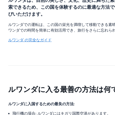
ルワンダは、自然の美しさ、文化、歴史に満ちた素
索できるため、この国を体験するのに最適な方法で
びいただけます。
ルワンダでの運転は、この国の栄光を満喫して移動できる素
ワンダでの時間を簡単に有効活用でき、旅行をさらに忘れら
ルワンダ の完全なガイド
ルワンダに入る最善の方法は何
ルワンダに入国するための最良の方法:
飛行機の場合: ルワンダにはキガリ国際空港があります。