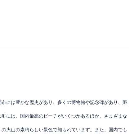
都市には豊かな歴史があり、多くの博物館や記念碑があり、賑
の町には、国内最高のビーチがいくつかあるほか、さまざまな
くの火山の素晴らしい景色で知られています。また、国内でも