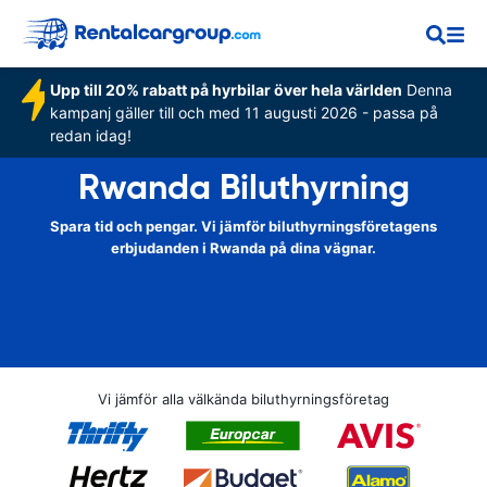
Upp till 20% rabatt på hyrbilar över hela världen
Denna
kampanj gäller till och med 11 augusti 2026 - passa på
redan idag!
Rwanda Biluthyrning
Spara tid och pengar. Vi jämför biluthyrningsföretagens
erbjudanden i Rwanda på dina vägnar.
Vi jämför alla välkända biluthyrningsföretag