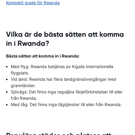
Komplett guide för Rwanda
Vilka är de bästa sätten att komma
in i Rwanda?
Bästa sätten att komma in i Rwanda:
Med flyg: Rwanda betjänas av Kigalis internationella
flygplats.
Vid land: Rwanda har flera landgränsövergångar med
grannländer.
Sjövägs: Det finns inga reguljära färjeförbindelser till eller
från Rwanda.
Med tåg: Det finns inga tågtjänster till eller från Rwanda.