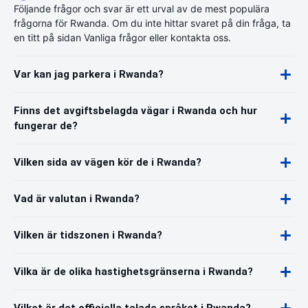
Följande frågor och svar är ett urval av de mest populära
frågorna för Rwanda. Om du inte hittar svaret på din fråga, ta
en titt på sidan Vanliga frågor eller kontakta oss.
Var kan jag parkera i Rwanda?
Finns det avgiftsbelagda vägar i Rwanda och hur
fungerar de?
Vilken sida av vägen kör de i Rwanda?
Vad är valutan i Rwanda?
Vilken är tidszonen i Rwanda?
Vilka är de olika hastighetsgränserna i Rwanda?