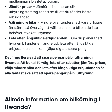
medlemmar i lojalitetsprogram.
Jämför priser
– Jämför priser mellan olika
uthyrningsföretag för att se till att du får det bästa
erbjudandet.
Välj mindre bilar
– Mindre bilar tenderar att vara billigare
än större, så överväg att välja en mindre bil om du inte
behöver mycket utrymme.
Leta efter långsiktiga erbjudanden
– Om du planerar att
hyra en bil under en längre tid, leta efter långsiktiga
erbjudanden som kan hjälpa dig att spara pengar.
Det finns flera sätt att spara pengar på biluthyrning i
Rwanda. Att boka i förväg, leta efter rabatter, jämföra priser,
välja mindre bilar och leta efter långsiktiga erbjudanden är
alla fantastiska sätt att spara pengar på biluthyrning.
Allmän information om bilkörning i
Rwanda?