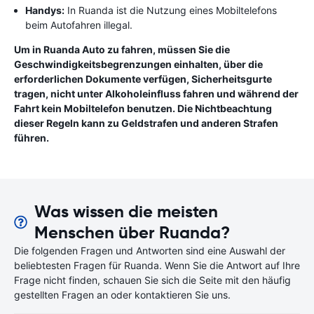
Handys:
In Ruanda ist die Nutzung eines Mobiltelefons
beim Autofahren illegal.
Um in Ruanda Auto zu fahren, müssen Sie die
Geschwindigkeitsbegrenzungen einhalten, über die
erforderlichen Dokumente verfügen, Sicherheitsgurte
tragen, nicht unter Alkoholeinfluss fahren und während der
Fahrt kein Mobiltelefon benutzen. Die Nichtbeachtung
dieser Regeln kann zu Geldstrafen und anderen Strafen
führen.
Was wissen die meisten
Menschen über Ruanda?
Die folgenden Fragen und Antworten sind eine Auswahl der
beliebtesten Fragen für Ruanda. Wenn Sie die Antwort auf Ihre
Frage nicht finden, schauen Sie sich die Seite mit den häufig
gestellten Fragen an oder kontaktieren Sie uns.