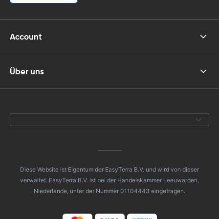
Account
Über uns
Diese Website ist Eigentum der EasyTerra B.V. und wird von dieser
verwaltet. EasyTerra B.V. ist bei der Handelskammer Leeuwarden,
Niederlande, unter der Nummer 01104443 eingetragen.