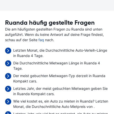
Ruanda häufig gestellte Fragen
Die am häufigsten gestellten Fragen zu Ruanda sind unten
aufgeführt. Wenn du keine Antwort auf deine Frage findest,
schau auf der Seite
faq
nach.
Letzten Monat, die Durchschnittliche Auto-Verleih-Länge
in Ruanda 4 Tage.
Die Durchschnittliche Mietwagen Länge in Ruanda 4
Tage.
Der meist gebuchten Mietwagen-Typ derzeit in Ruanda
Kompakt cars.
Letztes Jahr, der meist gebuchten Mietwagen geben Sie
in Ruanda Kompakt cars.
Wie viel kostet es, ein Auto zu mieten in Ruanda? Letzten
Monat, die Durchschnittliche Auto Mietpreis von
.
Letztes Jahr, wie viel hat es gekostet, ein Auto zu mieten