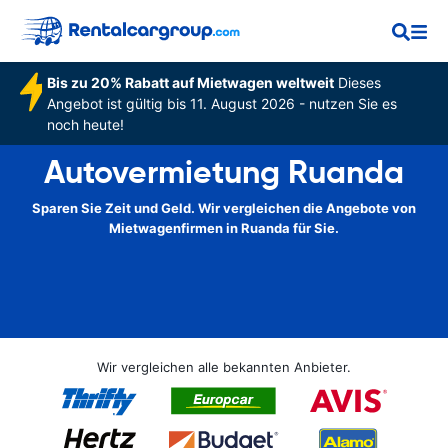
Bis zu 20% Rabatt auf Mietwagen weltweit
Dieses
Angebot ist gültig bis 11. August 2026 - nutzen Sie es
noch heute!
Autovermietung Ruanda
Sparen Sie Zeit und Geld. Wir vergleichen die Angebote von
Mietwagenfirmen in Ruanda für Sie.
Wir vergleichen alle bekannten Anbieter.