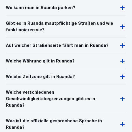
Wo kann man in Ruanda parken?
Gibt es in Ruanda mautpflichtige Straßen und wie
funktionieren sie?
Auf welcher Straßenseite fährt man in Ruanda?
Welche Währung gilt in Ruanda?
Welche Zeitzone gilt in Ruanda?
Welche verschiedenen
Geschwindigkeitsbegrenzungen gibt es in
Ruanda?
Was ist die offizielle gesprochene Sprache in
Ruanda?