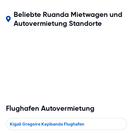
Beliebte Ruanda Mietwagen und
Autovermietung Standorte
Flughafen Autovermietung
Kigali Gregoire Kayibanda Flughafen