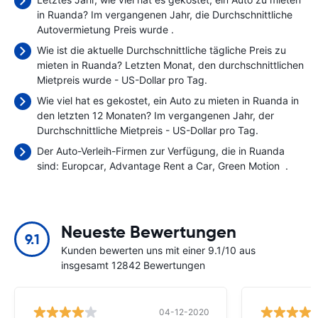
in Ruanda? Im vergangenen Jahr, die Durchschnittliche
Autovermietung Preis wurde
.
Wie ist die aktuelle Durchschnittliche tägliche Preis zu
mieten in Ruanda? Letzten Monat, den durchschnittlichen
Mietpreis wurde
- US-Dollar pro Tag.
Wie viel hat es gekostet, ein Auto zu mieten in Ruanda in
den letzten 12 Monaten? Im vergangenen Jahr, der
Durchschnittliche Mietpreis
- US-Dollar pro Tag.
Der Auto-Verleih-Firmen zur Verfügung, die in Ruanda
sind:
Europcar
Advantage Rent a Car
Green Motion
.
Neueste Bewertungen
9.1
Kunden bewerten uns mit einer 9.1/10 aus
insgesamt 12842 Bewertungen
04-12-2020