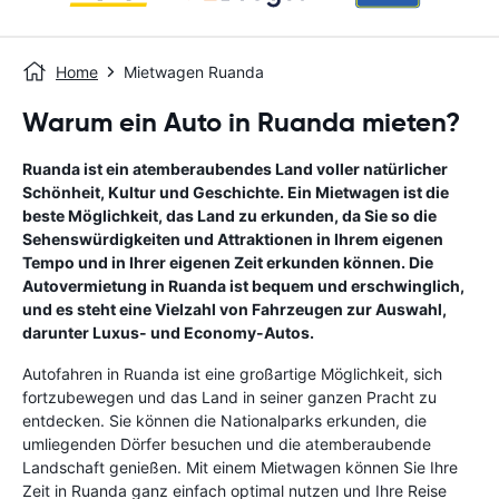
Home
Mietwagen Ruanda
Warum ein Auto in Ruanda mieten?
Ruanda ist ein atemberaubendes Land voller natürlicher
Schönheit, Kultur und Geschichte. Ein Mietwagen ist die
beste Möglichkeit, das Land zu erkunden, da Sie so die
Sehenswürdigkeiten und Attraktionen in Ihrem eigenen
Tempo und in Ihrer eigenen Zeit erkunden können. Die
Autovermietung in Ruanda ist bequem und erschwinglich,
und es steht eine Vielzahl von Fahrzeugen zur Auswahl,
darunter Luxus- und Economy-Autos.
Autofahren in Ruanda ist eine großartige Möglichkeit, sich
fortzubewegen und das Land in seiner ganzen Pracht zu
entdecken. Sie können die Nationalparks erkunden, die
umliegenden Dörfer besuchen und die atemberaubende
Landschaft genießen. Mit einem Mietwagen können Sie Ihre
Zeit in Ruanda ganz einfach optimal nutzen und Ihre Reise