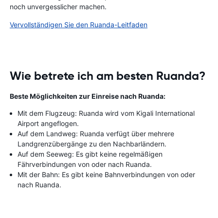
noch unvergesslicher machen.
Vervollständigen Sie den Ruanda-Leitfaden
Wie betrete ich am besten Ruanda?
Beste Möglichkeiten zur Einreise nach Ruanda:
Mit dem Flugzeug: Ruanda wird vom Kigali International
Airport angeflogen.
Auf dem Landweg: Ruanda verfügt über mehrere
Landgrenzübergänge zu den Nachbarländern.
Auf dem Seeweg: Es gibt keine regelmäßigen
Fährverbindungen von oder nach Ruanda.
Mit der Bahn: Es gibt keine Bahnverbindungen von oder
nach Ruanda.