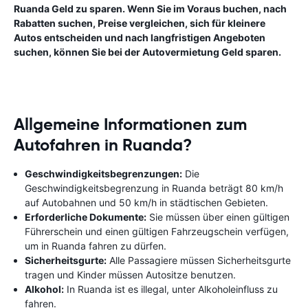
Ruanda Geld zu sparen. Wenn Sie im Voraus buchen, nach
Rabatten suchen, Preise vergleichen, sich für kleinere
Autos entscheiden und nach langfristigen Angeboten
suchen, können Sie bei der Autovermietung Geld sparen.
Allgemeine Informationen zum
Autofahren in Ruanda?
Geschwindigkeitsbegrenzungen:
Die
Geschwindigkeitsbegrenzung in Ruanda beträgt 80 km/h
auf Autobahnen und 50 km/h in städtischen Gebieten.
Erforderliche Dokumente:
Sie müssen über einen gültigen
Führerschein und einen gültigen Fahrzeugschein verfügen,
um in Ruanda fahren zu dürfen.
Sicherheitsgurte:
Alle Passagiere müssen Sicherheitsgurte
tragen und Kinder müssen Autositze benutzen.
Alkohol:
In Ruanda ist es illegal, unter Alkoholeinfluss zu
fahren.