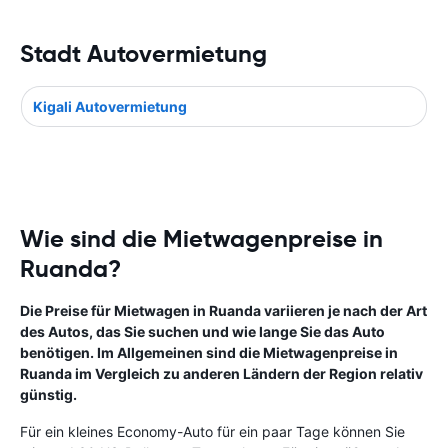
Stadt Autovermietung
Kigali Autovermietung
Wie sind die Mietwagenpreise in
Ruanda?
Die Preise für Mietwagen in Ruanda variieren je nach der Art
des Autos, das Sie suchen und wie lange Sie das Auto
benötigen. Im Allgemeinen sind die Mietwagenpreise in
Ruanda im Vergleich zu anderen Ländern der Region relativ
günstig.
Für ein kleines Economy-Auto für ein paar Tage können Sie