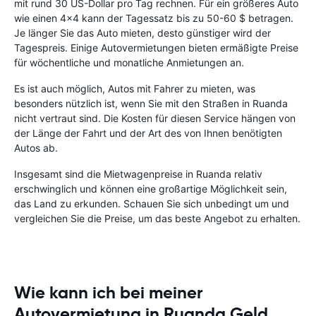
mit rund 30 US-Dollar pro Tag rechnen. Für ein größeres Auto
wie einen 4x4 kann der Tagessatz bis zu 50-60 $ betragen.
Je länger Sie das Auto mieten, desto günstiger wird der
Tagespreis. Einige Autovermietungen bieten ermäßigte Preise
für wöchentliche und monatliche Anmietungen an.
Es ist auch möglich, Autos mit Fahrer zu mieten, was
besonders nützlich ist, wenn Sie mit den Straßen in Ruanda
nicht vertraut sind. Die Kosten für diesen Service hängen von
der Länge der Fahrt und der Art des von Ihnen benötigten
Autos ab.
Insgesamt sind die Mietwagenpreise in Ruanda relativ
erschwinglich und können eine großartige Möglichkeit sein,
das Land zu erkunden. Schauen Sie sich unbedingt um und
vergleichen Sie die Preise, um das beste Angebot zu erhalten.
Wie kann ich bei meiner
Autovermietung in Ruanda Geld