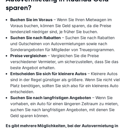
sparen?
Buchen Sie im Voraus
– Wenn Sie Ihren Mietwagen im
Voraus buchen, können Sie Geld sparen, da die Preise
tendenziell niedriger sind, je früher Sie buchen.
Suchen Sie nach Rabatten
– Suchen Sie nach Rabatten
und Gutscheinen von Autovermietungen sowie nach
Sonderangeboten für Mitglieder von Treueprogrammen.
Preise vergleichen
– Vergleichen Sie die Preise
verschiedener Vermieter, um sicherzustellen, dass Sie das
beste Angebot erhalten.
Entscheiden Sie sich für kleinere Autos
– Kleinere Autos
sind in der Regel günstiger als größere. Wenn Sie nicht viel
Platz benötigen, sollten Sie sich also für ein kleineres Auto
entscheiden.
Suchen Sie nach langfristigen Angeboten
– Wenn Sie
vorhaben, ein Auto für einen längeren Zeitraum zu mieten,
suchen Sie nach langfristigen Angeboten, mit denen Sie
Geld sparen können.
Es gibt mehrere Möglichkeiten, bei der Autovermietung in