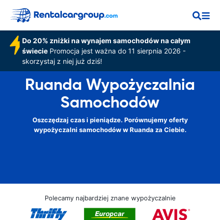
Do 20% zniżki na wynajem samochodów na całym
świecie
Promocja jest ważna do 11 sierpnia 2026 -
skorzystaj z niej już dziś!
Ruanda Wypożyczalnia
Samochodów
Oszczędzaj czas i pieniądze. Porównujemy oferty
wypożyczalni samochodów w Ruanda za Ciebie.
Polecamy najbardziej znane wypożyczalnie