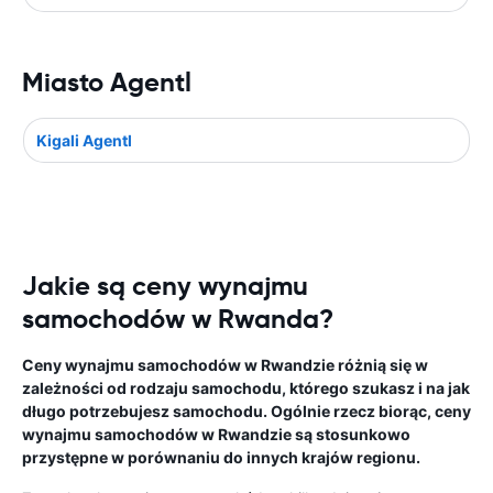
Miasto Agentl
Kigali Agentl
Jakie są ceny wynajmu
samochodów w Rwanda?
Ceny wynajmu samochodów w Rwandzie różnią się w
zależności od rodzaju samochodu, którego szukasz i na jak
długo potrzebujesz samochodu. Ogólnie rzecz biorąc, ceny
wynajmu samochodów w Rwandzie są stosunkowo
przystępne w porównaniu do innych krajów regionu.