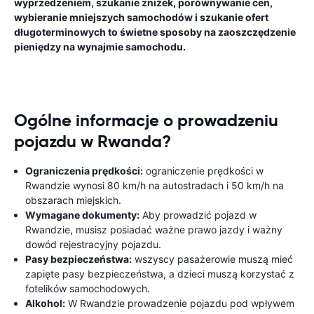
wyprzedzeniem, szukanie zniżek, porównywanie cen,
wybieranie mniejszych samochodów i szukanie ofert
długoterminowych to świetne sposoby na zaoszczędzenie
pieniędzy na wynajmie samochodu.
Ogólne informacje o prowadzeniu
pojazdu w Rwanda?
Ograniczenia prędkości:
ograniczenie prędkości w
Rwandzie wynosi 80 km/h na autostradach i 50 km/h na
obszarach miejskich.
Wymagane dokumenty:
Aby prowadzić pojazd w
Rwandzie, musisz posiadać ważne prawo jazdy i ważny
dowód rejestracyjny pojazdu.
Pasy bezpieczeństwa:
wszyscy pasażerowie muszą mieć
zapięte pasy bezpieczeństwa, a dzieci muszą korzystać z
fotelików samochodowych.
Alkohol:
W Rwandzie prowadzenie pojazdu pod wpływem