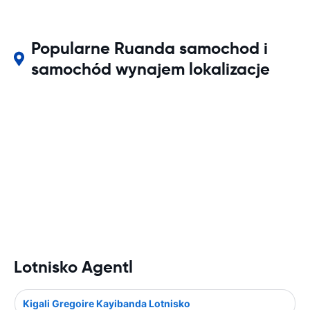
Popularne Ruanda samochod i
samochód wynajem lokalizacje
Lotnisko Agentl
Kigali Gregoire Kayibanda Lotnisko