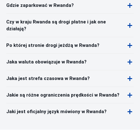
Gdzie zaparkować w Rwanda?
Czy w kraju Rwanda są drogi płatne i jak one
działają?
Po której stronie drogi jeżdżą w Rwanda?
Jaka waluta obowiązuje w Rwanda?
Jaka jest strefa czasowa w Rwanda?
Jakie są różne ograniczenia prędkości w Rwanda?
Jaki jest oficjalny język mówiony w Rwanda?