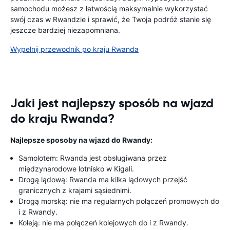
samochodu możesz z łatwością maksymalnie wykorzystać
swój czas w Rwandzie i sprawić, że Twoja podróż stanie się
jeszcze bardziej niezapomniana.
Wypełnij przewodnik po kraju Rwanda
Jaki jest najlepszy sposób na wjazd
do kraju Rwanda?
Najlepsze sposoby na wjazd do Rwandy:
Samolotem: Rwanda jest obsługiwana przez
międzynarodowe lotnisko w Kigali.
Drogą lądową: Rwanda ma kilka lądowych przejść
granicznych z krajami sąsiednimi.
Drogą morską: nie ma regularnych połączeń promowych do
i z Rwandy.
Koleją: nie ma połączeń kolejowych do i z Rwandy.