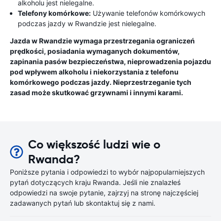
alkoholu jest nielegalne.
Telefony komórkowe:
Używanie telefonów komórkowych
podczas jazdy w Rwandzie jest nielegalne.
Jazda w Rwandzie wymaga przestrzegania ograniczeń
prędkości, posiadania wymaganych dokumentów,
zapinania pasów bezpieczeństwa, nieprowadzenia pojazdu
pod wpływem alkoholu i niekorzystania z telefonu
komórkowego podczas jazdy. Nieprzestrzeganie tych
zasad może skutkować grzywnami i innymi karami.
Co większość ludzi wie o
Rwanda?
Poniższe pytania i odpowiedzi to wybór najpopularniejszych
pytań dotyczących kraju Rwanda. Jeśli nie znalazłeś
odpowiedzi na swoje pytanie, zajrzyj na stronę najczęściej
zadawanych pytań lub skontaktuj się z nami.