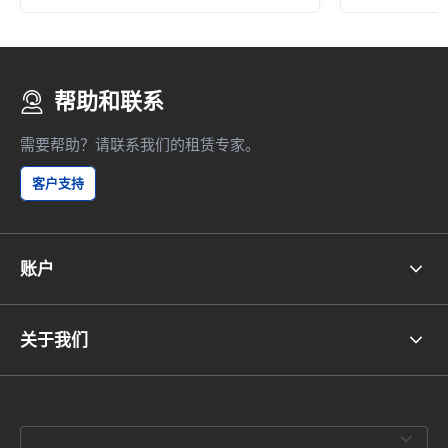
帮助和联系
需要帮助？请联系我们的租赁专家。
客户支持
账户
关于我们