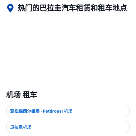
热门的巴拉圭汽车租赁和租车地点
机场 租车
亚松森西尔维奥 · Pettirossi 机场
瓜拉尼机场