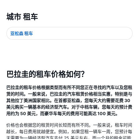
城市 租车
亚松森 租车
巴拉圭的租车价格如何？
巴拉圭的租车价格根据类型而有所不同您正在寻找的汽车以及您租
赁的时间。一般来说，巴拉圭的汽车租赁价格相当实惠，特别是与
其他拉丁美洲国家相比。在首都亚松森，您每天大约需要花费 30
美元购买一辆基本的经济型汽车。对于中档车辆，您每天的预计费
用约为 50 美元，而豪华车每天的费用可能高达 100 美元。
价格也会根据您的租赁时间长短而有所不同。一般来说，租车时间
越长，每日费用就越便宜。例如，如果您租一辆车一周，您预计每
天需要为一辆经济型汽车支付 25 美元左右，而一个月的租金可能