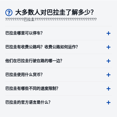
大多数人对巴拉圭了解多少？
??????????巴拉圭??????????????????????????????????
巴拉圭哪里可以停车？
巴拉圭有收费公路吗？收费公路如何运作？
他们在巴拉圭行驶在路的哪一边？
巴拉圭使用什么货币？
巴拉圭有哪些不同的速度限制？
巴拉圭的官方语言是什么？