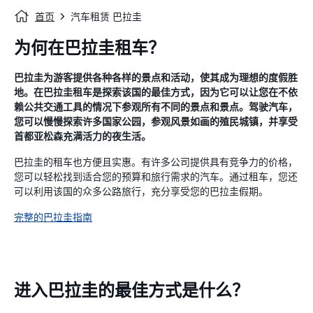
首页
汽车租赁 巴拉圭
为何在巴拉圭租车？
巴拉圭为游客提供各种各样的景点和活动，使其成为理想的度假胜
地。在巴拉圭租车是探索该国的最佳方式，因为它可以让您在不依
赖公共交通工具的情况下参观所有不同的景点和景点。驾驶汽车，
您可以慢慢探索许多国家公园，参观风景如画的殖民城镇，并享受
首都亚松森充满活力的夜生活。
巴拉圭的租车也方便且实惠。有许多公司提供具有竞争力的价格，
您可以轻松找到适合您的预算和旅行需求的汽车。通过租车，您还
可以利用该国的众多公路旅行，充分享受您的巴拉圭假期。
完整的巴拉圭指南
进入巴拉圭的最佳方式是什么？