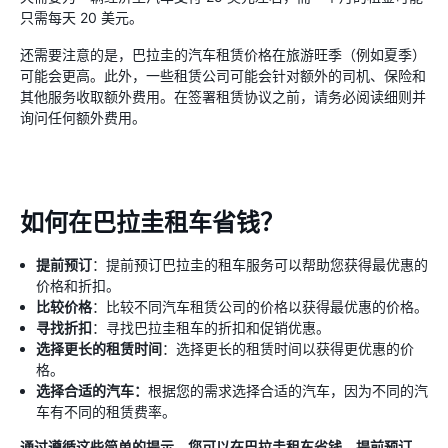
只需每天 20 美元。
还需要注意的是，巴拉圭的汽车租赁价格在旅游旺季（例如夏季）
可能会更高。此外，一些租赁公司可能会针对额外的司机、保险和
其他服务收取额外费用。在签署租赁协议之前，请务必阅读细则并
询问任何额外费用。
如何在巴拉圭租车省钱？
提前预订
：提前预订巴拉圭的租车服务可以帮助您获得最优惠的
价格和折扣。
比较价格
：比较不同汽车租赁公司的价格以获得最优惠的价格。
寻找折扣
：寻找巴拉圭租车的折扣和促销优惠。
选择更长的租赁时间
：选择更长的租赁时间以获得更优惠的价
格。
选择合适的汽车：
根据您的需求选择合适的汽车，因为不同的汽
车有不同的租赁费率。
通过遵循这些简单的提示，您可以在巴拉圭租车省钱。提前预订、