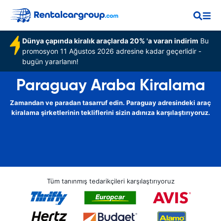
Dünya çapında kiralık araçlarda 20% 'a varan indirim
Bu
promosyon 11 Ağustos 2026 adresine kadar geçerlidir -
bugün yararlanın!
Paraguay Araba Kiralama
Zamandan ve paradan tasarruf edin. Paraguay adresindeki araç
kiralama şirketlerinin tekliflerini sizin adınıza karşılaştırıyoruz.
Tüm tanınmış tedarikçileri karşılaştırıyoruz