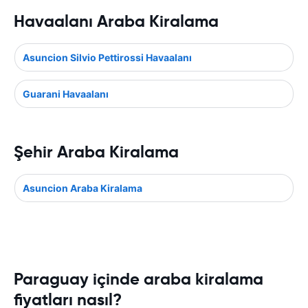
Havaalanı Araba Kiralama
Asuncion Silvio Pettirossi Havaalanı
Guarani Havaalanı
Şehir Araba Kiralama
Asuncion Araba Kiralama
Paraguay içinde araba kiralama
fiyatları nasıl?