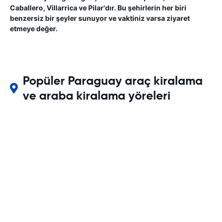
Caballero, Villarrica ve Pilar'dır. Bu şehirlerin her biri
benzersiz bir şeyler sunuyor ve vaktiniz varsa ziyaret
etmeye değer.
Popüler Paraguay araç kiralama
ve araba kiralama yöreleri