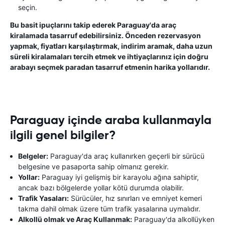
seçin.
Bu basit ipuçlarını takip ederek Paraguay'da araç
kiralamada tasarruf edebilirsiniz. Önceden rezervasyon
yapmak, fiyatları karşılaştırmak, indirim aramak, daha uzun
süreli kiralamaları tercih etmek ve ihtiyaçlarınız için doğru
arabayı seçmek paradan tasarruf etmenin harika yollarıdır.
Paraguay içinde araba kullanmayla
ilgili genel bilgiler?
Belgeler:
Paraguay'da araç kullanırken geçerli bir sürücü
belgesine ve pasaporta sahip olmanız gerekir.
Yollar:
Paraguay iyi gelişmiş bir karayolu ağına sahiptir,
ancak bazı bölgelerde yollar kötü durumda olabilir.
Trafik Yasaları:
Sürücüler, hız sınırları ve emniyet kemeri
takma dahil olmak üzere tüm trafik yasalarına uymalıdır.
Alkollü olmak ve Araç Kullanmak:
Paraguay'da alkollüyken