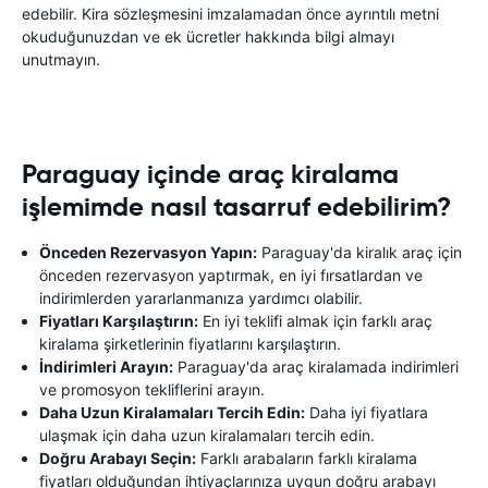
edebilir. Kira sözleşmesini imzalamadan önce ayrıntılı metni
okuduğunuzdan ve ek ücretler hakkında bilgi almayı
unutmayın.
Paraguay içinde araç kiralama
işlemimde nasıl tasarruf edebilirim?
Önceden Rezervasyon Yapın:
Paraguay'da kiralık araç için
önceden rezervasyon yaptırmak, en iyi fırsatlardan ve
indirimlerden yararlanmanıza yardımcı olabilir.
Fiyatları Karşılaştırın:
En iyi teklifi almak için farklı araç
kiralama şirketlerinin fiyatlarını karşılaştırın.
İndirimleri Arayın:
Paraguay'da araç kiralamada indirimleri
ve promosyon tekliflerini arayın.
Daha Uzun Kiralamaları Tercih Edin:
Daha iyi fiyatlara
ulaşmak için daha uzun kiralamaları tercih edin.
Doğru Arabayı Seçin:
Farklı arabaların farklı kiralama
fiyatları olduğundan ihtiyaçlarınıza uygun doğru arabayı