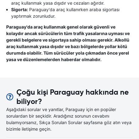
araç kullanmak yasa dışıdır ve cezaları ağırdır.
Sigorta:
Paraguay'da araç kullanırken araba sigortası
yaptırmak zorunludur.
Paraguay'da araç kullanmak genel olarak güvenli ve
kolaydır ancak sürücülerin tüm trafik yasalarına uyması ve
gerekli belgelere ve sigortaya sahip olması gerekir. Alkollü
araç kullanmak yasa dışıdır ve bazı bölgelerde yollar kötü
durumda olabilir. Tüm sürücüler yola çıkmadan önce yerel
yasa ve düzenlemelerden haberdar olmalıdır.
Çoğu kişi Paraguay hakkında ne
biliyor?
Aşağıdaki sorular ve yanıtlar, Paraguay için en popüler
sorulardan bir seçkidir. Aradığınız sorunun cevabını
bulamıyorsanız, Sıkça Sorulan Sorular sayfasına göz atın veya
bizimle iletişime geçin.