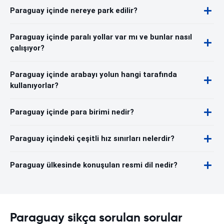
Paraguay içinde nereye park edilir?
Paraguay içinde paralı yollar var mı ve bunlar nasıl
çalışıyor?
Paraguay içinde arabayı yolun hangi tarafında
kullanıyorlar?
Paraguay içinde para birimi nedir?
Paraguay içindeki çeşitli hız sınırları nelerdir?
Paraguay ülkesinde konuşulan resmi dil nedir?
Paraguay sikça sorulan sorular