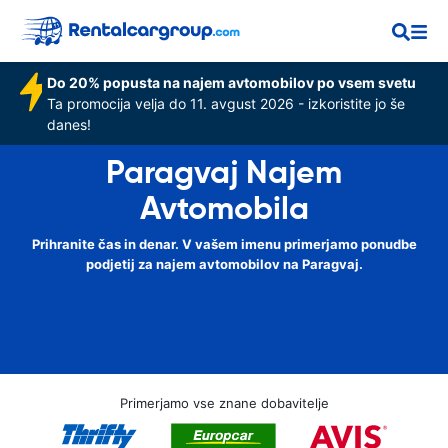
Do 20% popusta na najem avtomobilov po vsem svetu
Ta promocija velja do 11. avgust 2026 - izkoristite jo še
danes!
Paragvaj Najem
Avtomobila
Prihranite čas in denar. V vašem imenu primerjamo ponudbe
podjetij za najem avtomobilov na Paragvaj.
Primerjamo vse znane dobavitelje