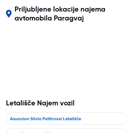
Priljubljene lokacije najema
avtomobila Paragvaj
Letališče Najem vozil
Asuncion Silvio Pettirossi Letališče