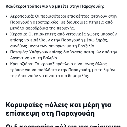
Καλύτεροι τρόποι για να μπείτε στην Παραγουάη:
Αεροπορικά: Οι περισσότεροι επισκέπτες φτάνουν στην
Παραγουάη αεροπορικώς, με διαθέσιμες πτήσεις από
μεγάλα αεροδρόμια της περιοχής.
Χερσαία: Οι επισκέπτες από γειτονικές χώρες μπορούν
επίσης να εισέλθουν στην Παραγουάη μέσω ξηράς,
συνήθως μέσω των συνόρων με τη Βραζιλία.
Ποταμός: Υπάρχουν επίσης διαβάσεις ποταμών από την
Αργεντινή και τη Βολιβία.
Κρουαζιέρα: Τα κρουαζιερόπλοια είναι ένας άλλος
τρόπος για να εισέλθετε στην Παραγουάη, με το λιμάνι
της Ασουνσιόν να είναι το πιο δημοφιλές.
Κορυφαίες πόλεις και μέρη για
επίσκεψη στη Παραγουάη
Οι 5 κορυφαίες πόλεις για επίσκεψη