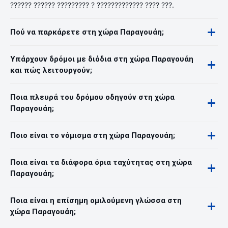
?????? ?????? ????????? ? ????????????? ???? ???.
Πού να παρκάρετε στη χώρα Παραγουάη;
Υπάρχουν δρόμοι με διόδια στη χώρα Παραγουάη
και πώς λειτουργούν;
Ποια πλευρά του δρόμου οδηγούν στη χώρα
Παραγουάη;
Ποιο είναι το νόμισμα στη χώρα Παραγουάη;
Ποια είναι τα διάφορα όρια ταχύτητας στη χώρα
Παραγουάη;
Ποια είναι η επίσημη ομιλούμενη γλώσσα στη
χώρα Παραγουάη;