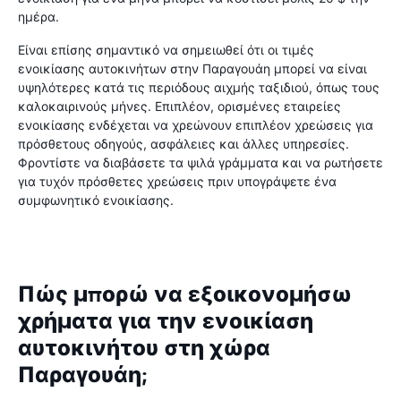
ημέρα.
Είναι επίσης σημαντικό να σημειωθεί ότι οι τιμές
ενοικίασης αυτοκινήτων στην Παραγουάη μπορεί να είναι
υψηλότερες κατά τις περιόδους αιχμής ταξιδιού, όπως τους
καλοκαιρινούς μήνες. Επιπλέον, ορισμένες εταιρείες
ενοικίασης ενδέχεται να χρεώνουν επιπλέον χρεώσεις για
πρόσθετους οδηγούς, ασφάλειες και άλλες υπηρεσίες.
Φροντίστε να διαβάσετε τα ψιλά γράμματα και να ρωτήσετε
για τυχόν πρόσθετες χρεώσεις πριν υπογράψετε ένα
συμφωνητικό ενοικίασης.
Πώς μπορώ να εξοικονομήσω
χρήματα για την ενοικίαση
αυτοκινήτου στη χώρα
Παραγουάη;