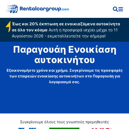
Έως και 20% έκπτωση σε ενοικιαζόμενα αυτοκίνητα
σε όλο τον κόσμο
Αυτή η προσφορά ισχύει μέχρι το 11
Αυγούστου 2026 - εκμεταλλευτείτε την σήμερα!
Παραγουάη Ενοικίαση
αυτοκινήτου
Εξοικονομήστε χρόνο και χρήμα. Συγκρίνουμε τις προσφορές
των εταιρειών ενοικίασης αυτοκινήτων στο Παραγουάη για
λογαριασμό σας.
Συγκρίνουμε όλους τους γνωστούς προμηθευτές