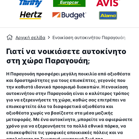
Αρχική σελίδα
Ενοικίαση αυτοκινήτου Παραγουάη
Γιατί να νοικιάσετε αυτοκίνητο
στη χώρα Παραγουάη;
Η Παραγουάη προσφέρει μεγάλη ποικιλία από αξιοθέατα
και δραστηριότητες για τους επισκέπτες, γεγονός που
την καθιστά ιδανικό προορισμό διακοπών. Η ενοικίαση
αυτοκινήτου στην Παραγουάη είναι ο καλύτερος τρόπος
για να εξερευνήσετε τη χώρα, καθώς σας επιτρέπει να
επισκεφτείτε όλα τα διαφορετικά αξιοθέατα και
αξιοθέατα χωρίς να βασίζεστε στα μέσα μαζικής
μεταφοράς. Με ένα αυτοκίνητο, μπορείτε να αφιερώσετε
χρόνο για να εξερευνήσετε τα πολλά εθνικά πάρκα, να
επισκεφθείτε τις γραφικές αποικιακές πόλεις και να
απολαύσετε τη ζωντανή νυχτερινή ζωή της