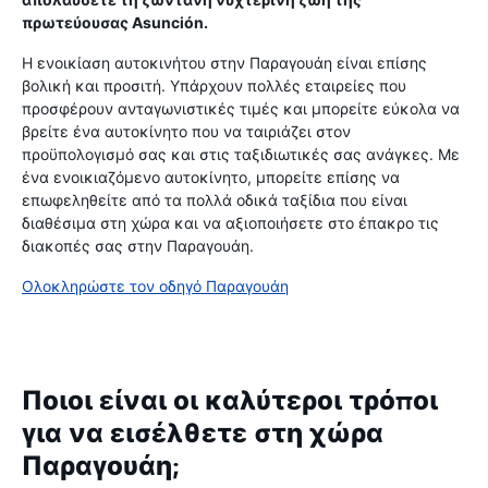
πρωτεύουσας Asunción.
Η ενοικίαση αυτοκινήτου στην Παραγουάη είναι επίσης
βολική και προσιτή. Υπάρχουν πολλές εταιρείες που
προσφέρουν ανταγωνιστικές τιμές και μπορείτε εύκολα να
βρείτε ένα αυτοκίνητο που να ταιριάζει στον
προϋπολογισμό σας και στις ταξιδιωτικές σας ανάγκες. Με
ένα ενοικιαζόμενο αυτοκίνητο, μπορείτε επίσης να
επωφεληθείτε από τα πολλά οδικά ταξίδια που είναι
διαθέσιμα στη χώρα και να αξιοποιήσετε στο έπακρο τις
διακοπές σας στην Παραγουάη.
Ολοκληρώστε τον οδηγό Παραγουάη
Ποιοι είναι οι καλύτεροι τρόποι
για να εισέλθετε στη χώρα
Παραγουάη;