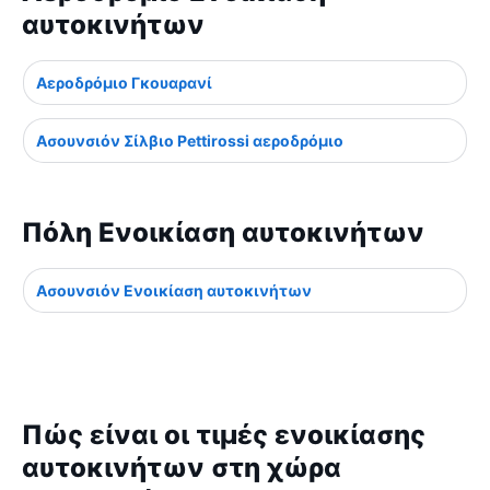
αυτοκινήτων
Αεροδρόμιο Γκουαρανί
Ασουνσιόν Σίλβιο Pettirossi αεροδρόμιο
Πόλη Ενοικίαση αυτοκινήτων
Ασουνσιόν Ενοικίαση αυτοκινήτων
Πώς είναι οι τιμές ενοικίασης
αυτοκινήτων στη χώρα