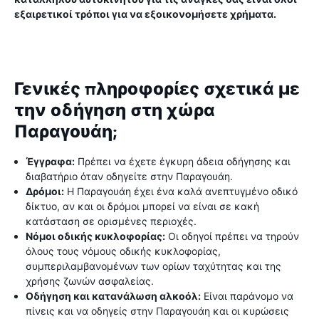
εξαιρετικοί τρόποι για να εξοικονομήσετε χρήματα.
Γενικές πληροφορίες σχετικά με
την οδήγηση στη χώρα
Παραγουάη;
Έγγραφα:
Πρέπει να έχετε έγκυρη άδεια οδήγησης και
διαβατήριο όταν οδηγείτε στην Παραγουάη.
Δρόμοι:
Η Παραγουάη έχει ένα καλά ανεπτυγμένο οδικό
δίκτυο, αν και οι δρόμοι μπορεί να είναι σε κακή
κατάσταση σε ορισμένες περιοχές.
Νόμοι οδικής κυκλοφορίας:
Οι οδηγοί πρέπει να τηρούν
όλους τους νόμους οδικής κυκλοφορίας,
συμπεριλαμβανομένων των ορίων ταχύτητας και της
χρήσης ζωνών ασφαλείας.
Οδήγηση και κατανάλωση αλκοόλ:
Είναι παράνομο να
πίνεις και να οδηγείς στην Παραγουάη και οι κυρώσεις