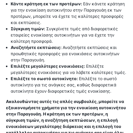
Κάντε κράτηση εκ των προτέρων:
Εάν κάνετε κράτηση
για την ενοικίαση αυτοκινήτου στην Παραγουάη εκ των
προτέρων, μπορείτε να έχετε τις καλύτερες προσφορές
και εκπτώσεις.
Σύγκριση τιμών:
Συγκρίνετε τιμές από διαφορετικές
εταιρείες ενοικίασης αυτοκινήτων για να έχετε την
καλύτερη προσφορά.
Αναζητήστε εκπτώσεις:
Αναζητήστε εκπτώσεις και
προωθητικές προσφορές για ενοικιάσεις αυτοκινήτων
στην Παραγουάη.
Επιλέξτε μεγαλύτερες ενοικιάσεις:
Επιλέξτε
μεγαλύτερες ενοικιάσεις για να λάβετε καλύτερες τιμές.
Επιλέξτε το σωστό αυτοκίνητο:
Επιλέξτε το σωστό
αυτοκίνητο για τις ανάγκες σας, καθώς διαφορετικά
αυτοκίνητα έχουν διαφορετικές τιμές ενοικίασης.
Ακολουθώντας αυτές τις απλές συμβουλές, μπορείτε να
εξοικονομήσετε χρήματα για την ενοικίαση αυτοκινήτου
στην Παραγουάη. Η κράτηση εκ των προτέρων, η
σύγκριση τιμών, η αναζήτηση εκπτώσεων, η επιλογή
ενοικιάσεων μεγαλύτερης διάρκειας και η επιλογή του
κατάλληλου αυτοκινήτου για τις ανάγκες σας είναι όλοι