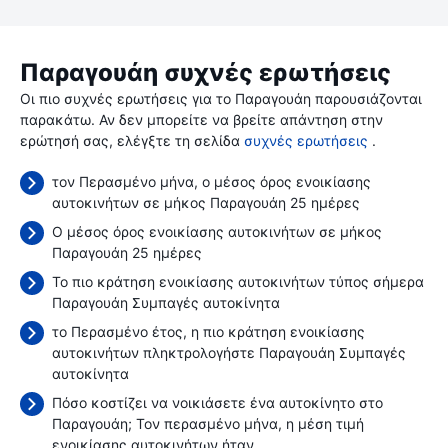
Παραγουάη συχνές ερωτήσεις
Οι πιο συχνές ερωτήσεις για το Παραγουάη παρουσιάζονται
παρακάτω. Αν δεν μπορείτε να βρείτε απάντηση στην
ερώτησή σας, ελέγξτε τη σελίδα
συχνές ερωτήσεις
.
τον Περασμένο μήνα, ο μέσος όρος ενοικίασης
αυτοκινήτων σε μήκος Παραγουάη 25 ημέρες
Ο μέσος όρος ενοικίασης αυτοκινήτων σε μήκος
Παραγουάη 25 ημέρες
Το πιο κράτηση ενοικίασης αυτοκινήτων τύπος σήμερα
Παραγουάη Συμπαγές αυτοκίνητα
το Περασμένο έτος, η πιο κράτηση ενοικίασης
αυτοκινήτων πληκτρολογήστε Παραγουάη Συμπαγές
αυτοκίνητα
Πόσο κοστίζει να νοικιάσετε ένα αυτοκίνητο στο
Παραγουάη; Τον περασμένο μήνα, η μέση τιμή
ενοικίασης αυτοκινήτων ήταν