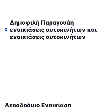
Δημοφιλή Παραγουάη
ενοικιάσεις αυτοκινήτων και
ενοικιάσεις αυτοκινήτων
Αεροδρόμιο Ενοικίαση