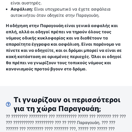
είναι αυστηρές.
Ασφάλιση:
Είναι υποχρεωτικό να έχετε ασφάλεια
αυτοκινήτου όταν οδηγείτε στην Παραγουάη.
Η οδήγηση στην Παραγουάη είναι γενικά ασφαλής και
απλή, αλλά οι οδηγοί πρέπει να τηρούν όλους τους
νόμους οδικής κυκλοφορίας και να διαθέτουν τα
απαραίτητα έγγραφα και ασφάλιση. Είναι παράνομο να
πίνετε και να οδηγείτε, και οι δρόμοι μπορεί να είναι σε
κακή κατάσταση σε ορισμένες περιοχές. Όλοι οι οδηγοί
θα πρέπει να γνωρίζουν τους τοπικούς νόμους και
κανονισμούς προτού βγουν στο δρόμο.
Τι γνωρίζουν οι περισσότεροι
για τη χώρα Παραγουάη;
?? ???????? ????????? ??? ?????????? ????? ??? ??????? ??? ???
??? ?????????? ????????? ??? ?? ???? Παραγουάη. ??? ???
?????? ??? ???????? ???? ??????? ???, ????? ??? ????? ???