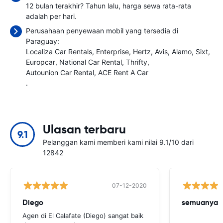
12 bulan terakhir? Tahun lalu, harga sewa rata-rata
adalah
per hari.
Perusahaan penyewaan mobil yang tersedia di
Paraguay:
Localiza Car Rentals
Enterprise
Hertz
Avis
Alamo
Sixt
Europcar
National Car Rental
Thrifty
Autounion Car Rental
ACE Rent A Car
.
Ulasan terbaru
9.1
Pelanggan kami memberi kami nilai 9.1/10 dari
12842
07-12-2020
Diego
semuanya 
Agen di El Calafate (Diego) sangat baik