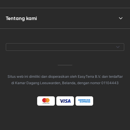
Tentang kami
Situs web ini dimiliki dan dioperasikan oleh EasyTerra B.V. dan terdaftar
di Kamar Dagang Leeuwarden, Belanda, dengan nomor 01104443