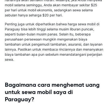
mobil selama seminggu, Anda akan membayar sekitar $25
per hari untuk mobil ekonomis, sedangkan sewa selama
sebulan hanya seharga $20 per hari.
Penting juga untuk diperhatikan bahwa harga sewa mobil di
Paraguay bisa lebih tinggi selama musim liburan puncak,
seperti bulan-bulan musim panas. Selain itu, beberapa
perusahaan persewaan mungkin mengenakan biaya
tambahan untuk pengemudi tambahan, asuransi, dan layanan
lainnya. Pastikan untuk membaca rinciannya dan menanyakan
biaya tambahan apa pun sebelum menandatangani perjanjian
sewa.
Bagaimana cara menghemat uang
untuk sewa mobil saya di
Paraguay?