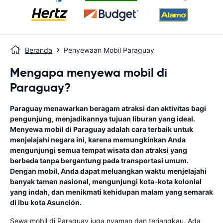
Beranda
Penyewaan Mobil Paraguay
Mengapa menyewa mobil di
Paraguay?
Paraguay menawarkan beragam atraksi dan aktivitas bagi
pengunjung, menjadikannya tujuan liburan yang ideal.
Menyewa mobil di Paraguay adalah cara terbaik untuk
menjelajahi negara ini, karena memungkinkan Anda
mengunjungi semua tempat wisata dan atraksi yang
berbeda tanpa bergantung pada transportasi umum.
Dengan mobil, Anda dapat meluangkan waktu menjelajahi
banyak taman nasional, mengunjungi kota-kota kolonial
yang indah, dan menikmati kehidupan malam yang semarak
di ibu kota Asunción.
Sewa mobil di Paraguay juga nyaman dan terjangkau. Ada