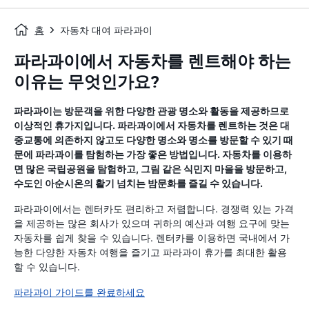
홈
자동차 대여 파라과이
파라과이에서 자동차를 렌트해야 하는
이유는 무엇인가요?
파라과이는 방문객을 위한 다양한 관광 명소와 활동을 제공하므로
이상적인 휴가지입니다. 파라과이에서 자동차를 렌트하는 것은 대
중교통에 의존하지 않고도 다양한 명소와 명소를 방문할 수 있기 때
문에 파라과이를 탐험하는 가장 좋은 방법입니다. 자동차를 이용하
면 많은 국립공원을 탐험하고, 그림 같은 식민지 마을을 방문하고,
수도인 아순시온의 활기 넘치는 밤문화를 즐길 수 있습니다.
파라과이에서는 렌터카도 편리하고 저렴합니다. 경쟁력 있는 가격
을 제공하는 많은 회사가 있으며 귀하의 예산과 여행 요구에 맞는
자동차를 쉽게 찾을 수 있습니다. 렌터카를 이용하면 국내에서 가
능한 다양한 자동차 여행을 즐기고 파라과이 휴가를 최대한 활용
할 수 있습니다.
파라과이 가이드를 완료하세요