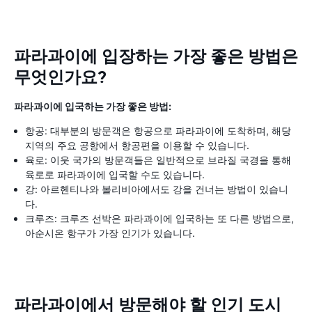
파라과이에 입장하는 가장 좋은 방법은
무엇인가요?
파라과이에 입국하는 가장 좋은 방법:
항공: 대부분의 방문객은 항공으로 파라과이에 도착하며, 해당
지역의 주요 공항에서 항공편을 이용할 수 있습니다.
육로: 이웃 국가의 방문객들은 일반적으로 브라질 국경을 통해
육로로 파라과이에 입국할 수도 있습니다.
강: 아르헨티나와 볼리비아에서도 강을 건너는 방법이 있습니
다.
크루즈: 크루즈 선박은 파라과이에 입국하는 또 다른 방법으로,
아순시온 항구가 가장 인기가 있습니다.
파라과이에서 방문해야 할 인기 도시