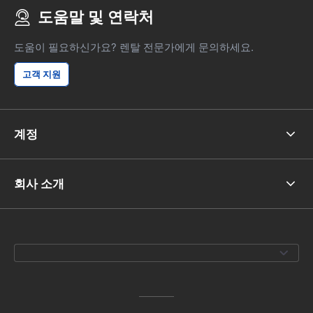
도움말 및 연락처
도움이 필요하신가요? 렌탈 전문가에게 문의하세요.
고객 지원
계정
회사 소개