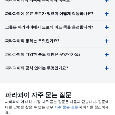
파라과이에서 어디에 주차해야 하나요?
파라과이에 유료 도로가 있으며 어떻게 작동하나요?
그들은 파라과이에서 도로의 어느 쪽을 운전합니까?
파라과이의 통화는 무엇인가요?
파라과이의 다양한 속도 제한은 무엇인가요?
파라과이의 공식 언어는 무엇인가요?
파라과이 자주 묻는 질문
파라과이 에 대해 가장 자주 묻는 질문은 다음과 같습니다. 질문에
대한 답변을 찾을 수 없는 경우
자주 묻는 질문
페이지를 참조하세
요.