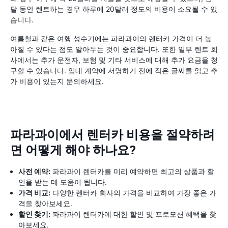
달 동안 렌트하는 경우 하루에 20달러 정도의 비용이 소요될 수 있
습니다.
여름철과 같은 여행 성수기에는 파라과이의 렌터카 가격이 더 높
아질 수 있다는 점도 알아두는 것이 중요합니다. 또한 일부 렌트 회
사에서는 추가 운전자, 보험 및 기타 서비스에 대해 추가 요금을 청
구할 수 있습니다. 임대 계약에 서명하기 전에 작은 글씨를 읽고 추
가 비용이 있는지 문의하세요.
파라과이에서 렌터카 비용을 절약하려
면 어떻게 해야 하나요?
사전 예약:
파라과이 렌터카를 미리 예약하면 최고의 상품과 할
인을 받는 데 도움이 됩니다.
가격 비교:
다양한 렌터카 회사의 가격을 비교하여 가장 좋은 가
격을 찾아보세요.
할인 찾기:
파라과이 렌터카에 대한 할인 및 프로모션 혜택을 찾
아보세요.