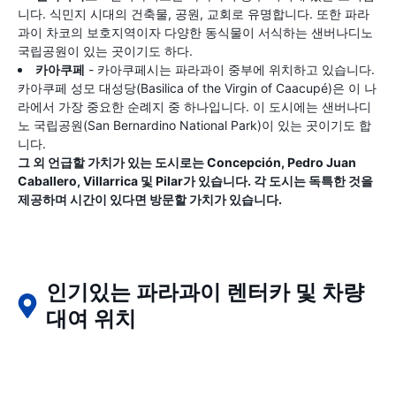
니다. 식민지 시대의 건축물, 공원, 교회로 유명합니다. 또한 파라
과이 차코의 보호지역이자 다양한 동식물이 서식하는 샌버나디노
국립공원이 있는 곳이기도 하다.
카아쿠페
- 카아쿠페시는 파라과이 중부에 위치하고 있습니다.
카아쿠페 성모 대성당(Basilica of the Virgin of Caacupé)은 이 나
라에서 가장 중요한 순례지 중 하나입니다. 이 도시에는 샌버나디
노 국립공원(San Bernardino National Park)이 있는 곳이기도 합
니다.
그 외 언급할 가치가 있는 도시로는 Concepción, Pedro Juan
Caballero, Villarrica 및 Pilar가 있습니다. 각 도시는 독특한 것을
제공하며 시간이 있다면 방문할 가치가 있습니다.
인기있는 파라과이 렌터카 및 차량
대여 위치