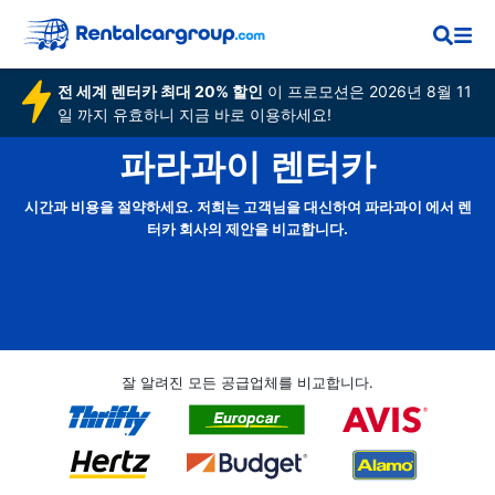
전 세계 렌터카 최대 20% 할인
이 프로모션은 2026년 8월 11
일 까지 유효하니 지금 바로 이용하세요!
파라과이 렌터카
시간과 비용을 절약하세요. 저희는 고객님을 대신하여 파라과이 에서 렌
터카 회사의 제안을 비교합니다.
잘 알려진 모든 공급업체를 비교합니다.