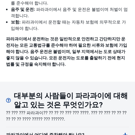
를 준수해야 합니다.
음주 및 운전:
파라과이에서 음주 및 운전은 불법이며 처벌이 엄
격합니다.
보험:
파라과이에서 운전할 때는 자동차 보험에 의무적으로 가
입해야 합니다.
파라과이에서 운전하는 것은 일반적으로 안전하고 간단하지만 운
전자는 모든 교통법규를 준수해야 하며 필요한 서류와 보험에 가입
해야 합니다. 음주 운전은 불법이며, 일부 지역에서는 도로 상태가
좋지 않을 수 있습니다. 모든 운전자는 도로를 출발하기 전에 현지
법률 및 규정을 숙지해야 합니다.
대부분의 사람들이 파라과이에 대해
알고 있는 것은 무엇인가요?
?? ??? ??? 파라과이?? ?? ?? ?? ??? ??? ????. ??? ?? ??? ?? ?? ??
?? ?? ?? ???? ????? ??? ??????.