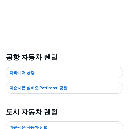
공항 자동차 렌털
과라니어 공항
아순시온 실비오 Pettirossi 공항
도시 자동차 렌털
아순시온 자동차 렌털