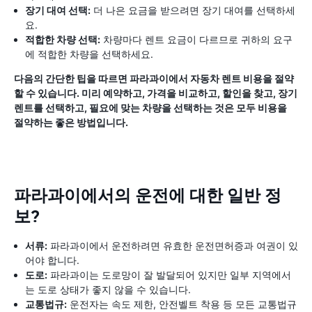
장기 대여 선택:
더 나은 요금을 받으려면 장기 대여를 선택하세
요.
적합한 차량 선택:
차량마다 렌트 요금이 다르므로 귀하의 요구
에 적합한 차량을 선택하세요.
다음의 간단한 팁을 따르면 파라과이에서 자동차 렌트 비용을 절약
할 수 있습니다. 미리 예약하고, 가격을 비교하고, 할인을 찾고, 장기
렌트를 선택하고, 필요에 맞는 차량을 선택하는 것은 모두 비용을
절약하는 좋은 방법입니다.
파라과이에서의 운전에 대한 일반 정
보?
서류:
파라과이에서 운전하려면 유효한 운전면허증과 여권이 있
어야 합니다.
도로:
파라과이는 도로망이 잘 발달되어 있지만 일부 지역에서
는 도로 상태가 좋지 않을 수 있습니다.
교통법규:
운전자는 속도 제한, 안전벨트 착용 등 모든 교통법규