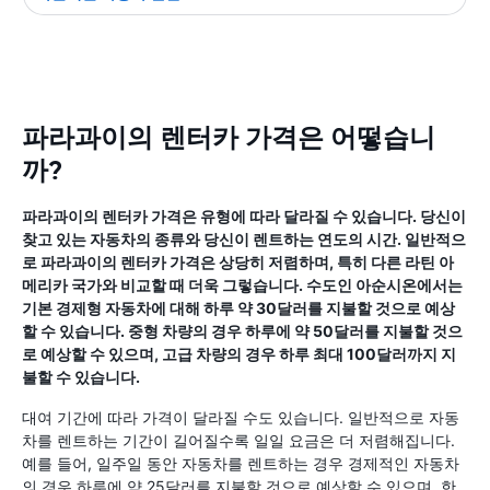
파라과이의 렌터카 가격은 어떻습니
까?
파라과이의 렌터카 가격은 유형에 따라 달라질 수 있습니다. 당신이
찾고 있는 자동차의 종류와 당신이 렌트하는 연도의 시간. 일반적으
로 파라과이의 렌터카 가격은 상당히 저렴하며, 특히 다른 라틴 아
메리카 국가와 비교할 때 더욱 그렇습니다. 수도인 아순시온에서는
기본 경제형 자동차에 대해 하루 약 30달러를 지불할 것으로 예상
할 수 있습니다. 중형 차량의 경우 하루에 약 50달러를 지불할 것으
로 예상할 수 있으며, 고급 차량의 경우 하루 최대 100달러까지 지
불할 수 있습니다.
대여 기간에 따라 가격이 달라질 수도 있습니다. 일반적으로 자동
차를 렌트하는 기간이 길어질수록 일일 요금은 더 저렴해집니다.
예를 들어, 일주일 동안 자동차를 렌트하는 경우 경제적인 자동차
의 경우 하루에 약 25달러를 지불할 것으로 예상할 수 있으며, 한