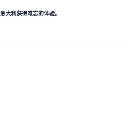
意大利获得难忘的体验。