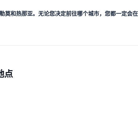
勒莫和热那亚。无论您决定前往哪个城市，您都一定会在
地点