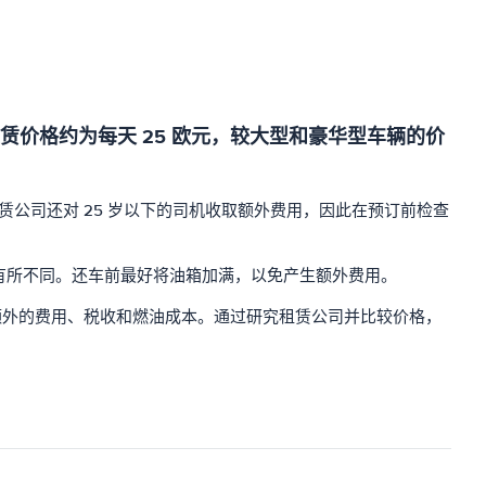
价格约为每天 25 欧元，较大型和豪华型车辆的价
赁公司还对 25 岁以下的司机收取额外费用，因此在预订前检查
有所不同。还车前最好将油箱加满，以免产生额外费用。
额外的费用、税收和燃油成本。通过研究租赁公司并比较价格，