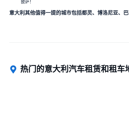
披萨！
意大利其他值得一提的城市包括都灵、博洛尼亚、巴
热门的意大利汽车租赁和租车