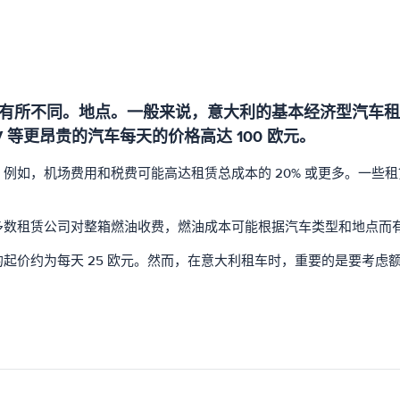
有所不同。地点。一般来说，意大利的基本经济型汽车租赁
 等更昂贵的汽车每天的价格高达 100 欧元。
如，机场费用和税费可能高达租赁总成本的 20% 或更多。一些租
多数租赁公司对整箱燃油收费，燃油成本可能根据汽车类型和地点而
起价约为每天 25 欧元。然而，在意大利租车时，重要的是要考虑