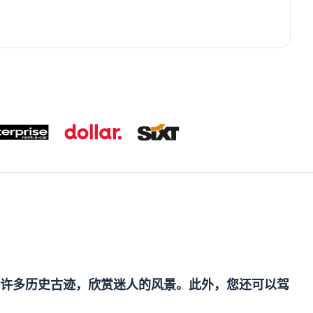
许多历史古迹，欣赏迷人的风景。此外，您还可以驾