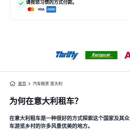
请按您习惯的方式付款。
首页
汽车租赁 意大利
为何在意大利租车？
在意大利租车是一种很好的方式探索这个国家及其众
车游览乡村的许多风景优美的地方。