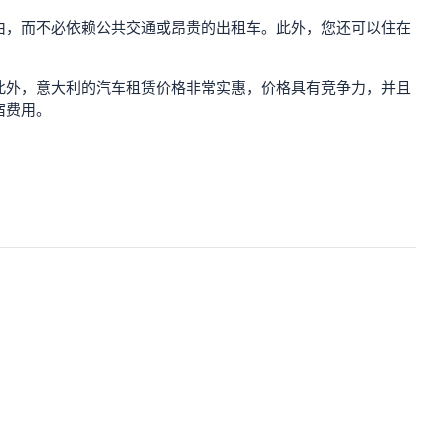
由，而不必依赖公共交通或昂贵的出租车。此外，您还可以住在
此外，意大利的汽车租赁价格非常实惠，价格具有竞争力，并且
宿费用。