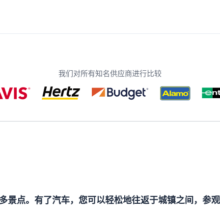
我们对所有知名供应商进行比较
多景点。有了汽车，您可以轻松地往返于城镇之间，参观