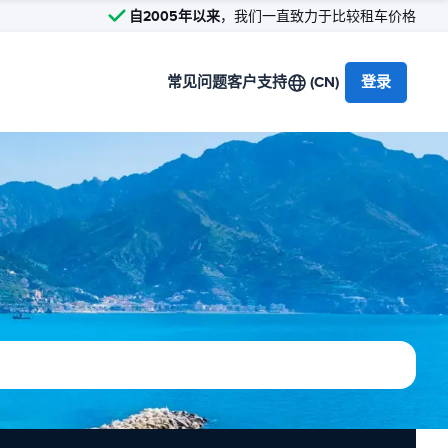
自2005年以来
，我们一直致力于比较租车价格
常见问题
客户支持
(CN)
登录