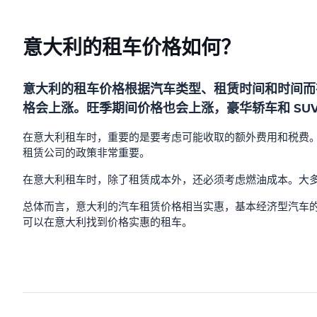
意大利的租车价格如何？
意大利的租车价格根据汽车类型、租赁时间和时间而
格会上涨。旺季期间价格也会上涨，豪华轿车和 SUV
在意大利租车时，重要的是要考虑可能收取的额外费用和税费。例
租赁公司的政策非常重要。
在意大利租车时，除了租赁成本外，还必须考虑燃油成本。大
总体而言，意大利的汽车租赁价格相当实惠，基本经济型汽车的
可以在意大利找到价格实惠的租车。