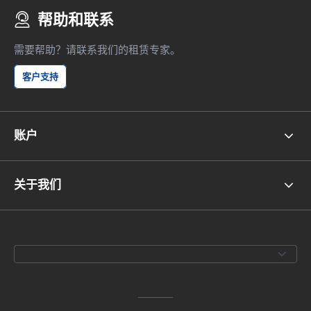
帮助和联系
需要帮助？请联系我们的租赁专家。
客户支持
账户
关于我们