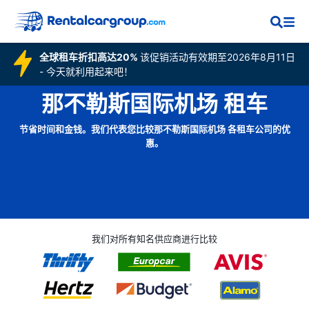
全球租车折扣高达20%
该促销活动有效期至2026年8月11日
- 今天就利用起来吧！
那不勒斯国际机场 租车
节省时间和金钱。我们代表您比较那不勒斯国际机场 各租车公司的优
惠。
我们对所有知名供应商进行比较