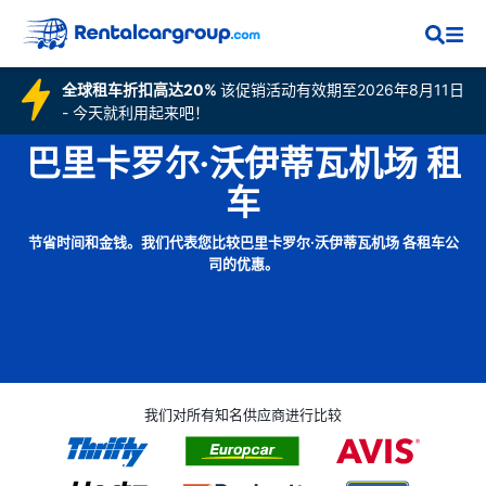
全球租车折扣高达20%
该促销活动有效期至2026年8月11日
- 今天就利用起来吧！
巴里卡罗尔·沃伊蒂瓦机场 租
车
节省时间和金钱。我们代表您比较巴里卡罗尔·沃伊蒂瓦机场 各租车公
司的优惠。
我们对所有知名供应商进行比较