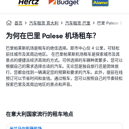
首页
汽车租赁 意大利
汽车租赁 巴里
巴里 Palese 机场
为何在巴里 Palese 机场租车？
巴里帕莱斯机场是租车的绝佳选择。距市中心仅 4 公里，可轻松
前往城市及其周边地区。 在巴里帕莱斯机场租车是探索城市及其
景点的便捷且经济高效的方式。可供选择的车辆种类繁多，您可以
根据自己的需求选择合适的汽车。无论您是独自旅行还是团体旅
行，您都会找到一辆满足您的预算和要求的汽车。此外，提前在线
预订可以节省时间和金钱。通过租车，您可以按照自己的节奏轻松
探索巴里及其周边地区的景点和声音。
在意大利国家流行的租车地点
米兰马尔彭萨机场