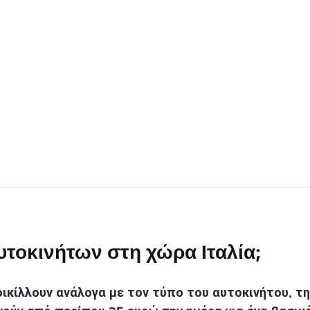
αυτοκινήτων στη χώρα Ιταλία;
ικίλλουν ανάλογα με τον τύπο του αυτοκινήτου, τη 