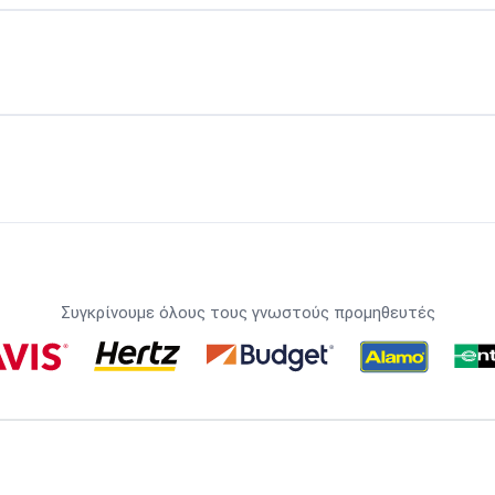
Συγκρίνουμε όλους τους γνωστούς προμηθευτές