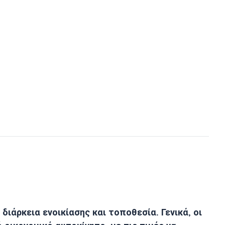
διάρκεια ενοικίασης και τοποθεσία. Γενικά, οι