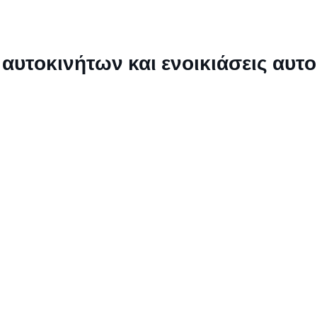
 αυτοκινήτων και ενοικιάσεις αυτ