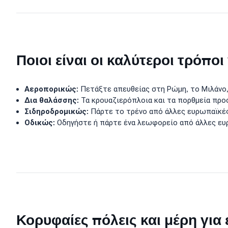
Ποιοι είναι οι καλύτεροι τρόποι
Αεροπορικώς:
Πετάξτε απευθείας στη Ρώμη, το Μιλάνο, 
Δια θαλάσσης:
Τα κρουαζιερόπλοια και τα πορθμεία προσ
Σιδηροδρομικώς:
Πάρτε το τρένο από άλλες ευρωπαϊκές 
Οδικώς:
Οδηγήστε ή πάρτε ένα λεωφορείο από άλλες ευρ
Κορυφαίες πόλεις και μέρη για 