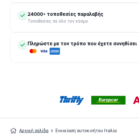
24000+ τοποθεσίες παραλαβής
Τοποθεσίες σε όλο τον κόσμο
Πληρώστε με τον τρόπο που έχετε συνηθίσει
Αρχική σελίδα
Ενοικίαση αυτοκινήτου Ιταλία