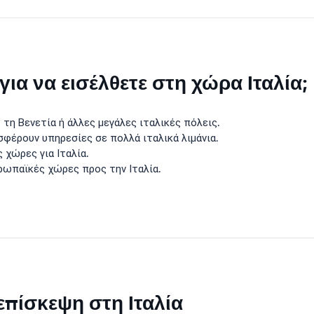
 για να εισέλθετε στη χώρα Ιταλία;
τη Βενετία ή άλλες μεγάλες ιταλικές πόλεις.
φέρουν υπηρεσίες σε πολλά ιταλικά λιμάνια.
χώρες για Ιταλία.
ωπαϊκές χώρες προς την Ιταλία.
επίσκεψη στη Ιταλία