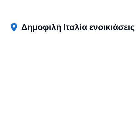
Δημοφιλή Ιταλία ενοικιάσεις