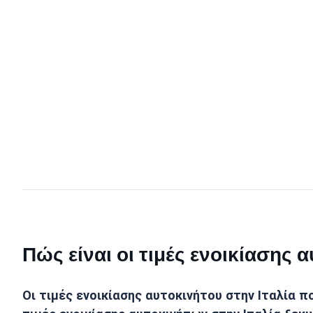
Πώς είναι οι τιμές ενοικίασης 
Οι τιμές ενοικίασης αυτοκινήτου στην Ιταλία πο