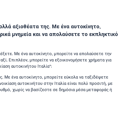
ολλά αξιοθέατα της. Με ένα αυτοκίνητο,
ρικά μνημεία και να απολαύσετε το εκπληκτικό
αλέξετε. Με ένα αυτοκίνητο, μπορείτε να απολαύσετε την
ταξί. Επιπλέον, μπορείτε να εξοικονομήσετε χρήματα για
ίαση αυτοκινήτου Ιταλία":
ης. Με ένα αυτοκίνητο, μπορείτε εύκολα να ταξιδέψετε
οικίαση αυτοκινήτου στην Ιταλία είναι πολύ προσιτή, με
 ρυθμό, χωρίς να βασίζεστε σε δημόσια μέσα μεταφοράς ή