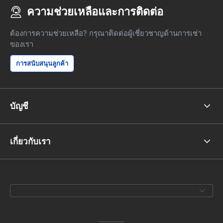
ความช่วยเหลือและการติดต่อ
ต้องการความช่วยเหลือ? กรุณาติดต่อผู้เชี่ยวชาญด้านการเช่า
ของเรา
การสนับสนุนลูกค้า
บัญชี
เกี่ยวกับเรา