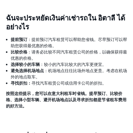
ฉันจะประหยัดเงินค่าเช่ารถใน อิตาลี ได้
อย่างไร
提前预订
：提前预订汽车租赁可以帮助您省钱。尽早预订可以帮
助您获得最优惠的价格。
比较价格
：请务必比较不同汽车租赁公司的价格，以确保获得最
优惠的价格。
选择较小的车辆
：较小的汽车比较大的汽车更便宜。
避免选择机场地点
：机场地点往往比场外地点更贵。考虑在机场
外的地点取车。
寻找折扣：
寻找汽车租赁公司或信用卡公司的折扣。
按照这些提示，您可以在意大利租车时省钱。提早预订、比较价
格、选择小型车辆、避开机场地点以及寻求折扣都是节省租车费用
的好方法。