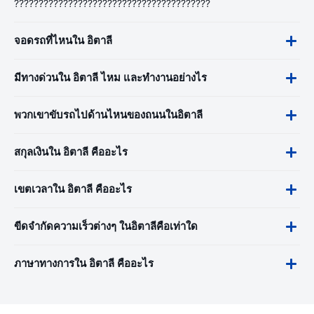
????????????????????????????????????????
จอดรถที่ไหนใน อิตาลี
มีทางด่วนใน อิตาลี ไหม และทำงานอย่างไร
พวกเขาขับรถไปด้านไหนของถนนในอิตาลี
สกุลเงินใน อิตาลี คืออะไร
เขตเวลาใน อิตาลี คืออะไร
ขีดจำกัดความเร็วต่างๆ ในอิตาลีคือเท่าใด
ภาษาทางการใน อิตาลี คืออะไร