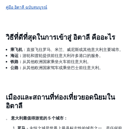
คู่มือ อิตาลี ฉบับสมบูรณ์
วิธีที่ดีที่สุดในการเข้าสู่ อิตาลี คืออะไร
乘飞机
：直接飞往罗马、米兰、威尼斯或其他意大利主要城市。
海运：
游轮和渡轮提供前往意大利许多港口的服务。
铁路：
从其他欧洲国家乘坐火车前往意大利。
公路：
从其他欧洲国家驾车或乘坐巴士前往意大利。
เมืองและสถานที่ท่องเที่ยวยอดนิยมใน
อิตาลี
。
意大利最值得游览的 5 个城市：
罗马
- 永恒之城是世界上最具标志性的城市之一，是任何前