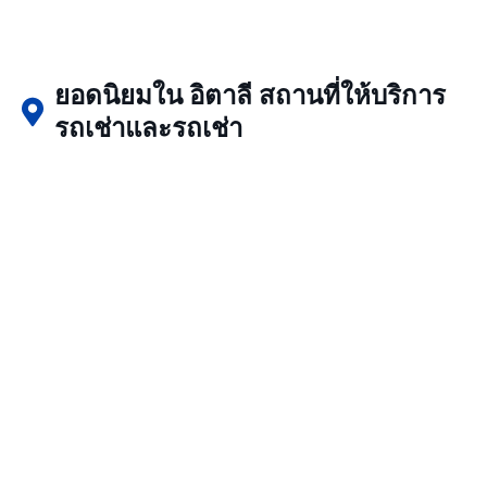
ยอดนิยมใน อิตาลี สถานที่ให้บริการ
รถเช่าและรถเช่า