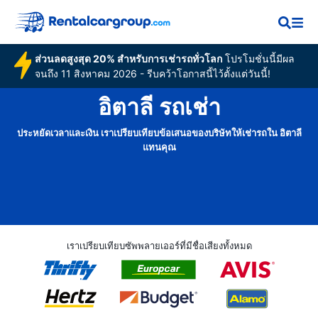
ส่วนลดสูงสุด 20% สำหรับการเช่ารถทั่วโลก
โปรโมชั่นนี้มีผล
จนถึง 11 สิงหาคม 2026 - รีบคว้าโอกาสนี้ไว้ตั้งแต่วันนี้!
อิตาลี รถเช่า
ประหยัดเวลาและเงิน เราเปรียบเทียบข้อเสนอของบริษัทให้เช่ารถใน อิตาลี
แทนคุณ
เราเปรียบเทียบซัพพลายเออร์ที่มีชื่อเสียงทั้งหมด