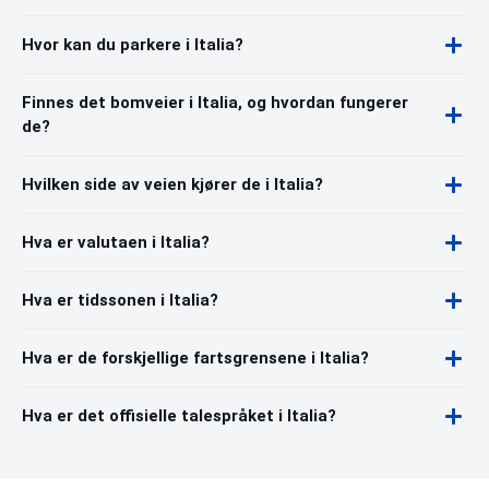
Hvor kan du parkere i Italia?
Finnes det bomveier i Italia, og hvordan fungerer
de?
Hvilken side av veien kjører de i Italia?
Hva er valutaen i Italia?
Hva er tidssonen i Italia?
Hva er de forskjellige fartsgrensene i Italia?
Hva er det offisielle talespråket i Italia?