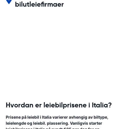
bilutleiefirmaer
Hvordan er leiebilprisene i Italia?
Prisene på leiebil i Italia varierer avhengig av biltype,
leielengde og leiebil. plassering. Vanligvis starter