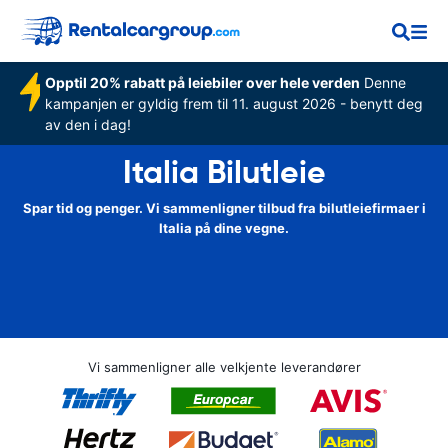
Opptil 20% rabatt på leiebiler over hele verden
Denne
kampanjen er gyldig frem til 11. august 2026 - benytt deg
av den i dag!
Italia Bilutleie
Spar tid og penger. Vi sammenligner tilbud fra bilutleiefirmaer i
Italia på dine vegne.
Vi sammenligner alle velkjente leverandører