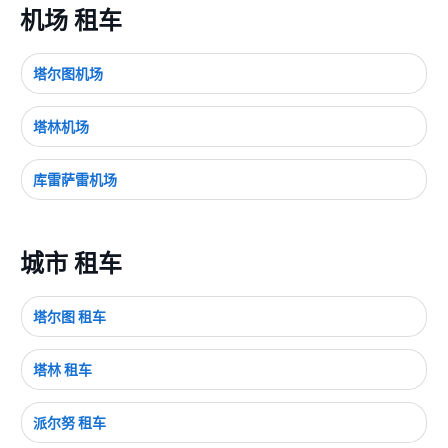
机场 租车
塔尔图机场
塔林机场
库雷萨雷机场
城市 租车
塔尔图 租车
塔林 租车
派尔努 租车