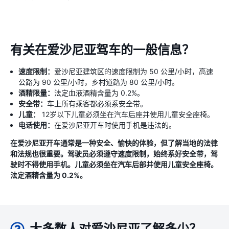
有关在爱沙尼亚驾车的一般信息？
速度限制：
爱沙尼亚建筑区的速度限制为 50 公里/小时，高速
公路为 90 公里/小时，乡村道路为 80 公里/小时。
酒精限量：
法定血液酒精含量为 0.2%。
安全带：
车上所有乘客都必须系安全带。
儿童：
12岁以下儿童必须坐在汽车后座并使用儿童安全座椅。
电话使用：
在爱沙尼亚开车时使用手机是违法的。
在爱沙尼亚开车通常是一种安全、愉快的体验，但了解当地的法律
和法规也很重要。驾驶员必须遵守速度限制，始终系好安全带，驾
驶时不得使用手机。儿童必须坐在汽车后部并使用儿童安全座椅。
法定酒精含量为 0.2%。