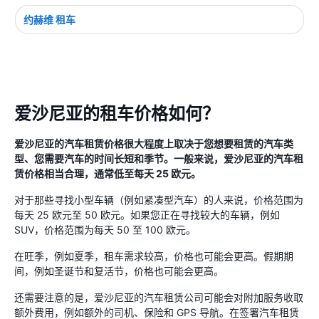
约赫维 租车
爱沙尼亚的租车价格如何？
爱沙尼亚的汽车租赁价格很大程度上取决于您想要租赁的汽车类
型、您需要汽车的时间长短和季节。一般来说，爱沙尼亚的汽车租
赁价格相当合理，通常低至每天 25 欧元。
对于那些寻找小型车辆（例如紧凑型汽车）的人来说，价格范围为
每天 25 欧元至 50 欧元。如果您正在寻找较大的车辆，例如
SUV，价格范围为每天 50 至 100 欧元。
在旺季，例如夏季，租车需求较高，价格也可能会更高。假期期
间，例如圣诞节和复活节，价格也可能会更高。
还需要注意的是，爱沙尼亚的汽车租赁公司可能会对附加服务收取
额外费用，例如额外的司机、保险和 GPS 导航。在签署汽车租赁