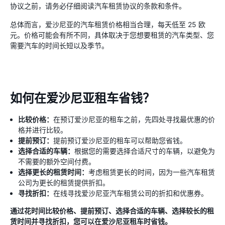
协议之前，请务必仔细阅读汽车租赁协议的条款和条件。
总体而言，爱沙尼亚的汽车租赁价格相当合理，每天低至 25 欧
元。价格可能会有所不同，具体取决于您想要租赁的汽车类型、您
需要汽车的时间长短以及季节。
如何在爱沙尼亚租车省钱？
比较价格：
在预订爱沙尼亚的租车之前，先四处寻找最优惠的价
格并进行比较。
提前预订：
提前预订爱沙尼亚的租车可以帮助您省钱。
选择合适的车辆：
根据您的需要选择合适尺寸的车辆，以避免为
不需要的额外空间付费。
选择更长的租赁时间：
考虑租赁更长的时间，因为一些汽车租赁
公司为更长的租赁提供折扣。
寻找折扣：
在线寻找爱沙尼亚汽车租赁公司的折扣和优惠券。
通过花时间比较价格、提前预订、选择合适的车辆、选择较长的租
赁时间并寻找折扣，您可以在爱沙尼亚租车时省钱。