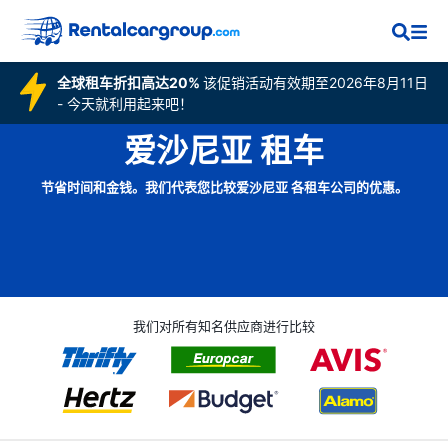
全球租车折扣高达20%
该促销活动有效期至2026年8月11日
- 今天就利用起来吧！
爱沙尼亚 租车
节省时间和金钱。我们代表您比较爱沙尼亚 各租车公司的优惠。
我们对所有知名供应商进行比较