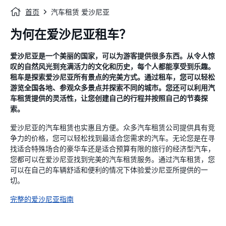
首页
汽车租赁 爱沙尼亚
为何在爱沙尼亚租车？
爱沙尼亚是一个美丽的国家，可以为游客提供很多东西。从令人惊
叹的自然风光到充满活力的文化和历史，每个人都能享受到乐趣。
租车是探索爱沙尼亚所有景点的完美方式。通过租车，您可以轻松
游览全国各地、参观众多景点并探索不同的城市。您还可以利用汽
车租赁提供的灵活性，让您创建自己的行程并按照自己的节奏探
索。
爱沙尼亚的汽车租赁也实惠且方便。众多汽车租赁公司提供具有竞
争力的价格，您可以轻松找到最适合您需求的汽车。无论您是在寻
找适合特殊场合的豪华车还是适合预算有限的旅行的经济型汽车，
您都可以在爱沙尼亚找到完美的汽车租赁服务。通过汽车租赁，您
可以在自己的车辆舒适和便利的情况下体验爱沙尼亚所提供的一
切。
完整的爱沙尼亚指南