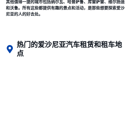
其他值得一提的城市包括纳尔瓦、哈普萨鲁、库雷萨雷、维尔扬迪
和沃鲁。所有这些都提供有趣的景点和活动，是那些想要探索爱沙
尼亚的人的好去处。
热门的爱沙尼亚汽车租赁和租车地
点