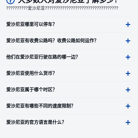
大多数人对爱沙尼亚了解多少？
??????????爱沙尼亚??????????????????????????????????
爱沙尼亚哪里可以停车？
爱沙尼亚有收费公路吗？收费公路如何运作？
他们在爱沙尼亚行驶在路的哪一边？
爱沙尼亚使用什么货币？
爱沙尼亚属于哪个时区？
爱沙尼亚有哪些不同的速度限制？
爱沙尼亚的官方语言是什么？