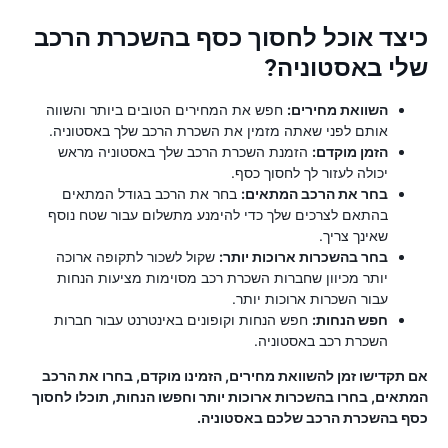
כיצד אוכל לחסוך כסף בהשכרת הרכב
שלי באסטוניה?
השוואת מחירים:
חפש את המחירים הטובים ביותר והשווה
אותם לפני שאתה מזמין את השכרת הרכב שלך באסטוניה.
הזמן מוקדם:
הזמנת השכרת הרכב שלך באסטוניה מראש
יכולה לעזור לך לחסוך כסף.
בחר את הרכב המתאים:
בחר את הרכב בגודל המתאים
בהתאם לצרכים שלך כדי להימנע מתשלום עבור שטח נוסף
שאינך צריך.
בחר בהשכרות ארוכות יותר:
שקול לשכור לתקופה ארוכה
יותר מכיוון שחברות השכרת רכב מסוימות מציעות הנחות
עבור השכרות ארוכות יותר.
חפש הנחות:
חפש הנחות וקופונים באינטרנט עבור חברות
השכרת רכב באסטוניה.
אם תקדישו זמן להשוואת מחירים, הזמינו מוקדם, בחרו את הרכב
המתאים, בחרו בהשכרות ארוכות יותר וחפשו הנחות, תוכלו לחסוך
כסף בהשכרת הרכב שלכם באסטוניה.