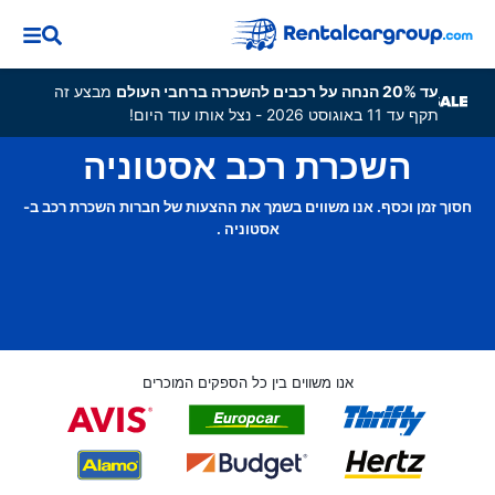
עד 20% הנחה על רכבים להשכרה ברחבי העולם
מבצע זה
תקף עד 11 באוגוסט 2026 - נצל אותו עוד היום!
השכרת רכב אסטוניה
חסוך זמן וכסף. אנו משווים בשמך את ההצעות של חברות השכרת רכב ב-
אסטוניה .
אנו משווים בין כל הספקים המוכרים