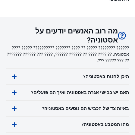
מה רוב האנשים יודעים על
אסטוניה?
?????? ???????? ????? ?? ???? ??????? ?????????? ????? ????
אסטוניה. ?? ???? ???? ?? ?????? ??????, ???? ??? ?????? ???????
?? ??? ????? ???.
היכן לחנות באסטוניה?
האם יש כבישי אגרה באסטוניה ואיך הם פועלים?
באיזה צד של הכביש הם נוסעים באסטוניה?
מהו המטבע באסטוניה?