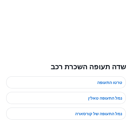
שדה תעופה השכרת רכב
טרטו התעופה
נמל התעופה טאלין
נמל התעופה של קורסארה