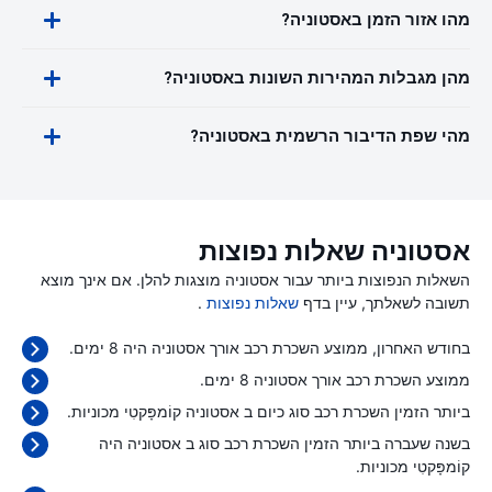
מהו אזור הזמן באסטוניה?
מהן מגבלות המהירות השונות באסטוניה?
מהי שפת הדיבור הרשמית באסטוניה?
אסטוניה שאלות נפוצות
השאלות הנפוצות ביותר עבור אסטוניה מוצגות להלן. אם אינך מוצא
תשובה לשאלתך, עיין בדף
שאלות נפוצות
.
בחודש האחרון, ממוצע השכרת רכב אורך אסטוניה היה 8 ימים.
ממוצע השכרת רכב אורך אסטוניה 8 ימים.
ביותר הזמין השכרת רכב סוג כיום ב אסטוניה קוֹמפָּקטִי מכוניות.
בשנה שעברה ביותר הזמין השכרת רכב סוג ב אסטוניה היה
קוֹמפָּקטִי מכוניות.