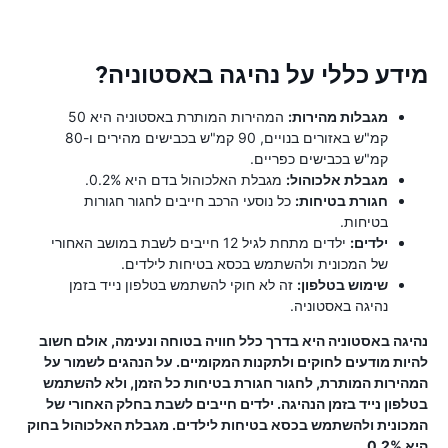
מידע כללי על נהיגה באסטוניה?
מגבלות מהירות:
המהירות המותרת באסטוניה היא 50
קמ"ש באזורים בנויים, 90 קמ"ש בכבישים מהירים ו-80
קמ"ש בכבישים כפריים.
מגבלת אלכוהול:
מגבלת האלכוהול בדם היא 0.2%.
חגורת בטיחות:
כל נוסעי הרכב חייבים לחגור חגורות
בטיחות.
ילדים:
ילדים מתחת לגיל 12 חייבים לשבת במושב האחורי
של המכונית ולהשתמש בכסא בטיחות לילדים.
שימוש בטלפון:
זה לא חוקי להשתמש בטלפון נייד בזמן
נהיגה באסטוניה.
נהיגה באסטוניה היא בדרך כלל חוויה בטוחה ונעימה, אולם חשוב
להיות מודעים לחוקים ולתקנות המקומיים. על הנהגים לשמור על
המהירות המותרת, לחגור חגורת בטיחות כל הזמן, ולא להשתמש
בטלפון נייד בזמן הנהיגה. ילדים חייבים לשבת בחלק האחורי של
המכונית ולהשתמש בכסא בטיחות לילדים. מגבלת האלכוהול בחוק
היא 0.2%.