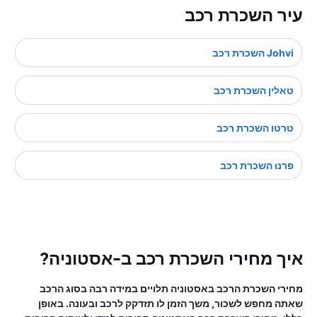
עיר השכרת רכב
Johvi השכרת רכב
טאלין השכרת רכב
טרטו השכרת רכב
פרנו השכרת רכב
איך מחירי השכרת רכב ב-אסטוניה?
מחירי השכרת הרכב באסטוניה תלויים במידה רבה בסוג הרכב
שאתה מחפש לשכור, משך הזמן לו תזדקק לרכב ובעונה. באופן