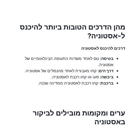
מהן הדרכים הטובות ביותר להיכנס
ל-אסטוניה?
דרכים להיכנס לאסטוניה
בטיסה:
טס לאחד משדות התעופה הבינלאומיים של
אסטוניה.
דרך הים:
קחו מעבורת לאחד מהנמלים של אסטוניה.
ביבשה:
סעו או קחו רכבת לאסטוניה.
ברכבת:
קחו רכבת לאסטוניה ממדינה שכנה.
ערים ומקומות מובילים לביקור
באסטוניה