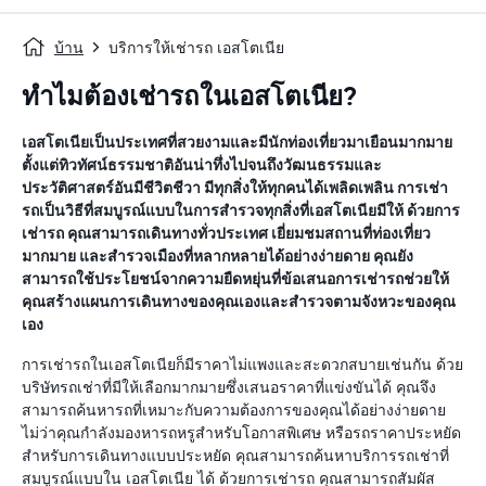
บ้าน
บริการให้เช่ารถ เอสโตเนีย
ทำไมต้องเช่ารถในเอสโตเนีย?
เอสโตเนียเป็นประเทศที่สวยงามและมีนักท่องเที่ยวมาเยือนมากมาย
ตั้งแต่ทิวทัศน์ธรรมชาติอันน่าทึ่งไปจนถึงวัฒนธรรมและ
ประวัติศาสตร์อันมีชีวิตชีวา มีทุกสิ่งให้ทุกคนได้เพลิดเพลิน การเช่า
รถเป็นวิธีที่สมบูรณ์แบบในการสำรวจทุกสิ่งที่เอสโตเนียมีให้ ด้วยการ
เช่ารถ คุณสามารถเดินทางทั่วประเทศ เยี่ยมชมสถานที่ท่องเที่ยว
มากมาย และสำรวจเมืองที่หลากหลายได้อย่างง่ายดาย คุณยัง
สามารถใช้ประโยชน์จากความยืดหยุ่นที่ข้อเสนอการเช่ารถช่วยให้
คุณสร้างแผนการเดินทางของคุณเองและสำรวจตามจังหวะของคุณ
เอง
การเช่ารถในเอสโตเนียก็มีราคาไม่แพงและสะดวกสบายเช่นกัน ด้วย
บริษัทรถเช่าที่มีให้เลือกมากมายซึ่งเสนอราคาที่แข่งขันได้ คุณจึง
สามารถค้นหารถที่เหมาะกับความต้องการของคุณได้อย่างง่ายดาย
ไม่ว่าคุณกำลังมองหารถหรูสำหรับโอกาสพิเศษ หรือรถราคาประหยัด
สำหรับการเดินทางแบบประหยัด คุณสามารถค้นหาบริการรถเช่าที่
สมบูรณ์แบบใน เอสโตเนีย ได้ ด้วยการเช่ารถ คุณสามารถสัมผัส