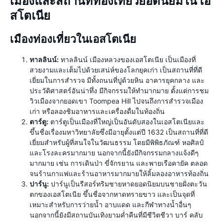
เมืองและสถานที่ท่องเที่ยวยอดนิยมใน เอ
สโตเนีย
เมืองท่องเที่ยวในเอสโตเนีย
ทาลลินน์:
ทาลลินน์ เมืองหลวงของเอสโตเนีย เป็นเมืองที่
สวยงามและเต็มไปด้วยเสน่ห์ของโลกยุคเก่า เป็นสถานที่ที่ดี
เยี่ยมในการสำรวจ มีทั้งถนนที่ปูด้วยหิน อาคารยุคกลาง และ
ประวัติศาสตร์อันน่าทึ่ง มีกิจกรรมให้ทำมากมาย ตั้งแต่การชม
วิวเมืองจากยอดเขา Toompea Hill ไปจนถึงการสำรวจเมือง
เก่า หรือลองชิมอาหารและเครื่องดื่มในท้องถิ่น
ตาร์ตู:
ตาร์ตูเป็นเมืองที่ใหญ่เป็นอันดับสองในเอสโตเนียและ
ขึ้นชื่อเรื่องมหาวิทยาลัยซึ่งมีอายุตั้งแต่ปี 1632 เป็นสถานที่ที่ดี
เยี่ยมสำหรับผู้ที่สนใจในวัฒนธรรม โดยมีพิพิธภัณฑ์ หอศิลป์
และโรงละครมากมาย นอกจากนี้ยังมีกิจกรรมกลางแจ้งดีๆ
มากมาย เช่น การเดินป่า ขี่จักรยาน และพายเรือคายัค ตลอด
จนร้านกาแฟและร้านอาหารมากมายให้ลิ้มลองอาหารท้องถิ่น
ปาร์นู:
ปาร์นูเป็นรีสอร์ทริมชายหาดยอดนิยมบนชายฝั่งตะวัน
ตกของเอสโตเนีย ขึ้นชื่อจากหาดทรายขาว และเป็นจุดที่
เหมาะสำหรับการว่ายน้ำ อาบแดด และกีฬาทางน้ำอื่นๆ
นอกจากนี้ยังมีสถานบันเทิงยามค่ำคืนที่มีชีวิตชีวา บาร์ คลับ