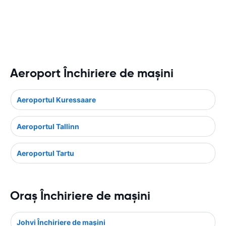
Aeroport Închiriere de maşini
Aeroportul Kuressaare
Aeroportul Tallinn
Aeroportul Tartu
Oraş Închiriere de maşini
Johvi Închiriere de maşini