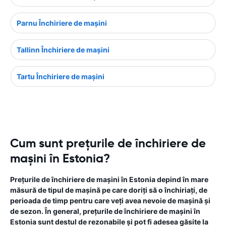
Parnu Închiriere de maşini
Tallinn Închiriere de maşini
Tartu Închiriere de maşini
Cum sunt prețurile de închiriere de
mașini în Estonia?
Prețurile de închiriere de mașini în Estonia depind în mare
măsură de tipul de mașină pe care doriți să o închiriați, de
perioada de timp pentru care veți avea nevoie de mașină și
de sezon. În general, prețurile de închiriere de mașini în
Estonia sunt destul de rezonabile și pot fi adesea găsite la