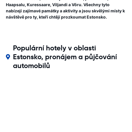
Haapsalu, Kuressaare, Viljandi a Võru. Všechny tyto
nabízejí zajímavé památky a aktivity a jsou skvělými místy k
návštěvě pro ty, kteří chtějí prozkoumat Estonsko.
Populární hotely v oblasti
Estonsko, pronájem a půjčování
automobilů