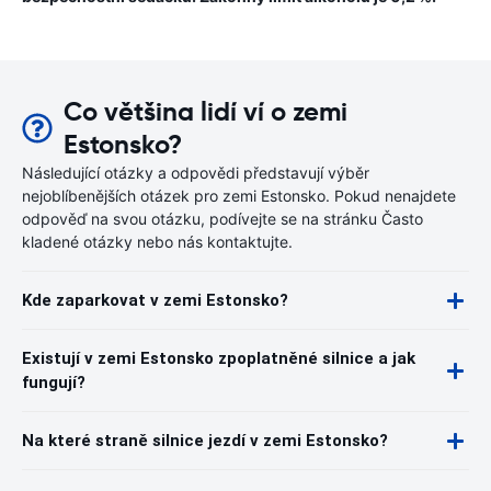
Co většina lidí ví o zemi
Estonsko?
Následující otázky a odpovědi představují výběr
nejoblíbenějších otázek pro zemi Estonsko. Pokud nenajdete
odpověď na svou otázku, podívejte se na stránku Často
kladené otázky nebo nás kontaktujte.
Kde zaparkovat v zemi Estonsko?
Existují v zemi Estonsko zpoplatněné silnice a jak
fungují?
Na které straně silnice jezdí v zemi Estonsko?