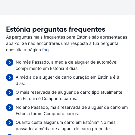
Estónia perguntas frequentes
As perguntas mais frequentes para Estónia são apresentadas
abaixo. Se não encontrares uma resposta à tua pergunta,
consulta a página
faq
.
No mês Passado, a média de aluguer de automóvel
comprimento em Estónia 8 dias.
A média de aluguer de carro duração em Estónia é 8
dias.
O mais reservada de aluguer de carro tipo atualmente
em Estónia é Compacto carros.
No ano Passado, mais reservada de aluguer de carro em
Estónia foram Compacto carros.
Quanto custa alugar um carro em Estónia? No mês
passado, a média de aluguer de carro preço de
.