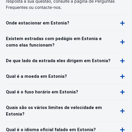
resposta à sua questão, consulte a página de Perguntas
Frequentes ou contacte-nos.
Onde estacionar em Estonia?
Existem estradas com pedágio em Estonia e
como elas funcionam?
De que lado da estrada eles dirigem em Estonia?
Qual é a moeda em Estonia?
Qual é o fuso horário em Estonia?
Quais são os vários limites de velocidade em
Estonia?
Qual é o idioma oficial falado em Estonia?