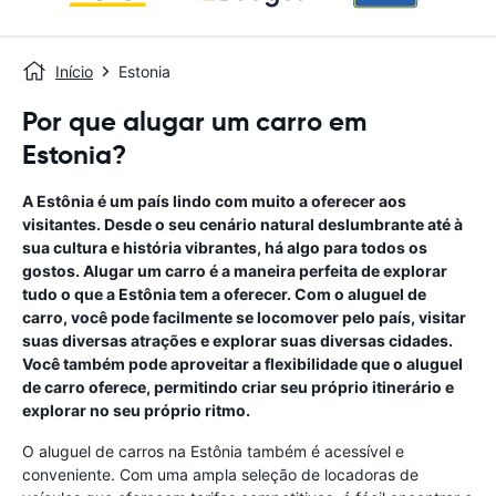
Início
Estonia
Por que alugar um carro em
Estonia?
A Estônia é um país lindo com muito a oferecer aos
visitantes. Desde o seu cenário natural deslumbrante até à
sua cultura e história vibrantes, há algo para todos os
gostos. Alugar um carro é a maneira perfeita de explorar
tudo o que a Estônia tem a oferecer. Com o aluguel de
carro, você pode facilmente se locomover pelo país, visitar
suas diversas atrações e explorar suas diversas cidades.
Você também pode aproveitar a flexibilidade que o aluguel
de carro oferece, permitindo criar seu próprio itinerário e
explorar no seu próprio ritmo.
O aluguel de carros na Estônia também é acessível e
conveniente. Com uma ampla seleção de locadoras de