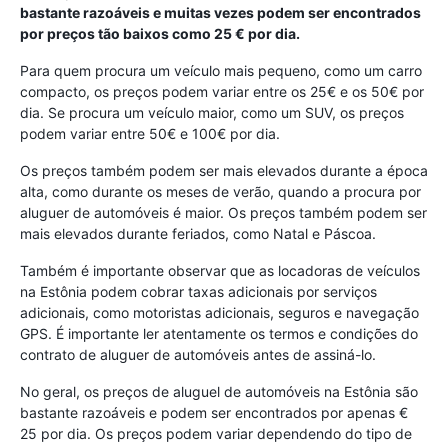
bastante razoáveis e muitas vezes podem ser encontrados
por preços tão baixos como 25 € por dia.
Para quem procura um veículo mais pequeno, como um carro
compacto, os preços podem variar entre os 25€ e os 50€ por
dia. Se procura um veículo maior, como um SUV, os preços
podem variar entre 50€ e 100€ por dia.
Os preços também podem ser mais elevados durante a época
alta, como durante os meses de verão, quando a procura por
aluguer de automóveis é maior. Os preços também podem ser
mais elevados durante feriados, como Natal e Páscoa.
Também é importante observar que as locadoras de veículos
na Estônia podem cobrar taxas adicionais por serviços
adicionais, como motoristas adicionais, seguros e navegação
GPS. É importante ler atentamente os termos e condições do
contrato de aluguer de automóveis antes de assiná-lo.
No geral, os preços de aluguel de automóveis na Estônia são
bastante razoáveis e podem ser encontrados por apenas €
25 por dia. Os preços podem variar dependendo do tipo de