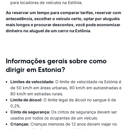
para locadoras de veículos na Estônia.
Ao reservar um tempo para comparar tarifas, reservar com
antecedência, escolher o veículo certo, optar por aluguéis
mais longos e procurar descontos, você pode economizar
dinheiro no aluguel de um carro na Estônia.
Informações gerais sobre como
dirigir em Estonia?
Limites de velocidade:
O limite de velocidade na Estónia é
de 50 km/h em áreas urbanas, 90 km/h em autoestradas e
80 km/h em estradas rurais.
Limite de álcool:
O limite legal de álcool no sangue é de
0,2%.
Cinto de segurança:
Os cintos de segurança devem ser
usados por todos os ocupantes de um veículo.
Crianças:
Crianças menores de 12 anos devem viajar no