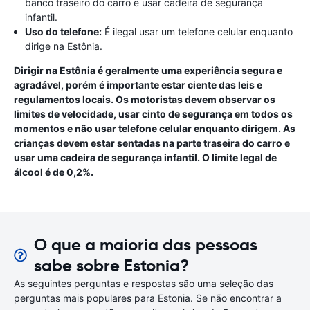
banco traseiro do carro e usar cadeira de segurança
infantil.
Uso do telefone:
É ilegal usar um telefone celular enquanto
dirige na Estônia.
Dirigir na Estônia é geralmente uma experiência segura e
agradável, porém é importante estar ciente das leis e
regulamentos locais. Os motoristas devem observar os
limites de velocidade, usar cinto de segurança em todos os
momentos e não usar telefone celular enquanto dirigem. As
crianças devem estar sentadas na parte traseira do carro e
usar uma cadeira de segurança infantil. O limite legal de
álcool é de 0,2%.
O que a maioria das pessoas
sabe sobre Estonia?
As seguintes perguntas e respostas são uma seleção das
perguntas mais populares para Estonia. Se não encontrar a