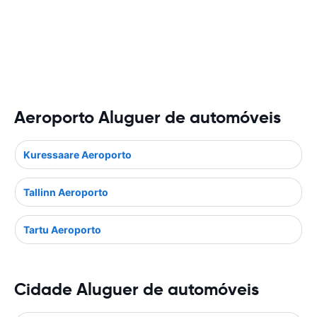
Aeroporto Aluguer de automóveis
Kuressaare Aeroporto
Tallinn Aeroporto
Tartu Aeroporto
Cidade Aluguer de automóveis