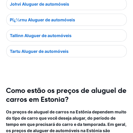
Johvi Aluguer de automóveis
Pï¿½rnu Aluguer de automóveis
Tallinn Aluguer de automóveis
Tartu Aluguer de automóveis
Como estão os preços de aluguel de
carros em Estonia?
Os preços de aluguel de carros na Estônia dependem muito
do tipo de carro que você deseja alugar, do período de
tempo em que precisará do carro e da temporada. Em geral,
os preços de aluguer de automóveis na Estónia são