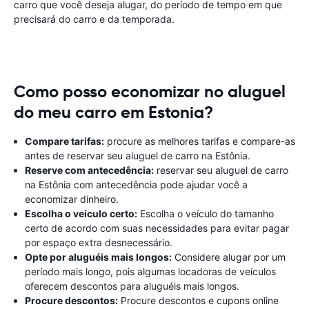
carro que você deseja alugar, do período de tempo em que
precisará do carro e da temporada.
Como posso economizar no aluguel
do meu carro em Estonia?
Compare tarifas:
procure as melhores tarifas e compare-as
antes de reservar seu aluguel de carro na Estônia.
Reserve com antecedência:
reservar seu aluguel de carro
na Estônia com antecedência pode ajudar você a
economizar dinheiro.
Escolha o veículo certo:
Escolha o veículo do tamanho
certo de acordo com suas necessidades para evitar pagar
por espaço extra desnecessário.
Opte por aluguéis mais longos:
Considere alugar por um
período mais longo, pois algumas locadoras de veículos
oferecem descontos para aluguéis mais longos.
Procure descontos:
Procure descontos e cupons online