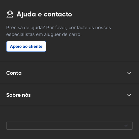
Ajuda e contacto
Precisa de ajuda? Por favor, contacte os nossos
especialistas em aluguer de carro.
Apoio ao cliente
Conta
Sobre nós