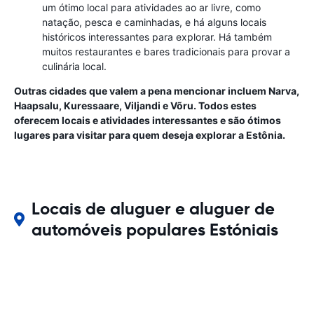
um ótimo local para atividades ao ar livre, como
natação, pesca e caminhadas, e há alguns locais
históricos interessantes para explorar. Há também
muitos restaurantes e bares tradicionais para provar a
culinária local.
Outras cidades que valem a pena mencionar incluem Narva,
Haapsalu, Kuressaare, Viljandi e Võru. Todos estes
oferecem locais e atividades interessantes e são ótimos
lugares para visitar para quem deseja explorar a Estônia.
Locais de aluguer e aluguer de
automóveis populares Estóniais