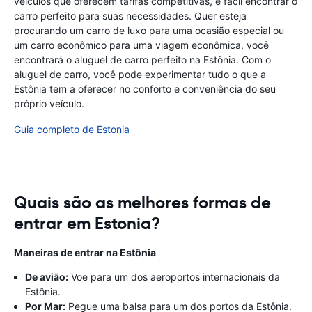
veículos que oferecem tarifas competitivas, é fácil encontrar o
carro perfeito para suas necessidades. Quer esteja
procurando um carro de luxo para uma ocasião especial ou
um carro econômico para uma viagem econômica, você
encontrará o aluguel de carro perfeito na Estônia. Com o
aluguel de carro, você pode experimentar tudo o que a
Estônia tem a oferecer no conforto e conveniência do seu
próprio veículo.
Guia completo de Estonia
Quais são as melhores formas de
entrar em Estonia?
Maneiras de entrar na Estônia
De avião:
Voe para um dos aeroportos internacionais da
Estônia.
Por Mar:
Pegue uma balsa para um dos portos da Estônia.