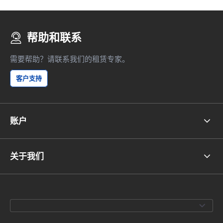
帮助和联系
需要帮助？请联系我们的租赁专家。
客户支持
账户
关于我们