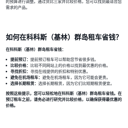
的预算进行调整。通过货比三家并比较价格，您可以找到最适合您
需求的产品。
如何在科科斯（基林）群岛租车省钱？
在科科斯（基林）群岛租车省钱：
提前预订：
提前预订租车可以帮助您节省很多钱。
比较价格：
比较不同网站上的价格以找到最优惠的价格。
寻找折扣：
寻找在线提供的折扣和特别优惠。
避免在机场租车：
避免在机场租车，因为它可能会更贵。
选择长期租赁：
选择长期租赁，因为它们比短期租赁便宜。
按照这些提示，您可以轻松地在科科斯（基林）群岛租车省钱。在
预订租车之前，请务必进行研究并比较价格，以确保获得最优惠的
价格。