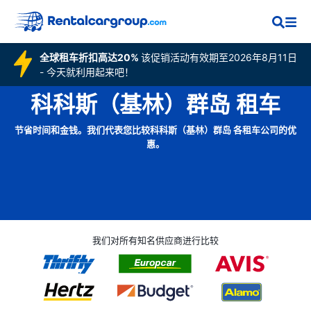
全球租车折扣高达20%
该促销活动有效期至2026年8月11日
- 今天就利用起来吧！
科科斯（基林）群岛 租车
节省时间和金钱。我们代表您比较科科斯（基林）群岛 各租车公司的优
惠。
我们对所有知名供应商进行比较