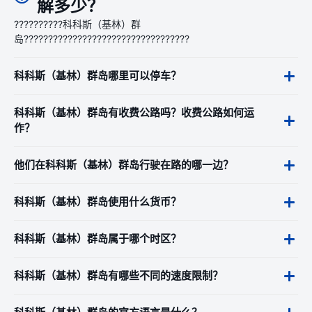
解多少？
??????????科科斯（基林）群
岛??????????????????????????????????
科科斯（基林）群岛哪里可以停车？
科科斯（基林）群岛有收费公路吗？收费公路如何运
作？
他们在科科斯（基林）群岛行驶在路的哪一边？
科科斯（基林）群岛使用什么货币？
科科斯（基林）群岛属于哪个时区？
科科斯（基林）群岛有哪些不同的速度限制？