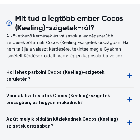
Mit tud a legtöbb ember Cocos
(Keeling)-szigetek-ról?
A következő kérdések és válaszok a legnépszerűbb
kérdésekből állnak Cocos (Keeling)-szigetek országban. Ha
nem találja a választ kérdésére, tekintse meg a Gyakran
Ismételt Kérdések oldalt, vagy lépjen kapcsolatba velünk.
Hol lehet parkolni Cocos (Keeling)-szigetek
területén?
Vannak fizetős utak Cocos (Keeling)-szigetek
országban, és hogyan működnek?
Az út melyik oldalán közlekednek Cocos (Keeling)-
szigetek országban?