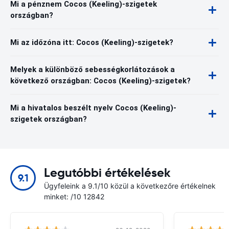
Mi a pénznem Cocos (Keeling)-szigetek
országban?
Mi az időzóna itt: Cocos (Keeling)-szigetek?
Melyek a különböző sebességkorlátozások a
következő országban: Cocos (Keeling)-szigetek?
Mi a hivatalos beszélt nyelv Cocos (Keeling)-
szigetek országban?
Legutóbbi értékelések
9.1
Ügyfeleink a 9.1/10 közül a következőre értékelnek
minket: /10 12842