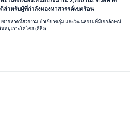
ปทางตะวันตกเฉียงเหนือประมาณ 2,750 กม. ด้วยหาด
ิสำหรับผู้ที่กำลังมองหาสวรรค์เขตร้อน
พบชายหาดที่สวยงาม ป่าเขียวชอุ่ม และวัฒนธรรมที่มีเอกลักษณ์
ในหมู่เกาะโคโคส (คีลิง)