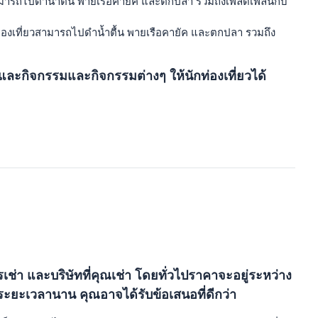
ยวสามารถไปดำน้ำตื้น พายเรือคายัค และตกปลา รวมถึงเพลิดเพลินกับ
นักท่องเที่ยวสามารถไปดำน้ำตื้น พายเรือคายัค และตกปลา รวมถึง
งามและกิจกรรมและกิจกรรมต่างๆ ให้นักท่องเที่ยวได้
่า และบริษัทที่คุณเช่า โดยทั่วไปราคาจะอยู่ระหว่าง
ะยะเวลานาน คุณอาจได้รับข้อเสนอที่ดีกว่า