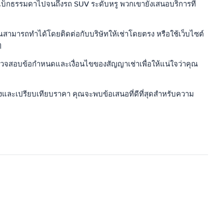
ทช์แบ็กธรรมดาไปจนถึงรถ SUV ระดับหรู พวกเขายังเสนอบริการที่
คุณสามารถทำได้โดยติดต่อกับบริษัทให้เช่าโดยตรง หรือใช้เว็บไซต์
ๆ
รตรวจสอบข้อกำหนดและเงื่อนไขของสัญญาเช่าเพื่อให้แน่ใจว่าคุณ
ละเปรียบเทียบราคา คุณจะพบข้อเสนอที่ดีที่สุดสำหรับความ