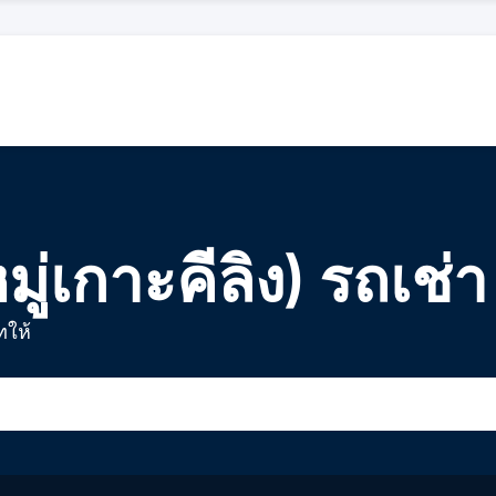
ู่เกาะคีลิง) รถเช่า
ทให้