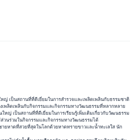
นใหญ่ เป็นสถานที่ที่ดีเยี่ยมในการสำรวจและเพลิดเพลินกับธรรมชาติ
วมถึงเพลิดเพลินกับกิจกรรมและกิจกรรมทางวัฒนธรรมที่หลากหลาย
ญ่ เป็นสถานที่ที่ดีเยี่ยมในการเรียนรู้เพิ่มเติมเกี่ยวกับวัฒนธรรม
รถมีส่วนร่วมในกิจกรรมและกิจกรรมทางวัฒนธรรมได้
้งของชายหาดที่สวยที่สุดในโลกด้วยหาดทรายขาวและน้ำทะเลใส นัก