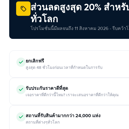
ส่วนลดสูงสุด 20% สำหรั
ทั่วโลก
โปรโมชั่นนี้มีผลจนถึง 11 สิงหาคม 2026 - รีบคว้าโอกา
ยกเลิกฟรี
สูงสุด 48 ชั่วโมงก่อนเวลาที่กำหนดในการรับ
รับประกันราคาดีที่สุด
เจอราคาที่ดีกว่านี้ไหม? เราจะเสนอราคาที่ดีกว่าให้คุณ
สถานที่รับสินค้ามากกว่า 24,000 แห่ง
สถานที่ต่างๆทั่วโลก