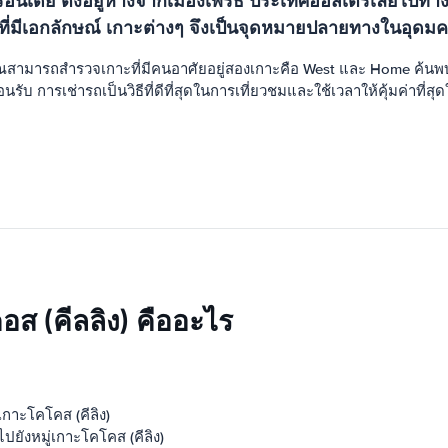
ทรอินเดีย ตั้งอยู่ห่างจากเมืองเพิร์ธ ประเทศออสเตรเลียไ
ี่มีเอกลักษณ์ เกาะต่างๆ จึงเป็นจุดหมายปลายทางในอุดมคต
ที่ คุณสามารถสำรวจเกาะที่มีคนอาศัยอยู่สองเกาะคือ West และ Home ค้น
 การเช่ารถเป็นวิธีที่ดีที่สุดในการเที่ยวชมและใช้เวลาให้คุ้มค่าที่สุด
คคอส (คีลลิง) คืออะไร
กาะโคโคส (คีลิง)
ปยังหมู่เกาะโคโคส (คีลิง)