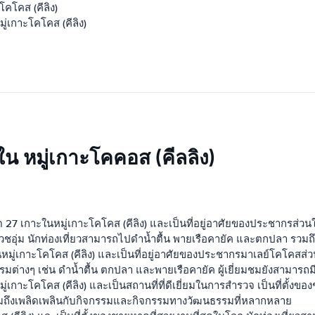
โคโคส (คีลิง)
ู่เกาะโคโคส (คีลิง)
ใน หมู่เกาะโคคอส (คีลลิง)
มด 27 เกาะในหมู่เกาะโคโคส (คีลิง) และเป็นที่อยู่อาศัยของประชากรส่ว
ขียวชอุ่ม นักท่องเที่ยวสามารถไปดำน้ำตื้น พายเรือคายัค และตกปลา ร
หมู่เกาะโคโคส (คีลิง) และเป็นที่อยู่อาศัยของประชากรมาเลย์โคโคสส่วนให
รมต่างๆ เช่น ดำน้ำตื้น ตกปลา และพายเรือคายัค ผู้เยี่ยมชมยังสามา
ู่เกาะโคโคส (คีลิง) และเป็นสถานที่ที่ดีเยี่ยมในการสำรวจ เป็นที่ตั
วมถึงเพลิดเพลินกับกิจกรรมและกิจกรรมทางวัฒนธรรมที่หลากหลาย