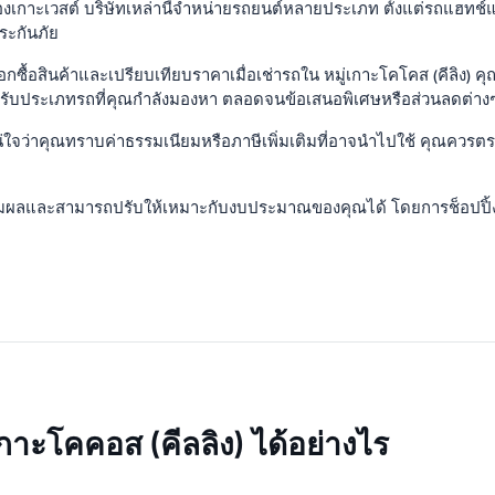
ลักของเกาะเวสต์ บริษัทเหล่านี้จำหน่ายรถยนต์หลายประเภท ตั้งแต่รถแฮ
ระกันภัย
ือกซื้อสินค้าและเปรียบเทียบราคาเมื่อเช่ารถใน หมู่เกาะโคโคส (คีลิง) 
สำหรับประเภทรถที่คุณกำลังมองหา ตลอดจนข้อเสนอพิเศษหรือส่วนลดต่าง
้แน่ใจว่าคุณทราบค่าธรรมเนียมหรือภาษีเพิ่มเติมที่อาจนำไปใช้ คุณคว
ุสมผลและสามารถปรับให้เหมาะกับงบประมาณของคุณได้ โดยการช็อปปิ้งแ
กาะโคคอส (คีลลิง) ได้อย่างไร