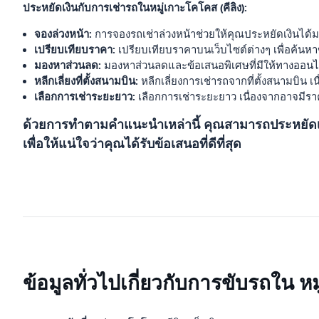
ประหยัดเงินกับการเช่ารถในหมู่เกาะโคโคส (คีลิง):
จองล่วงหน้า:
การจองรถเช่าล่วงหน้าช่วยให้คุณประหยัดเงินได้
เปรียบเทียบราคา:
เปรียบเทียบราคาบนเว็บไซต์ต่างๆ เพื่อค้นหาข้
มองหาส่วนลด:
มองหาส่วนลดและข้อเสนอพิเศษที่มีให้ทางออนไ
หลีกเลี่ยงที่ตั้งสนามบิน:
หลีกเลี่ยงการเช่ารถจากที่ตั้งสนามบิน 
เลือกการเช่าระยะยาว:
เลือกการเช่าระยะยาว เนื่องจากอาจมีราค
ด้วยการทำตามคำแนะนำเหล่านี้ คุณสามารถประหยัดเงิ
เพื่อให้แน่ใจว่าคุณได้รับข้อเสนอที่ดีที่สุด
ข้อมูลทั่วไปเกี่ยวกับการขับรถใน ห