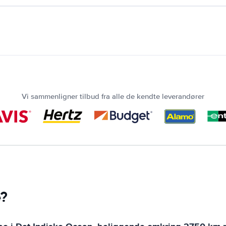
Vi sammenligner tilbud fra alle de kendte leverandører
e?