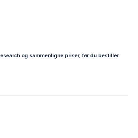
research og sammenligne priser, før du bestiller