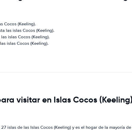
as Cocos (Keeling).
ta las islas Cocos (Keeling).
las islas Cocos (Keeling).
as islas Cocos (Keeling).
ara visitar en Islas Cocos (Keeling
27 islas de las Islas Cocos (Keeling) y es el hogar de la mayoría de 