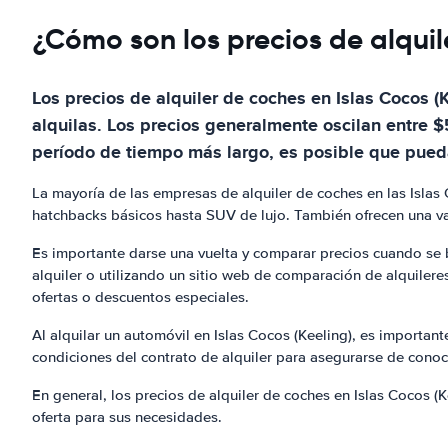
¿Cómo son los precios de alquil
Los precios de alquiler de coches en Islas Cocos (
alquilas. Los precios generalmente oscilan entre $
período de tiempo más largo, es posible que pued
La mayoría de las empresas de alquiler de coches en las Islas
hatchbacks básicos hasta SUV de lujo. También ofrecen una va
Es importante darse una vuelta y comparar precios cuando se 
alquiler o utilizando un sitio web de comparación de alquiler
ofertas o descuentos especiales.
Al alquilar un automóvil en Islas Cocos (Keeling), es importa
condiciones del contrato de alquiler para asegurarse de conocer
En general, los precios de alquiler de coches en Islas Cocos 
oferta para sus necesidades.