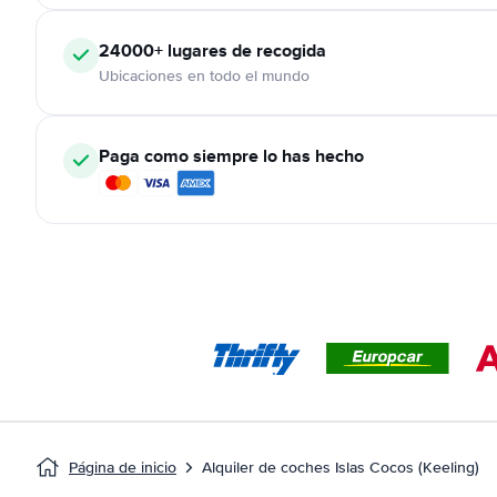
24000+
lugares de recogida
Ubicaciones en todo el mundo
Paga como siempre lo has hecho
Página de inicio
Alquiler de coches Islas Cocos (Keeling)