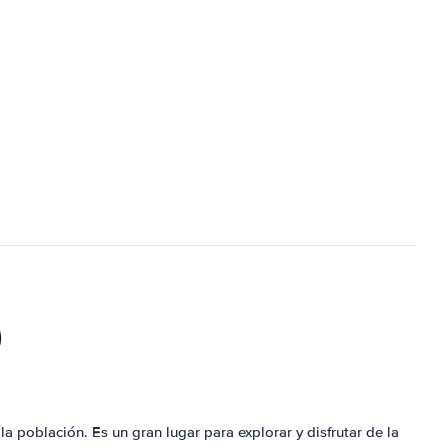
)
la población. Es un gran lugar para explorar y disfrutar de la