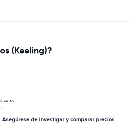
os (Keeling)?
s caro.
.
). Asegúrese de investigar y comparar precios