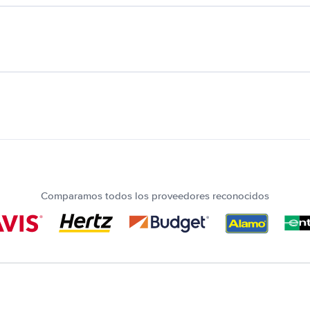
Comparamos todos los proveedores reconocidos