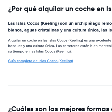
¿Por qué alquilar un coche en I
Las Islas Cocos (Keeling) son un archipiélago rem
blanca, aguas cristalinas y una cultura única, las 
Alquilar un coche en las Islas Cocos (Keeling) es una excelen
bosques y una cultura única. Las carreteras están bien mante
su tiempo en las Islas Cocos (Keeling).
Guía completa de Islas Cocos (Keeling)
¿Cuáles son las mejores formas 