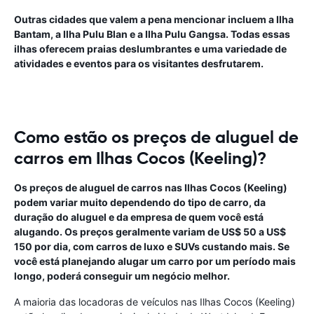
Outras cidades que valem a pena mencionar incluem a Ilha
Bantam, a Ilha Pulu Blan e a Ilha Pulu Gangsa. Todas essas
ilhas oferecem praias deslumbrantes e uma variedade de
atividades e eventos para os visitantes desfrutarem.
Como estão os preços de aluguel de
carros em Ilhas Cocos (Keeling)?
Os preços de aluguel de carros nas Ilhas Cocos (Keeling)
podem variar muito dependendo do tipo de carro, da
duração do aluguel e da empresa de quem você está
alugando. Os preços geralmente variam de US$ 50 a US$
150 por dia, com carros de luxo e SUVs custando mais. Se
você está planejando alugar um carro por um período mais
longo, poderá conseguir um negócio melhor.
A maioria das locadoras de veículos nas Ilhas Cocos (Keeling)