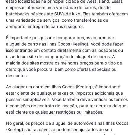
estão localizadas na principal cidade de West Island. Essas
empresas oferecem uma variedade de carros, desde
hatchbacks básicos até SUVs de luxo. Eles também oferecem
uma variedade de serviços, como transferências de
aeroporto, entrega de carros e seguros.
É importante pesquisar e comparar preços ao procurar
aluguel de carro nas Ilhas Cocos (Keeling). Você pode fazer
isso entrando em contato diretamente com as locadoras ou
usando um site de comparação de aluguel de carros. A
maioria dos sites mostra os melhores preços para o tipo de
carro que você procura, bem como ofertas especiais ou
descontos.
Ao alugar um carro em Ilhas Cocos (Keeling), é importante
estar ciente de quaisquer taxas ou impostos adicionais que
possam ser aplicáveis. Você também deve verificar os termos
e condições do contrato de locação, para ter certeza de que
está ciente de quaisquer restrições ou limitações.
No geral, os preços de aluguel de automóveis nas Ilhas Cocos
(Keeling) são razoáveis ​​e podem ser ajustados ao seu