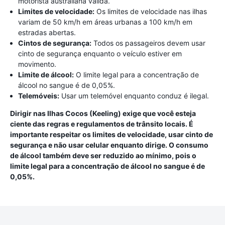
motorista australiana válida.
Limites de velocidade:
Os limites de velocidade nas ilhas
variam de 50 km/h em áreas urbanas a 100 km/h em
estradas abertas.
Cintos de segurança:
Todos os passageiros devem usar
cinto de segurança enquanto o veículo estiver em
movimento.
Limite de álcool:
O limite legal para a concentração de
álcool no sangue é de 0,05%.
Telemóveis:
Usar um telemóvel enquanto conduz é ilegal.
Dirigir nas Ilhas Cocos (Keeling) exige que você esteja
ciente das regras e regulamentos de trânsito locais. É
importante respeitar os limites de velocidade, usar cinto de
segurança e não usar celular enquanto dirige. O consumo
de álcool também deve ser reduzido ao mínimo, pois o
limite legal para a concentração de álcool no sangue é de
0,05%.