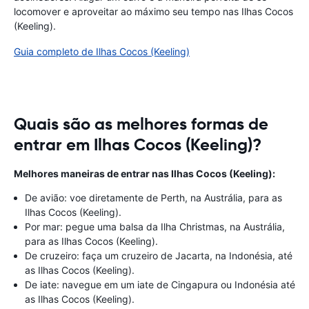
locomover e aproveitar ao máximo seu tempo nas Ilhas Cocos
(Keeling).
Guia completo de Ilhas Cocos (Keeling)
Quais são as melhores formas de
entrar em Ilhas Cocos (Keeling)?
Melhores maneiras de entrar nas Ilhas Cocos (Keeling):
De avião: voe diretamente de Perth, na Austrália, para as
Ilhas Cocos (Keeling).
Por mar: pegue uma balsa da Ilha Christmas, na Austrália,
para as Ilhas Cocos (Keeling).
De cruzeiro: faça um cruzeiro de Jacarta, na Indonésia, até
as Ilhas Cocos (Keeling).
De iate: navegue em um iate de Cingapura ou Indonésia até
as Ilhas Cocos (Keeling).