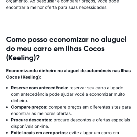
orçamento. Ao pesquisar e comparar preços, você pode
encontrar a melhor oferta para suas necessidades.
Como posso economizar no aluguel
do meu carro em Ilhas Cocos
(Keeling)?
Economizando dinheiro no aluguel de automóveis nas Ilhas
Cocos (Keeling):
Reserve com antecedência:
reservar seu carro alugado
com antecedência pode ajudar você a economizar muito
dinheiro.
Compare preços:
compare preços em diferentes sites para
encontrar as melhores ofertas.
Procure descontos:
procure descontos e ofertas especiais
disponíveis on-line.
Evite locais em aeroportos:
evite alugar um carro em