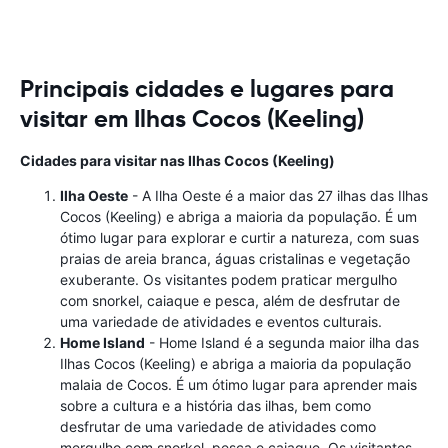
Principais cidades e lugares para
visitar em Ilhas Cocos (Keeling)
Cidades para visitar nas Ilhas Cocos (Keeling)
Ilha Oeste
- A Ilha Oeste é a maior das 27 ilhas das Ilhas
Cocos (Keeling) e abriga a maioria da população. É um
ótimo lugar para explorar e curtir a natureza, com suas
praias de areia branca, águas cristalinas e vegetação
exuberante. Os visitantes podem praticar mergulho
com snorkel, caiaque e pesca, além de desfrutar de
uma variedade de atividades e eventos culturais.
Home Island
- Home Island é a segunda maior ilha das
Ilhas Cocos (Keeling) e abriga a maioria da população
malaia de Cocos. É um ótimo lugar para aprender mais
sobre a cultura e a história das ilhas, bem como
desfrutar de uma variedade de atividades como
mergulho com snorkel, pesca e caiaque. Os visitantes