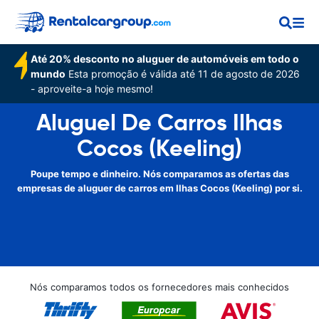
Até 20% desconto no aluguer de automóveis em todo o
mundo
Esta promoção é válida até 11 de agosto de 2026
- aproveite-a hoje mesmo!
Aluguel De Carros Ilhas
Cocos (Keeling)
Poupe tempo e dinheiro. Nós comparamos as ofertas das
empresas de aluguer de carros em Ilhas Cocos (Keeling) por si.
Nós comparamos todos os fornecedores mais conhecidos