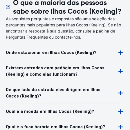
O que a maioria das pessoas
sabe sobre Ilhas Cocos (Keeling)?
As seguintes perguntas e respostas são uma seleção das
perguntas mais populares para Ilhas Cocos (Keeling). Se não
encontrar a resposta à sua questão, consulte a página de
Perguntas Frequentes ou contacte-nos.
Onde estacionar em Ilhas Cocos (Keeling)?
Existem estradas com pedágio em Ilhas Cocos
(Keeling) e como elas funcionam?
De que lado da estrada eles dirigem em Ilhas
Cocos (Keeling)?
Qual é a moeda em Ilhas Cocos (Keeling)?
Qual é o fuso horário em Ilhas Cocos (Keeling)?