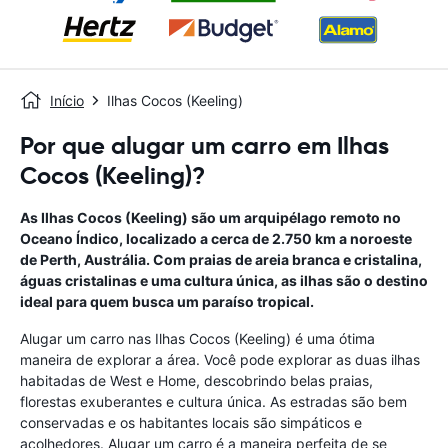
Início
Ilhas Cocos (Keeling)
Por que alugar um carro em Ilhas
Cocos (Keeling)?
As Ilhas Cocos (Keeling) são um arquipélago remoto no
Oceano Índico, localizado a cerca de 2.750 km a noroeste
de Perth, Austrália. Com praias de areia branca e cristalina,
águas cristalinas e uma cultura única, as ilhas são o destino
ideal para quem busca um paraíso tropical.
Alugar um carro nas Ilhas Cocos (Keeling) é uma ótima
maneira de explorar a área. Você pode explorar as duas ilhas
habitadas de West e Home, descobrindo belas praias,
florestas exuberantes e cultura única. As estradas são bem
conservadas e os habitantes locais são simpáticos e
acolhedores. Alugar um carro é a maneira perfeita de se