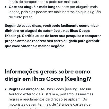
locais de aeroporto, pois pode ser mais caro.
Opte por aluguéis mais longos:
opte por aluguéis mais
longos, pois eles podem ser mais baratos do que aluguéis
de curto prazo.
Seguindo essas dicas, você pode facilmente economizar
dinheiro no aluguel de automóveis nas Ilhas Cocos
(Keeling). Certifique-se de fazer sua pesquisa e comparar
preços antes de reservar seu carro alugado para garantir
que você obtenha o melhor negócio.
Informações gerais sobre como
dirigir em Ilhas Cocos (Keeling)?
Regras de direção:
As Ilhas Cocos (Keeling) são um
território externo da Austrália e, portanto, as mesmas
regras e regulamentos de direção se aplicam. Os
motoristas devem ter mais de 18 anos e carteira de